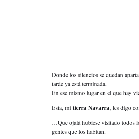
Donde los silencios se quedan aparta
tarde ya está terminada.
En ese mismo lugar en el que hay vien
tierra Navarra
Esta, mi
, les digo c
…Que ojalá hubiese visitado todos l
gentes que los habitan.