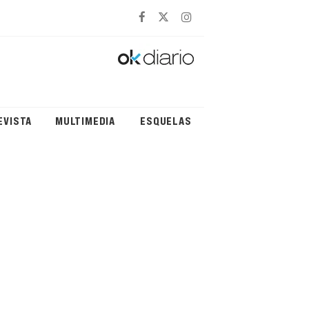
EVISTA
MULTIMEDIA
ESQUELAS