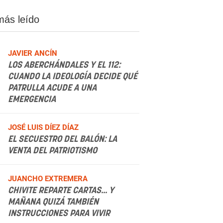
más leído
JAVIER ANCÍN
LOS ABERCHÁNDALES Y EL 112:
CUANDO LA IDEOLOGÍA DECIDE QUÉ
PATRULLA ACUDE A UNA
EMERGENCIA
.
JOSÉ LUIS DÍEZ DÍAZ
EL SECUESTRO DEL BALÓN: LA
VENTA DEL PATRIOTISMO
.
JUANCHO EXTREMERA
CHIVITE REPARTE CARTAS... Y
MAÑANA QUIZÁ TAMBIÉN
INSTRUCCIONES PARA VIVIR