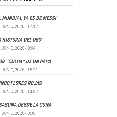
L MUNDIAL YA ES DE MESSI
 JUNIO, 2026 - 17:12
A HISTORIA DEL OSO
 JUNIO, 2026 - 8:04
OR “CULPA” DE UN PAPA
 JUNIO, 2026 - 15:21
INCO FLORES ROJAS
 JUNIO, 2026 - 13:22
SASUNA DESDE LA CUNA
 JUNIO, 2026 - 8:38