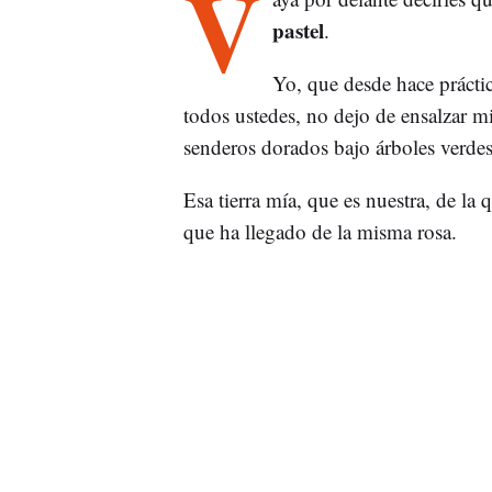
V
pastel
.
Yo, que desde hace prácti
todos ustedes, no dejo de ensalzar m
senderos dorados bajo árboles verdes,
Esa tierra mía, que es nuestra, de la
que ha llegado de la misma rosa.