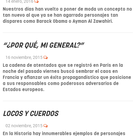
14 enero, 2016
Nuestros días han vuelto a poner de moda un concepto no
tan nuevo al que ya se han agarrado personajes tan
dispares como Barack Obama o Ayman Al Zawahiri.
“¿POR QUÉ, MI GENERAL?”
16 noviembre, 2015
La cadena de atentados que se registró en París en la
noche del pasado viernes buscó sembrar el caos en
Francia y afianzar un éxito propagandístico que posicione
a sus responsables como poderosos adversarios de
Estados europeos.
LOCOS Y CUERDOS
02 noviembre, 2015
En la Historia hay innumerables ejemplos de personajes