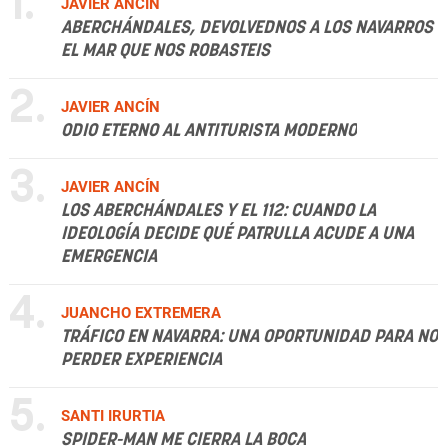
1.
JAVIER ANCÍN
ABERCHÁNDALES, DEVOLVEDNOS A LOS NAVARROS
EL MAR QUE NOS ROBASTEIS
2.
JAVIER ANCÍN
ODIO ETERNO AL ANTITURISTA MODERNO
3.
JAVIER ANCÍN
LOS ABERCHÁNDALES Y EL 112: CUANDO LA
IDEOLOGÍA DECIDE QUÉ PATRULLA ACUDE A UNA
EMERGENCIA
4.
JUANCHO EXTREMERA
TRÁFICO EN NAVARRA: UNA OPORTUNIDAD PARA NO
PERDER EXPERIENCIA
5.
SANTI IRURTIA
SPIDER-MAN ME CIERRA LA BOCA