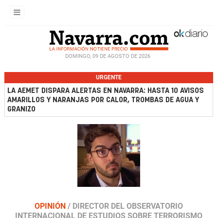
DOMINGO, 09 DE AGOSTO DE 2026
URGENTE
LA AEMET DISPARA ALERTAS EN NAVARRA: HASTA 10 AVISOS
AMARILLOS Y NARANJAS POR CALOR, TROMBAS DE AGUA Y
GRANIZO
OPINIÓN
/
DIRECTOR DEL OBSERVATORIO
INTERNACIONAL DE ESTUDIOS SOBRE TERRORISMO