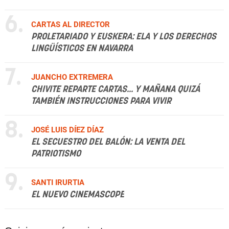
6.
CARTAS AL DIRECTOR
PROLETARIADO Y EUSKERA: ELA Y LOS DERECHOS
LINGÜÍSTICOS EN NAVARRA
7.
JUANCHO EXTREMERA
CHIVITE REPARTE CARTAS... Y MAÑANA QUIZÁ
TAMBIÉN INSTRUCCIONES PARA VIVIR
8.
JOSÉ LUIS DÍEZ DÍAZ
EL SECUESTRO DEL BALÓN: LA VENTA DEL
PATRIOTISMO
9.
SANTI IRURTIA
EL NUEVO CINEMASCOPE