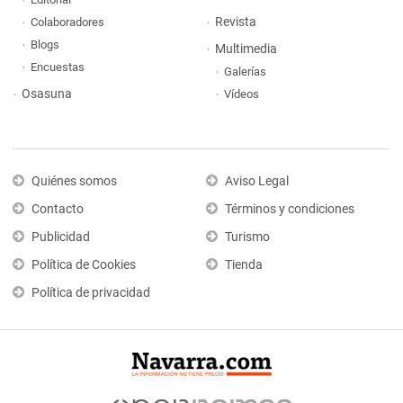
Revista
Colaboradores
Blogs
Multimedia
Encuestas
Galerías
Osasuna
Vídeos
Quiénes somos
Aviso Legal
Contacto
Términos y condiciones
Publicidad
Turismo
Política de Cookies
Tienda
Política de privacidad