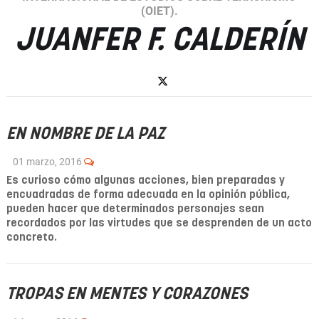
(OIET).
JUANFER F. CALDERÍN
EN NOMBRE DE LA PAZ
01 marzo, 2016
Es curioso cómo algunas acciones, bien preparadas y
encuadradas de forma adecuada en la opinión pública,
pueden hacer que determinados personajes sean
recordados por las virtudes que se desprenden de un acto
concreto.
TROPAS EN MENTES Y CORAZONES