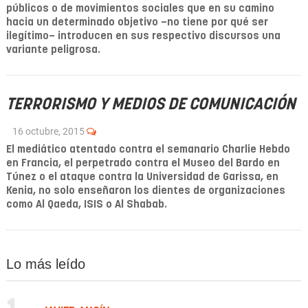
públicos o de movimientos sociales que en su camino
hacia un determinado objetivo –no tiene por qué ser
ilegítimo– introducen en sus respectivo discursos una
variante peligrosa.
TERRORISMO Y MEDIOS DE COMUNICACIÓN
16 octubre, 2015
El mediático atentado contra el semanario Charlie Hebdo
en Francia, el perpetrado contra el Museo del Bardo en
Túnez o el ataque contra la Universidad de Garissa, en
Kenia, no solo enseñaron los dientes de organizaciones
como Al Qaeda, ISIS o Al Shabab.
Lo más leído