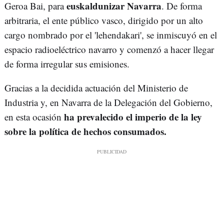
euskaldunizar Navarra
Geroa Bai, para
. De forma
arbitraria, el ente público vasco, dirigido por un alto
cargo nombrado por el 'lehendakari', se inmiscuyó en el
espacio radioeléctrico navarro y comenzó a hacer llegar
de forma irregular sus emisiones.
Gracias a la decidida actuación del Ministerio de
Industria y, en Navarra de la Delegación del Gobierno,
ha prevalecido el imperio de la ley
en esta ocasión
sobre la política de hechos consumados.