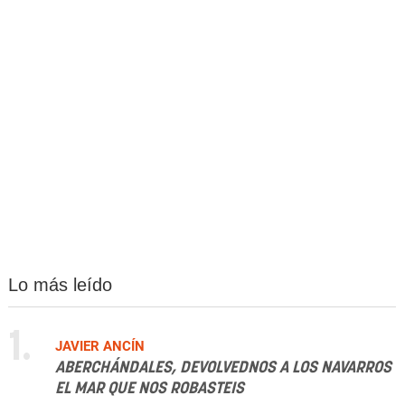
Lo más leído
1.
JAVIER ANCÍN
ABERCHÁNDALES, DEVOLVEDNOS A LOS NAVARROS
EL MAR QUE NOS ROBASTEIS