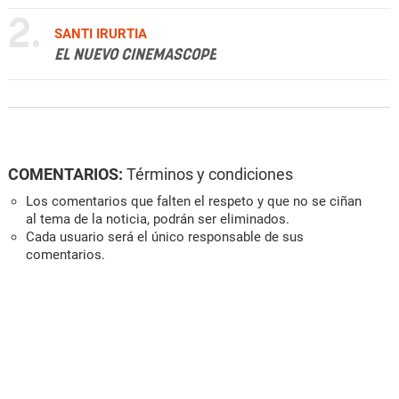
2.
SANTI IRURTIA
EL NUEVO CINEMASCOPE
COMENTARIOS:
Términos y condiciones
Los comentarios que falten el respeto y que no se ciñan
al tema de la noticia, podrán ser eliminados.
Cada usuario será el único responsable de sus
comentarios.