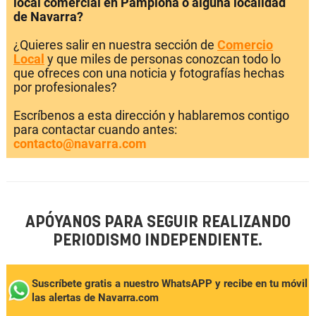
local comercial en Pamplona o alguna localidad
de Navarra?
¿Quieres salir en nuestra sección de
Comercio
Local
y que miles de personas conozcan todo lo
que ofreces con una noticia y fotografías hechas
por profesionales?
Escríbenos a esta dirección y hablaremos contigo
para contactar cuando antes:
contacto@navarra.com
APÓYANOS PARA SEGUIR REALIZANDO
PERIODISMO INDEPENDIENTE.
Suscríbete gratis a nuestro WhatsAPP y recibe en tu móvil
las alertas de Navarra.com