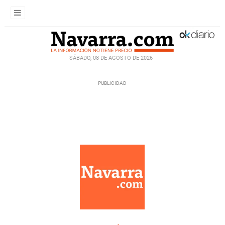
SÁBADO, 08 DE AGOSTO DE 2026