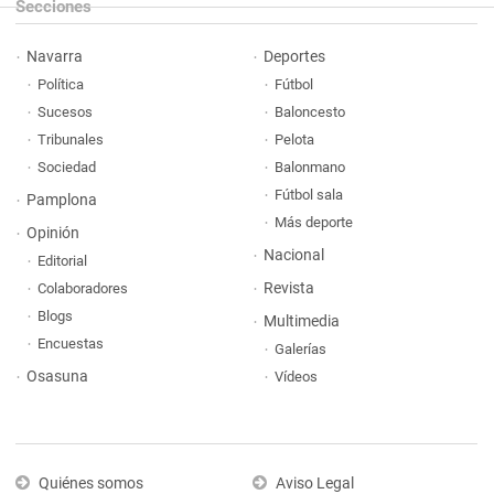
Secciones
Navarra
Deportes
Política
Fútbol
Sucesos
Baloncesto
Tribunales
Pelota
Sociedad
Balonmano
Fútbol sala
Pamplona
Más deporte
Opinión
Nacional
Editorial
Revista
Colaboradores
Blogs
Multimedia
Encuestas
Galerías
Osasuna
Vídeos
Quiénes somos
Aviso Legal