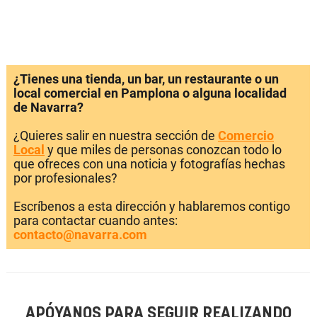
¿Tienes una tienda, un bar, un restaurante o un
local comercial en Pamplona o alguna localidad
de Navarra?
¿Quieres salir en nuestra sección de
Comercio
Local
y que miles de personas conozcan todo lo
que ofreces con una noticia y fotografías hechas
por profesionales?
Escríbenos a esta dirección y hablaremos contigo
para contactar cuando antes:
contacto@navarra.com
APÓYANOS PARA SEGUIR REALIZANDO