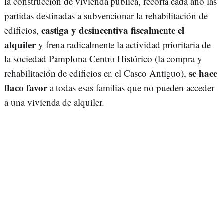
la construcción de vivienda pública, recorta cada año las
partidas destinadas a subvencionar la rehabilitación de
castiga y desincentiva fiscalmente el
edificios,
alquiler
y frena radicalmente la actividad prioritaria de
la sociedad Pamplona Centro Histórico (la compra y
se hace
rehabilitación de edificios en el Casco Antiguo),
flaco favor
a todas esas familias que no pueden acceder
a una vivienda de alquiler.