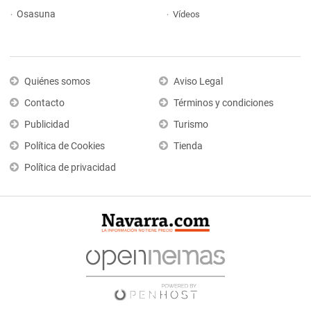
Osasuna
Vídeos
Quiénes somos
Aviso Legal
Contacto
Términos y condiciones
Publicidad
Turismo
Política de Cookies
Tienda
Política de privacidad