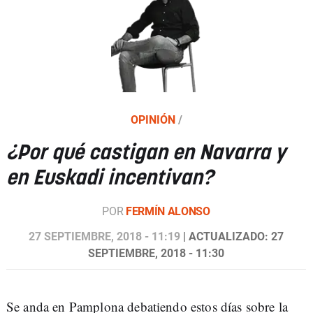
OPINIÓN
/
¿Por qué castigan en Navarra y
en Euskadi incentivan?
POR
FERMÍN ALONSO
27 SEPTIEMBRE, 2018 - 11:19
| ACTUALIZADO: 27
SEPTIEMBRE, 2018 - 11:30
Se anda en Pamplona debatiendo estos días sobre la