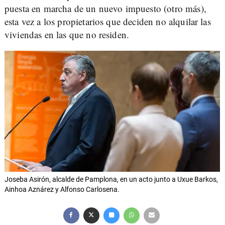
puesta en marcha de un nuevo impuesto (otro más),
esta vez a los propietarios que deciden no alquilar las
viviendas en las que no residen.
Joseba Asirón, alcalde de Pamplona, en un acto junto a Uxue Barkos,
Ainhoa Aznárez y Alfonso Carlosena.