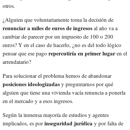
otros.
¿Alguien que voluntariamente toma la decisión de
renunciar a miles de euros de ingresos
al año va a
cambiar de parecer por un impuesto de 100 o 200
euros? Y en el caso de hacerlo, ¿no es del todo lógico
repercutiría en primer lugar
pensar que ese pago
en el
arrendatario?
Para solucionar el problema hemos de abandonar
posiciones ideologizadas
y preguntarnos por qué
alguien que tiene una vivienda vacía renuncia a ponerla
en el mercado y a esos ingresos.
Según la inmensa mayoría de estudios y agentes
inseguridad jurídica
implicados, es por
y por falta de