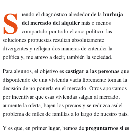
S
burbuja
iendo el diagnóstico alrededor de la
del mercado del alquiler
más o menos
compartido por todo el arco político, las
soluciones propuestas resultan absolutamente
divergentes y reflejan dos maneras de entender la
política y, me atrevo a decir, también la sociedad.
castigar a las personas
Para algunos, el objetivo es
que
disponiendo de una vivienda vacía libremente toman la
decisión de no ponerla en el mercado. Otros apostamos
por incentivar que esas viviendas salgan al mercado,
aumente la oferta, bajen los precios y se reduzca así el
problema de miles de familias a lo largo de nuestro país.
preguntarnos si es
Y es que, en primer lugar, hemos de