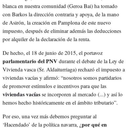
blanca en nuestra comunidad (Geroa Bai) ha tomado
con Barkos la dirección contraria y apoya, de la mano
de Asirón, la creación en Pamplona de este nuevo
impuesto, después de eliminar además las deducciones
por alquiler de la declaración de la renta.
De hecho, el 18 de junio de 2015, el portavoz
parlamentario del PNV
durante el debate de la Ley de
Vivienda vasca (Sr. Aldaiturriaga) rechazó el impuesto a
viviendas vacías y afirmó: “nosotros somos partidarios
de promover estímulos e incentivos para que las
viviendas vacías
se incorporen al mercado (...) y así lo
hemos hecho históricamente en el ámbito tributario”.
Por eso, una vez más debemos preguntar al
por qué en
‘Hacendado’ de la política navarra, ¿