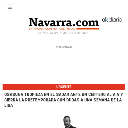
DOMINGO, 09 DE AGOSTO DE 2026
URGENTE
OSASUNA TROPIEZA EN EL SADAR ANTE UN CERTERO AL AIN Y
CIERRA LA PRETEMPORADA CON DUDAS A UNA SEMANA DE LA
LIGA