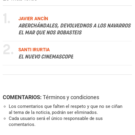
1.
JAVIER ANCÍN
ABERCHÁNDALES, DEVOLVEDNOS A LOS NAVARROS
EL MAR QUE NOS ROBASTEIS
2.
SANTI IRURTIA
EL NUEVO CINEMASCOPE
COMENTARIOS:
Términos y condiciones
Los comentarios que falten el respeto y que no se ciñan
al tema de la noticia, podrán ser eliminados.
Cada usuario será el único responsable de sus
comentarios.