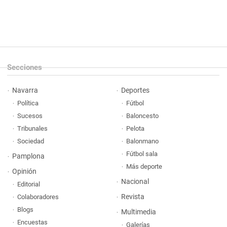
Secciones
Navarra
Deportes
Política
Fútbol
Sucesos
Baloncesto
Tribunales
Pelota
Sociedad
Balonmano
Fútbol sala
Pamplona
Más deporte
Opinión
Nacional
Editorial
Revista
Colaboradores
Blogs
Multimedia
Encuestas
Galerías