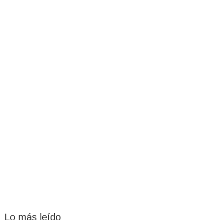
Lo más leído