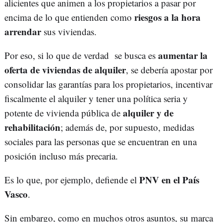
alicientes que animen a los propietarios a pasar por
riesgos a la hora
encima de lo que entienden como
arrendar
sus viviendas.
aumentar la
Por eso, si lo que de verdad se busca es
oferta de viviendas de alquiler
, se debería apostar por
consolidar las garantías para los propietarios, incentivar
fiscalmente el alquiler y tener una política seria y
alquiler y de
potente de vivienda pública de
rehabilitación
; además de, por supuesto, medidas
sociales para las personas que se encuentran en una
posición incluso más precaria.
PNV en el País
Es lo que, por ejemplo, defiende el
Vasco
.
Sin embargo, como en muchos otros asuntos, su marca