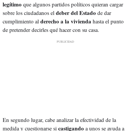
legítimo
que algunos partidos políticos quieran cargar
deber del Estado
sobre los ciudadanos el
de dar
derecho a la vivienda
cumplimiento al
hasta el punto
de pretender decirles qué hacer con su casa.
En segundo lugar, cabe analizar la efectividad de la
castigando
medida y cuestionarse si
a unos se ayuda a