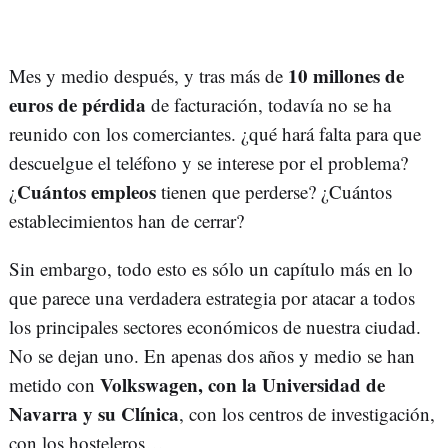
10 millones de
Mes y medio después, y tras más de
euros de pérdida
de facturación, todavía no se ha
reunido con los comerciantes. ¿qué hará falta para que
descuelgue el teléfono y se interese por el problema?
Cuántos empleos
¿
tienen que perderse? ¿Cuántos
establecimientos han de cerrar?
Sin embargo, todo esto es sólo un capítulo más en lo
que parece una verdadera estrategia por atacar a todos
los principales sectores económicos de nuestra ciudad.
No se dejan uno. En apenas dos años y medio se han
Volkswagen, con la Universidad de
metido con
Navarra y su Clínica
, con los centros de investigación,
con los hosteleros…