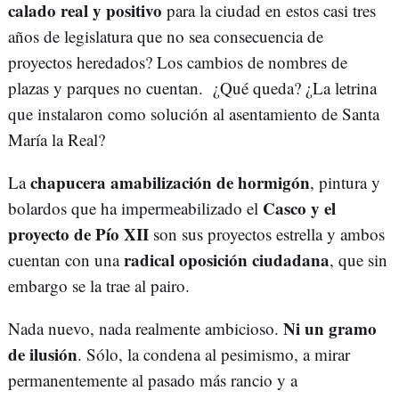
calado real y positivo
para la ciudad en estos casi tres
años de legislatura que no sea consecuencia de
proyectos heredados? Los cambios de nombres de
plazas y parques no cuentan. ¿Qué queda? ¿La letrina
que instalaron como solución al asentamiento de Santa
María la Real?
chapucera amabilización de hormigón
La
, pintura y
Casco y el
bolardos que ha impermeabilizado el
proyecto de Pío XII
son sus proyectos estrella y ambos
radical oposición ciudadana
cuentan con una
, que sin
embargo se la trae al pairo.
Ni un gramo
Nada nuevo, nada realmente ambicioso.
de ilusión
. Sólo, la condena al pesimismo, a mirar
permanentemente al pasado más rancio y a