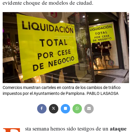
evidente choque de modelos de ciudad.
Comercios muestran carteles en contra de los cambios de tráfico
impuestos por el Ayuntamiento de Pamplona. PABLO LASAOSA
ataque
sta semana hemos sido testigos de un