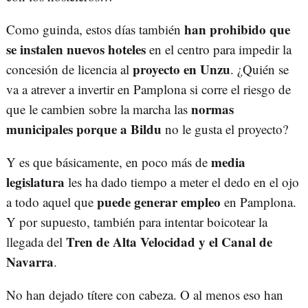
han prohibido que
Como guinda, estos días también
se instalen nuevos hoteles
en el centro para impedir la
proyecto en Unzu
concesión de licencia al
. ¿Quién se
va a atrever a invertir en Pamplona si corre el riesgo de
normas
que le cambien sobre la marcha las
municipales porque a Bildu
no le gusta el proyecto?
media
Y es que básicamente, en poco más de
legislatura
les ha dado tiempo a meter el dedo en el ojo
puede generar empleo
a todo aquel que
en Pamplona.
Y por supuesto, también para intentar boicotear la
Tren de Alta Velocidad y el Canal de
llegada del
Navarra
.
No han dejado títere con cabeza. O al menos eso han