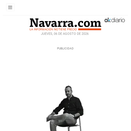
JUEVES, 06 DE AGOSTO DE 2026