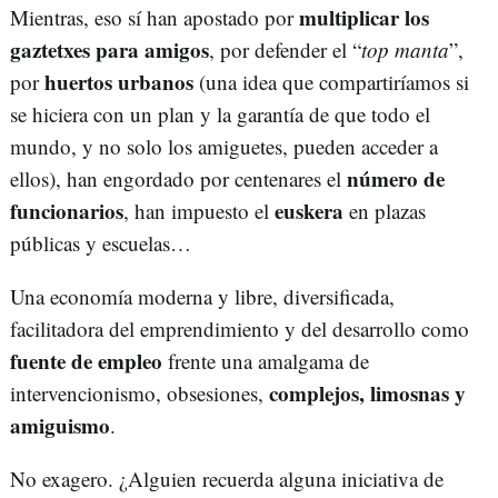
multiplicar los
Mientras, eso sí han apostado por
gaztetxes para amigos
, por defender el “
top manta
”,
huertos urbanos
por
(una idea que compartiríamos si
se hiciera con un plan y la garantía de que todo el
mundo, y no solo los amiguetes, pueden acceder a
número de
ellos), han engordado por centenares el
funcionarios
euskera
, han impuesto el
en plazas
públicas y escuelas…
Una economía moderna y libre, diversificada,
facilitadora del emprendimiento y del desarrollo como
fuente de empleo
frente una amalgama de
complejos, limosnas y
intervencionismo, obsesiones,
amiguismo
.
No exagero. ¿Alguien recuerda alguna iniciativa de