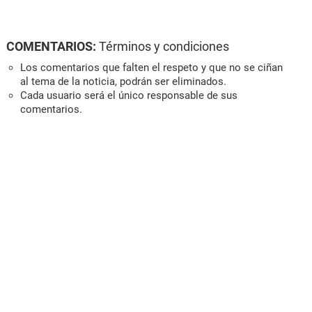
COMENTARIOS:
Términos y condiciones
Los comentarios que falten el respeto y que no se ciñan
al tema de la noticia, podrán ser eliminados.
Cada usuario será el único responsable de sus
comentarios.