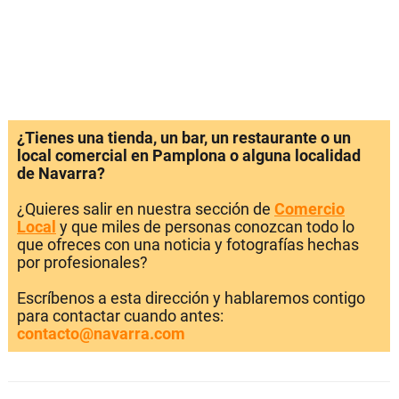
¿Tienes una tienda, un bar, un restaurante o un
local comercial en Pamplona o alguna localidad
de Navarra?
¿Quieres salir en nuestra sección de
Comercio
Local
y que miles de personas conozcan todo lo
que ofreces con una noticia y fotografías hechas
por profesionales?
Escríbenos a esta dirección y hablaremos contigo
para contactar cuando antes:
contacto@navarra.com