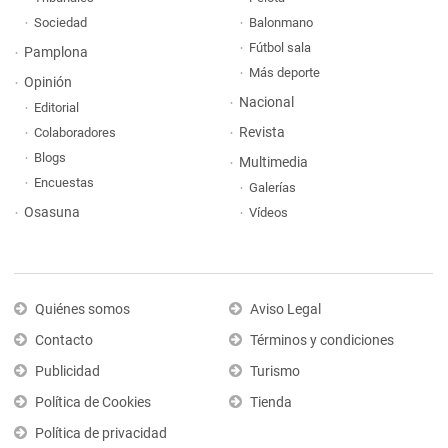
Sociedad
Balonmano
Fútbol sala
Pamplona
Más deporte
Opinión
Nacional
Editorial
Revista
Colaboradores
Blogs
Multimedia
Encuestas
Galerías
Osasuna
Vídeos
Quiénes somos
Aviso Legal
Contacto
Términos y condiciones
Publicidad
Turismo
Política de Cookies
Tienda
Política de privacidad