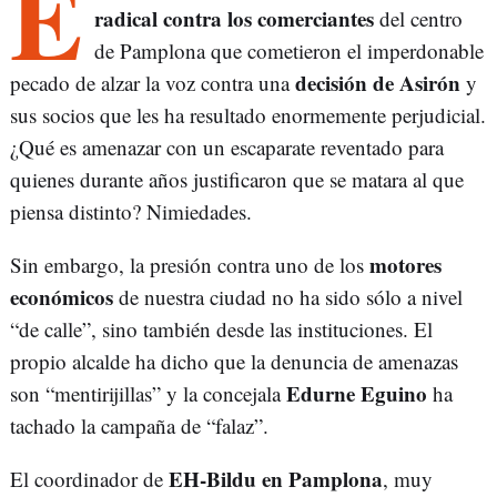
E
radical contra los comerciantes
del centro
de Pamplona que cometieron el imperdonable
decisión de Asirón
pecado de alzar la voz contra una
y
sus socios que les ha resultado enormemente perjudicial.
¿Qué es amenazar con un escaparate reventado para
quienes durante años justificaron que se matara al que
piensa distinto? Nimiedades.
motores
Sin embargo, la presión contra uno de los
económicos
de nuestra ciudad no ha sido sólo a nivel
“de calle”, sino también desde las instituciones. El
propio alcalde ha dicho que la denuncia de amenazas
Edurne Eguino
son “mentirijillas” y la concejala
ha
tachado la campaña de “falaz”.
EH-Bildu en Pamplona
El coordinador de
, muy