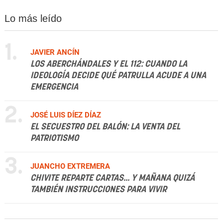
Lo más leído
1.
JAVIER ANCÍN
LOS ABERCHÁNDALES Y EL 112: CUANDO LA
IDEOLOGÍA DECIDE QUÉ PATRULLA ACUDE A UNA
EMERGENCIA
2.
JOSÉ LUIS DÍEZ DÍAZ
EL SECUESTRO DEL BALÓN: LA VENTA DEL
PATRIOTISMO
3.
JUANCHO EXTREMERA
CHIVITE REPARTE CARTAS... Y MAÑANA QUIZÁ
TAMBIÉN INSTRUCCIONES PARA VIVIR