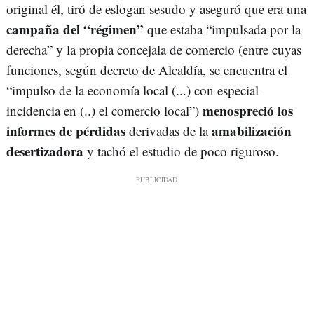
original él, tiró de eslogan sesudo y aseguró que era una
campaña del “régimen”
que estaba “impulsada por la
derecha” y la propia concejala de comercio (entre cuyas
funciones, según decreto de Alcaldía, se encuentra el
“impulso de la economía local (...) con especial
menospreció los
incidencia en (..) el comercio local”)
informes de pérdidas
amabilización
derivadas de la
desertizadora
y tachó el estudio de poco riguroso.