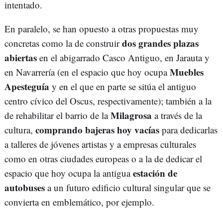
intentado.
En paralelo, se han opuesto a otras propuestas muy
dos grandes plazas
concretas como la de construir
abiertas
en el abigarrado Casco Antiguo, en Jarauta y
Muebles
en Navarrería (en el espacio que hoy ocupa
Apesteguía
y en el que en parte se sitúa el antiguo
centro cívico del Oscus, respectivamente); también a la
Milagrosa
de rehabilitar el barrio de la
a través de la
comprando bajeras hoy vacías
cultura,
para dedicarlas
a talleres de jóvenes artistas y a empresas culturales
como en otras ciudades europeas o a la de dedicar el
estación de
espacio que hoy ocupa la antigua
autobuses
a un futuro edificio cultural singular que se
convierta en emblemático, por ejemplo.