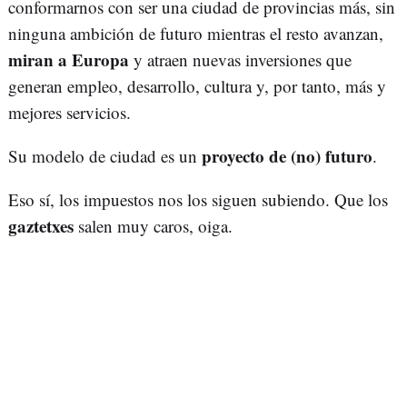
conformarnos con ser una ciudad de provincias más, sin
ninguna ambición de futuro mientras el resto avanzan,
miran a Europa
y atraen nuevas inversiones que
generan empleo, desarrollo, cultura y, por tanto, más y
mejores servicios.
proyecto de (no) futuro
Su modelo de ciudad es un
.
Eso sí, los impuestos nos los siguen subiendo. Que los
gaztetxes
salen muy caros, oiga.