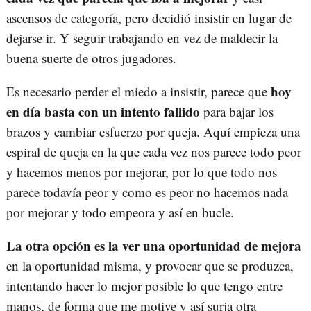
ascensos de categoría, pero decidió insistir en lugar de
dejarse ir. Y seguir trabajando en vez de maldecir la
buena suerte de otros jugadores.
hoy
Es necesario perder el miedo a insistir, parece que
en día basta con un intento fallido
para bajar los
brazos y cambiar esfuerzo por queja. Aquí empieza una
espiral de queja en la que cada vez nos parece todo peor
y hacemos menos por mejorar, por lo que todo nos
parece todavía peor y como es peor no hacemos nada
por mejorar y todo empeora y así en bucle.
La otra opción es la ver una oportunidad de mejora
en la oportunidad misma, y provocar que se produzca,
intentando hacer lo mejor posible lo que tengo entre
manos, de forma que me motive y así surja otra