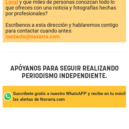
Local
y que miles de personas conozcan todo lo
que ofreces con una noticia y fotografías hechas
por profesionales?
Escríbenos a esta dirección y hablaremos contigo
para contactar cuando antes:
contacto@navarra.com
APÓYANOS PARA SEGUIR REALIZANDO
PERIODISMO INDEPENDIENTE.
Suscríbete gratis a nuestro WhatsAPP y recibe en tu móvil
las alertas de Navarra.com