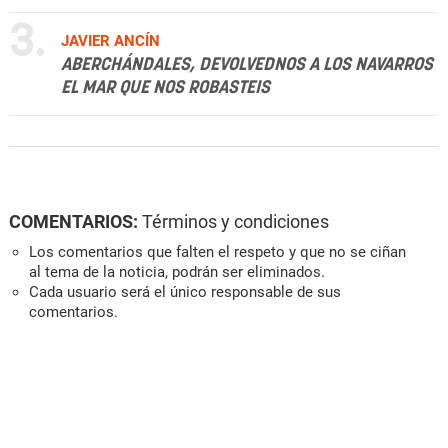
3.
JAVIER ANCÍN
ABERCHÁNDALES, DEVOLVEDNOS A LOS NAVARROS
EL MAR QUE NOS ROBASTEIS
COMENTARIOS:
Términos y condiciones
Los comentarios que falten el respeto y que no se ciñan
al tema de la noticia, podrán ser eliminados.
Cada usuario será el único responsable de sus
comentarios.