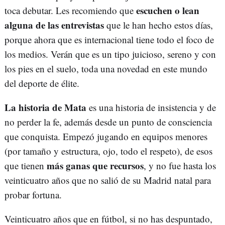
escuchen o lean
toca debutar. Les recomiendo que
alguna de las entrevistas
que le han hecho estos días,
porque ahora que es internacional tiene todo el foco de
los medios. Verán que es un tipo juicioso, sereno y con
los pies en el suelo, toda una novedad en este mundo
del deporte de élite.
La historia de Mata
es una historia de insistencia y de
no perder la fe, además desde un punto de consciencia
que conquista. Empezó jugando en equipos menores
(por tamaño y estructura, ojo, todo el respeto), de esos
más ganas que recursos
que tienen
, y no fue hasta los
veinticuatro años que no salió de su Madrid natal para
probar fortuna.
Veinticuatro años que en fútbol, si no has despuntado,