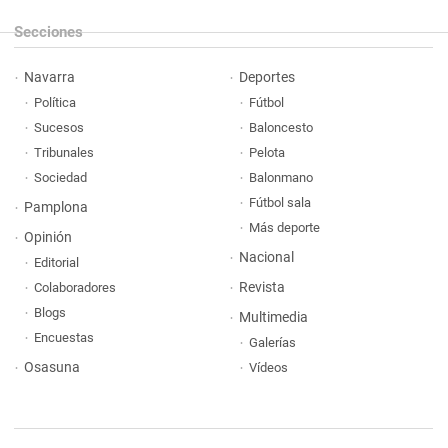
Secciones
Navarra
Deportes
Política
Fútbol
Sucesos
Baloncesto
Tribunales
Pelota
Sociedad
Balonmano
Fútbol sala
Pamplona
Más deporte
Opinión
Nacional
Editorial
Revista
Colaboradores
Blogs
Multimedia
Encuestas
Galerías
Osasuna
Vídeos