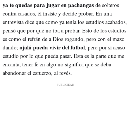
ya te quedas para jugar en pachangas
de solteros
contra casados, él insiste y decide probar. En una
entrevista dice que como ya tenía los estudios acabados,
pensó que por qué no iba a probar. Esto de los estudios
es como el refrán de a Dios rogando, pero con el mazo
ojalá pueda vivir del futbol
dando;
, pero por si acaso
estudio por lo que pueda pasar. Esta es la parte que me
encanta, tener fe en algo no significa que se deba
abandonar el esfuerzo, al revés.