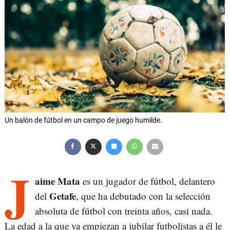
Un balón de fútbol en un campo de juego humilde.
J
aime Mata
es un jugador de fútbol, delantero
Getafe
del
, que ha debutado con la selección
absoluta de fútbol con treinta años, casi nada.
La edad a la que ya empiezan a jubilar futbolistas a él le