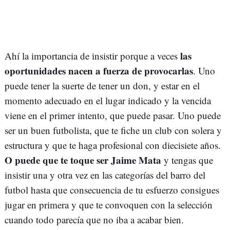
las
Ahí la importancia de insistir porque a veces
oportunidades nacen a fuerza de provocarlas
. Uno
puede tener la suerte de tener un don, y estar en el
momento adecuado en el lugar indicado y la vencida
viene en el primer intento, que puede pasar. Uno puede
ser un buen futbolista, que te fiche un club con solera y
estructura y que te haga profesional con diecisiete años.
O puede que te toque ser Jaime Mata
y tengas que
insistir una y otra vez en las categorías del barro del
futbol hasta que consecuencia de tu esfuerzo consigues
jugar en primera y que te convoquen con la selección
cuando todo parecía que no iba a acabar bien.