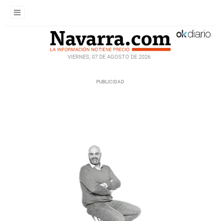
VIERNES, 07 DE AGOSTO DE 2026