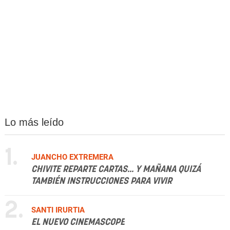
Lo más leído
1.
JUANCHO EXTREMERA
CHIVITE REPARTE CARTAS... Y MAÑANA QUIZÁ
TAMBIÉN INSTRUCCIONES PARA VIVIR
2.
SANTI IRURTIA
EL NUEVO CINEMASCOPE