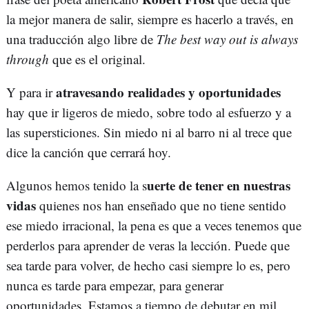
la mejor manera de salir, siempre es hacerlo a través, en
una traducción algo libre de
The best way out is always
through
que es el original.
atravesando realidades y oportunidades
Y para ir
hay que ir ligeros de miedo, sobre todo al esfuerzo y a
las supersticiones. Sin miedo ni al barro ni al trece que
dice la canción que cerrará hoy.
uerte de tener en nuestras
Algunos hemos tenido la s
vidas
quienes nos han enseñado que no tiene sentido
ese miedo irracional, la pena es que a veces tenemos que
perderlos para aprender de veras la lección. Puede que
sea tarde para volver, de hecho casi siempre lo es, pero
nunca es tarde para empezar, para generar
oportunidades. Estamos a tiempo de debutar en mil