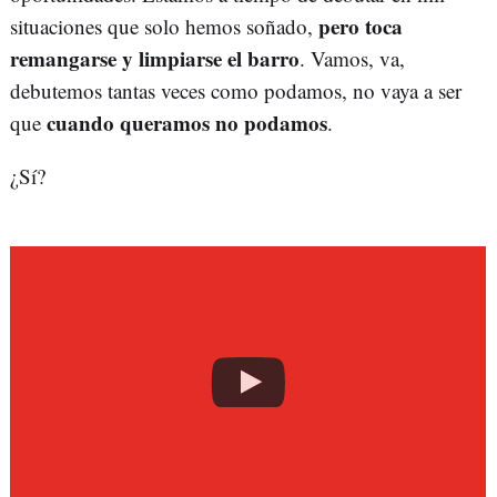
pero toca
situaciones que solo hemos soñado,
remangarse y limpiarse el barro
. Vamos, va,
debutemos tantas veces como podamos, no vaya a ser
cuando queramos no podamos
que
.
¿Sí?