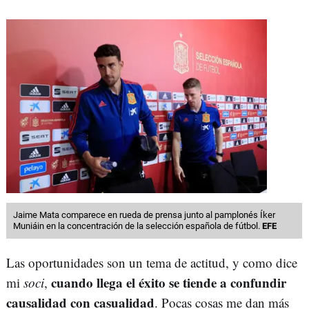
Jaime Mata comparece en rueda de prensa junto al pamplonés Íker
Muniáin en la concentración de la selección española de fútbol.
EFE
Las oportunidades son un tema de actitud, y como dice
cuando llega el éxito se tiende a confundir
mi
soci
,
causalidad con casualidad
. Pocas cosas me dan más