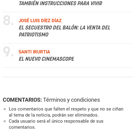
TAMBIÉN INSTRUCCIONES PARA VIVIR
8.
JOSÉ LUIS DÍEZ DÍAZ
EL SECUESTRO DEL BALÓN: LA VENTA DEL
PATRIOTISMO
9.
SANTI IRURTIA
EL NUEVO CINEMASCOPE
COMENTARIOS:
Términos y condiciones
Los comentarios que falten el respeto y que no se ciñan
al tema de la noticia, podrán ser eliminados.
Cada usuario será el único responsable de sus
comentarios.