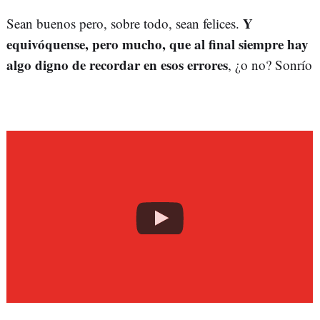
Y
Sean buenos pero, sobre todo, sean felices.
equivóquense, pero mucho, que al final siempre hay
algo digno de recordar en esos errores
, ¿o no? Sonrío