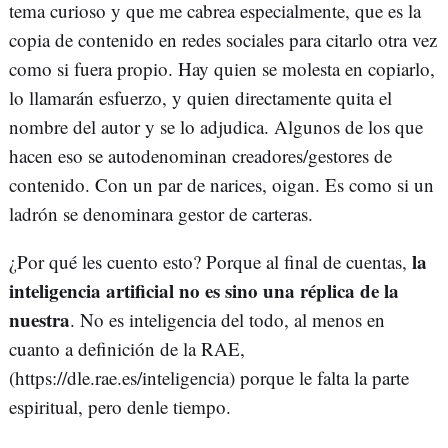
tema curioso y que me cabrea especialmente, que es la
copia de contenido en redes sociales para citarlo otra vez
como si fuera propio. Hay quien se molesta en copiarlo,
lo llamarán esfuerzo, y quien directamente quita el
nombre del autor y se lo adjudica. Algunos de los que
hacen eso se autodenominan creadores/gestores de
contenido. Con un par de narices, oigan. Es como si un
ladrón se denominara gestor de carteras.
la
¿Por qué les cuento esto? Porque al final de cuentas,
inteligencia artificial no es sino una réplica de la
nuestra
. No es inteligencia del todo, al menos en
cuanto a definición de la RAE,
(https://dle.rae.es/inteligencia) porque le falta la parte
espiritual, pero denle tiempo.