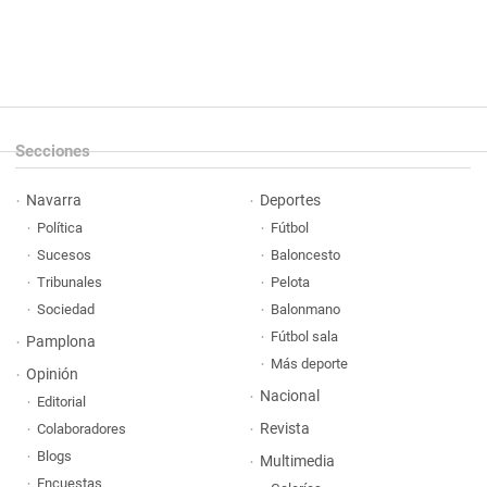
Secciones
Navarra
Deportes
Política
Fútbol
Sucesos
Baloncesto
Tribunales
Pelota
Sociedad
Balonmano
Fútbol sala
Pamplona
Más deporte
Opinión
Nacional
Editorial
Revista
Colaboradores
Blogs
Multimedia
Encuestas