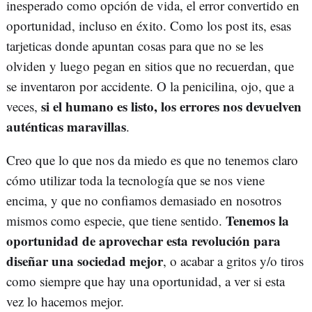
inesperado como opción de vida, el error convertido en
oportunidad, incluso en éxito. Como los post its, esas
tarjeticas donde apuntan cosas para que no se les
olviden y luego pegan en sitios que no recuerdan, que
se inventaron por accidente. O la penicilina, ojo, que a
si el humano es listo, los errores nos devuelven
veces,
auténticas maravillas
.
Creo que lo que nos da miedo es que no tenemos claro
cómo utilizar toda la tecnología que se nos viene
encima, y que no confiamos demasiado en nosotros
Tenemos la
mismos como especie, que tiene sentido.
oportunidad de aprovechar esta revolución para
diseñar una sociedad mejor
, o acabar a gritos y/o tiros
como siempre que hay una oportunidad, a ver si esta
vez lo hacemos mejor.