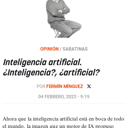
OPINIÓN
/
SABATINAS
Inteligencia artificial.
¿Inteligencia?, ¿artificial?
POR
FERMÍN MÍNGUEZ
04 FEBRERO, 2023 - 9:19
Ahora que la inteligencia artificial está en boca de todo
el mundo, la imagen que un motor de IA propuso