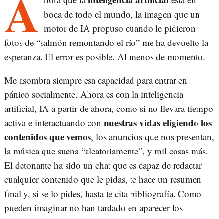
A
boca de todo el mundo, la imagen que un
motor de IA propuso cuando le pidieron
fotos de “salmón remontando el río” me ha devuelto la
esperanza. El error es posible. Al menos de momento.
Me asombra siempre esa capacidad para entrar en
pánico socialmente. Ahora es con la inteligencia
artificial, IA a partir de ahora, como si no llevara tiempo
nuestras vidas eligiendo los
activa e interactuando con
contenidos que vemos
, los anuncios que nos presentan,
la música que suena “aleatoriamente”, y mil cosas más.
El detonante ha sido un chat que es capaz de redactar
cualquier contenido que le pidas, te hace un resumen
final y, si se lo pides, hasta te cita bibliografía. Como
pueden imaginar no han tardado en aparecer los