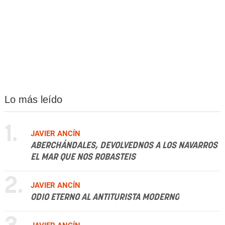
Lo más leído
1.
JAVIER ANCÍN
ABERCHÁNDALES, DEVOLVEDNOS A LOS NAVARROS
EL MAR QUE NOS ROBASTEIS
2.
JAVIER ANCÍN
ODIO ETERNO AL ANTITURISTA MODERNO