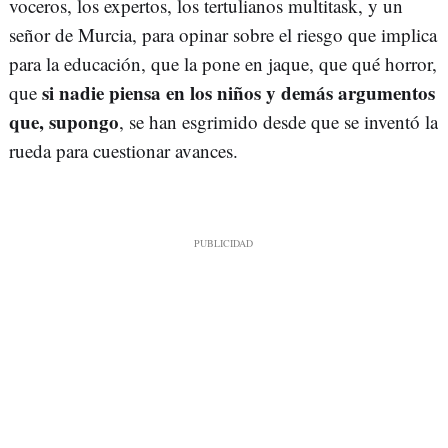
voceros, los expertos, los tertulianos multitask, y un
señor de Murcia, para opinar sobre el riesgo que implica
para la educación, que la pone en jaque, que qué horror,
si nadie piensa en los niños y demás argumentos
que
que, supongo
, se han esgrimido desde que se inventó la
rueda para cuestionar avances.