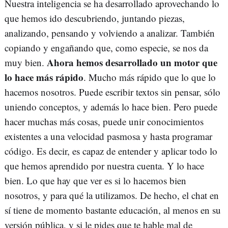
Nuestra inteligencia se ha desarrollado aprovechando lo
que hemos ido descubriendo, juntando piezas,
analizando, pensando y volviendo a analizar. También
copiando y engañando que, como especie, se nos da
Ahora hemos desarrollado un motor que
muy bien.
lo hace más rápido
. Mucho más rápido que lo que lo
hacemos nosotros. Puede escribir textos sin pensar, sólo
uniendo conceptos, y además lo hace bien. Pero puede
hacer muchas más cosas, puede unir conocimientos
existentes a una velocidad pasmosa y hasta programar
código. Es decir, es capaz de entender y aplicar todo lo
que hemos aprendido por nuestra cuenta. Y lo hace
bien. Lo que hay que ver es si lo hacemos bien
nosotros, y para qué la utilizamos. De hecho, el chat en
sí tiene de momento bastante educación, al menos en su
versión pública, y si le pides que te hable mal de