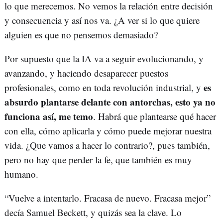
lo que merecemos. No vemos la relación entre decisión
y consecuencia y así nos va. ¿A ver si lo que quiere
alguien es que no pensemos demasiado?
Por supuesto que la IA va a seguir evolucionando, y
avanzando, y haciendo desaparecer puestos
es
profesionales, como en toda revolución industrial, y
absurdo plantarse delante con antorchas, esto ya no
funciona así, me temo
. Habrá que plantearse qué hacer
con ella, cómo aplicarla y cómo puede mejorar nuestra
vida. ¿Que vamos a hacer lo contrario?, pues también,
pero no hay que perder la fe, que también es muy
humano.
“Vuelve a intentarlo. Fracasa de nuevo. Fracasa mejor”
decía Samuel Beckett, y quizás sea la clave. Lo