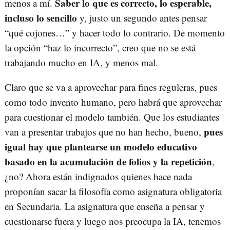
Saber lo que es correcto, lo esperable,
menos a mí.
incluso lo sencillo
y, justo un segundo antes pensar
“qué cojones…” y hacer todo lo contrario. De momento
la opción “haz lo incorrecto”, creo que no se está
trabajando mucho en IA, y menos mal.
Claro que se va a aprovechar para fines reguleras, pues
como todo invento humano, pero habrá que aprovechar
para cuestionar el modelo también. Que los estudiantes
pues
van a presentar trabajos que no han hecho, bueno,
igual hay que plantearse un modelo educativo
basado en la acumulación de folios y la repetición
,
¿no? Ahora están indignados quienes hace nada
proponían sacar la filosofía como asignatura obligatoria
en Secundaria. La asignatura que enseña a pensar y
cuestionarse fuera y luego nos preocupa la IA, tenemos