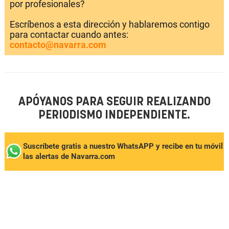
por profesionales?
Escríbenos a esta dirección y hablaremos contigo
para contactar cuando antes:
contacto@navarra.com
APÓYANOS PARA SEGUIR REALIZANDO
PERIODISMO INDEPENDIENTE.
Suscríbete gratis a nuestro WhatsAPP y recibe en tu móvil
las alertas de Navarra.com