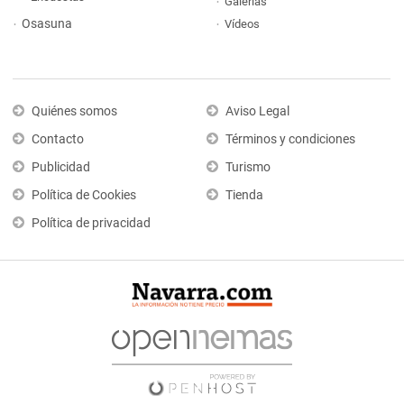
Galerías
Osasuna
Vídeos
Quiénes somos
Aviso Legal
Contacto
Términos y condiciones
Publicidad
Turismo
Política de Cookies
Tienda
Política de privacidad