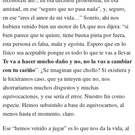
amistad, en ese “seguro que no pasa nada”, y, seguro,
en ese “eres el amor de mi vida…” Sonrío, ahí nos
hubiera venido bien un motor de IA que nos dijera: “si
bien parece que te quiere, tiene buena pinta por fuera,
esta persona es falsa, mala y egoísta. Espero que en lo
físico sea aceptable porque es todo lo que te vas a llevar.
Te va a hacer mucho daño y no, no la vas a cambiar
con tu cariño
”. ¿Se imaginan que chollo? Si existiera y
le hiciéramos caso, que ya intuyen que no, nos
ahorraríamos muchos disgustos y muchas
equivocaciones, y ese sería el error. Nuestro fin como
especie. Hemos subsistido a base de equivocarnos, al
menos hasta el momento, claro.
Ese “hemos venido a jugar” es lo que nos da la vida, al