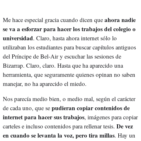
ahora nadie
Me hace especial gracia cuando dicen que
se va a esforzar para hacer los trabajos del colegio o
universidad
. Claro, hasta ahora internet sólo lo
utilizaban los estudiantes para buscar capítulos antiguos
del Príncipe de Bel-Air y escuchar las sesiones de
Bizarrap. Claro, claro. Hasta que ha aparecido una
herramienta, que seguramente quienes opinan no saben
manejar, no ha aparecido el miedo.
Nos parecía medio bien, o medio mal, según el carácter
pudieran copiar contenidos de
de cada uno, que se
internet para hacer sus trabajos
, imágenes para copiar
De vez
carteles e incluso contenidos para rellenar tesis.
en cuando se levanta la voz, pero tira millas
. Hay un