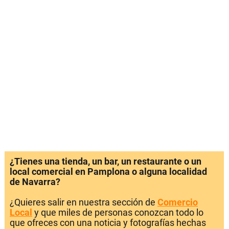
¿Tienes una tienda, un bar, un restaurante o un
local comercial en Pamplona o alguna localidad
de Navarra?
¿Quieres salir en nuestra sección de
Comercio
Local
y que miles de personas conozcan todo lo
que ofreces con una noticia y fotografías hechas