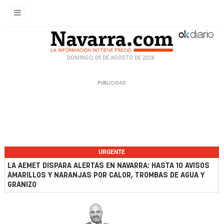
DOMINGO, 09 DE AGOSTO DE 2026
URGENTE
LA AEMET DISPARA ALERTAS EN NAVARRA: HASTA 10 AVISOS
AMARILLOS Y NARANJAS POR CALOR, TROMBAS DE AGUA Y
GRANIZO