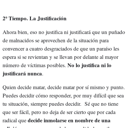
2º Tiempo. La Justificación
Ahora bien, eso no justifica ni justificará que un puñado
de malnacidos se aprovechen de la situación para
convencer a cuatro desgraciados de que un paraíso les
espera si se revientan y se llevan por delante al mayor
No lo justifica ni lo
número de víctimas posibles.
justificará nunca
.
Quien decide matar, decide matar por sí mismo y punto.
Puedes decidir cómo responder, por muy difícil que sea
tu situación, siempre puedes decidir. Sé que no tiene
que ser fácil, pero no deja de ser cierto que por cada
decide inmolarse en nombre de una
radical que