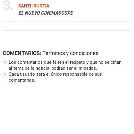
3.
SANTI IRURTIA
EL NUEVO CINEMASCOPE
COMENTARIOS:
Términos y condiciones
Los comentarios que falten el respeto y que no se ciñan
al tema de la noticia, podrán ser eliminados.
Cada usuario será el único responsable de sus
comentarios.