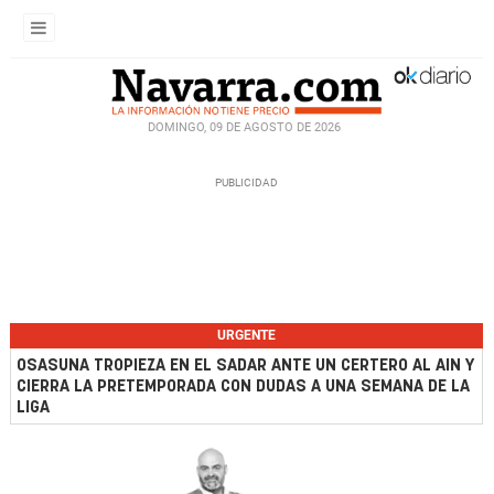
DOMINGO, 09 DE AGOSTO DE 2026
URGENTE
OSASUNA TROPIEZA EN EL SADAR ANTE UN CERTERO AL AIN Y
CIERRA LA PRETEMPORADA CON DUDAS A UNA SEMANA DE LA
LIGA