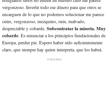
refugiados sirios no entren en nuestro club me parece
vergonzoso. Invertir todo ese dinero para que otros se
encarguen de lo que no podemos solucionar me parece
cutre, vergonzoso, mezquino, ruin, malvado,
Subcontratar la miseria. Muy
despreciable y cobarde.
cobarde
. Es renunciar a los principios fundacionales de
Europa, perder pie. Espero haber sido suficientemente
claro, que siempre hay quien interpreta, que los habrá.