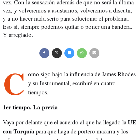
vez. Con la sensación además de que no será la última
vez, y volveremos a asustarnos, volveremos a discutir,
y a no hacer nada serio para solucionar el problema.
Eso sí, siempre podemos quitar o poner una bandera.
Y arreglado.
C
omo sigo bajo la influencia de James Rhodes
y su Instrumental, escribiré en cuatro
tiempos.
1er tiempo. La previa
UE
Vaya por delante que el acuerdo al que ha llegado la
con Turquía
para que haga de portero macarra y los