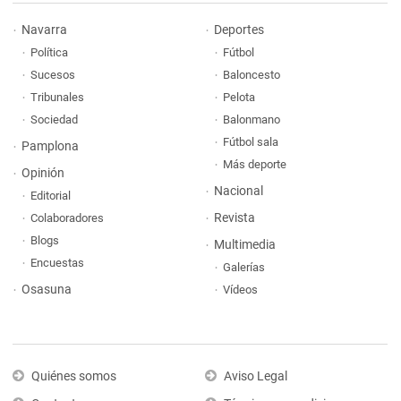
Navarra
Deportes
Política
Fútbol
Sucesos
Baloncesto
Tribunales
Pelota
Sociedad
Balonmano
Fútbol sala
Pamplona
Más deporte
Opinión
Nacional
Editorial
Revista
Colaboradores
Blogs
Multimedia
Encuestas
Galerías
Osasuna
Vídeos
Quiénes somos
Aviso Legal