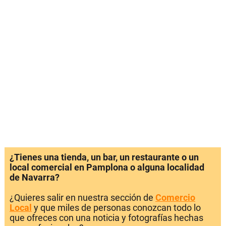
¿Tienes una tienda, un bar, un restaurante o un
local comercial en Pamplona o alguna localidad
de Navarra?
¿Quieres salir en nuestra sección de
Comercio
Local
y que miles de personas conozcan todo lo
que ofreces con una noticia y fotografías hechas