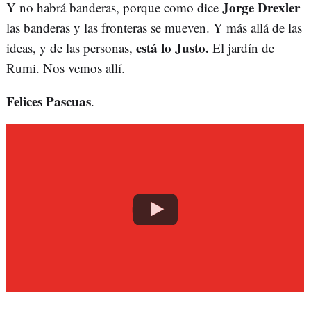
Jorge Drexler
Y no habrá banderas, porque como dice
las banderas y las fronteras se mueven. Y más allá de las
está lo Justo.
ideas, y de las personas,
El jardín de
Rumi. Nos vemos allí.
Felices Pascuas
.