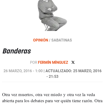
OPINIÓN
/
SABATINAS
Banderas
POR
FERMÍN MÍNGUEZ
26 MARZO, 2016 - 1:00
| ACTUALIZADO: 25 MARZO, 2016
- 21:53
Otra vez muertos, otra vez miedo y otra vez la veda
abierta para los debates para ver quién tiene razón. Otra