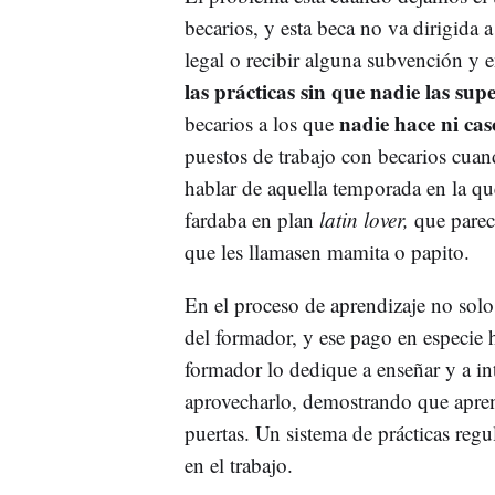
becarios, y esta beca no va dirigida 
legal o recibir alguna subvención y e
las prácticas sin que nadie las supe
nadie hace ni cas
becarios a los que
puestos de trabajo con becarios cuan
hablar de aquella temporada en la qu
fardaba en plan
latin lover,
que parecí
que les llamasen mamita o papito.
En el proceso de aprendizaje no solo
del formador, y ese pago en especie 
formador lo dedique a enseñar y a in
aprovecharlo, demostrando que apren
puertas. Un sistema de prácticas regu
en el trabajo.