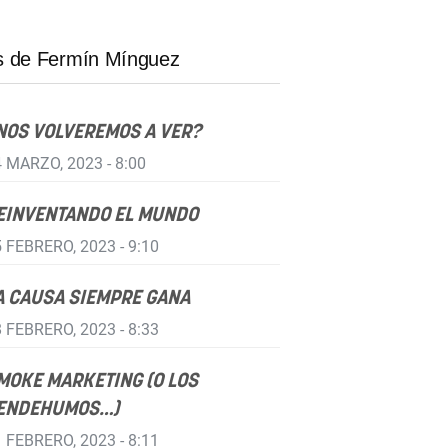
 de Fermín Mínguez
NOS VOLVEREMOS A VER?
 MARZO, 2023 - 8:00
EINVENTANDO EL MUNDO
 FEBRERO, 2023 - 9:10
A CAUSA SIEMPRE GANA
 FEBRERO, 2023 - 8:33
MOKE MARKETING (O LOS
ENDEHUMOS…)
 FEBRERO, 2023 - 8:11