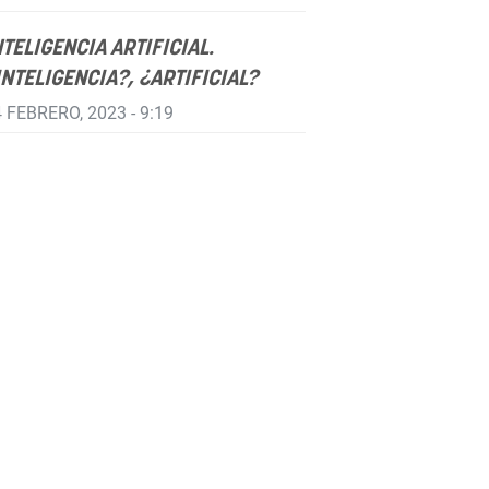
NTELIGENCIA ARTIFICIAL.
INTELIGENCIA?, ¿ARTIFICIAL?
 FEBRERO, 2023 - 9:19