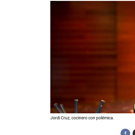
Jordi Cruz, cocinero con polémica.