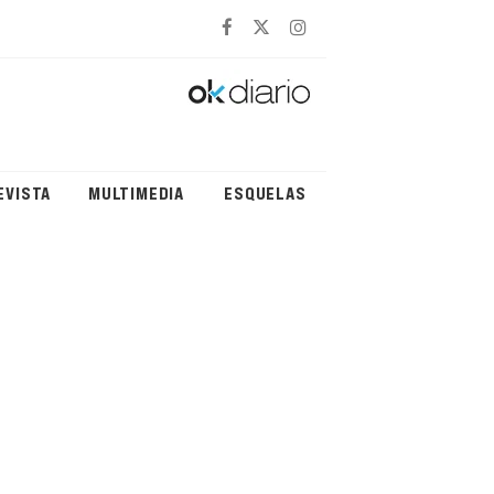
EVISTA
MULTIMEDIA
ESQUELAS