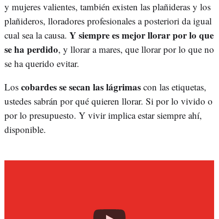
y mujeres valientes, también existen las plañideras y los
plañideros, lloradores profesionales a posteriori da igual
Y siempre es mejor llorar por lo que
cual sea la causa.
se ha perdido
, y llorar a mares, que llorar por lo que no
se ha querido evitar.
cobardes se secan las lágrimas
Los
con las etiquetas,
ustedes sabrán por qué quieren llorar. Si por lo vivido o
por lo presupuesto. Y vivir implica estar siempre ahí,
disponible.