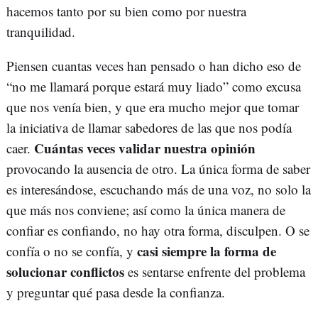
hacemos tanto por su bien como por nuestra
tranquilidad.
Piensen cuantas veces han pensado o han dicho eso de
“no me llamará porque estará muy liado” como excusa
que nos venía bien, y que era mucho mejor que tomar
la iniciativa de llamar sabedores de las que nos podía
Cuántas veces validar nuestra opinión
caer.
provocando la ausencia de otro. La única forma de saber
es interesándose, escuchando más de una voz, no solo la
que más nos conviene; así como la única manera de
confiar es confiando, no hay otra forma, disculpen. O se
casi siempre la forma de
confía o no se confía, y
solucionar conflictos
es sentarse enfrente del problema
y preguntar qué pasa desde la confianza.