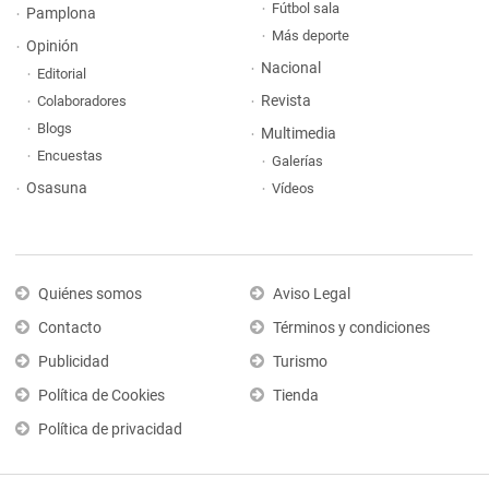
Fútbol sala
Pamplona
Más deporte
Opinión
Nacional
Editorial
Revista
Colaboradores
Blogs
Multimedia
Encuestas
Galerías
Osasuna
Vídeos
Quiénes somos
Aviso Legal
Contacto
Términos y condiciones
Publicidad
Turismo
Política de Cookies
Tienda
Política de privacidad