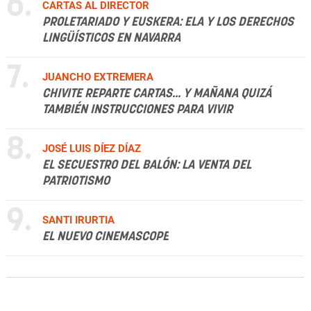
6.
CARTAS AL DIRECTOR
PROLETARIADO Y EUSKERA: ELA Y LOS DERECHOS
LINGÜÍSTICOS EN NAVARRA
7.
JUANCHO EXTREMERA
CHIVITE REPARTE CARTAS... Y MAÑANA QUIZÁ
TAMBIÉN INSTRUCCIONES PARA VIVIR
8.
JOSÉ LUIS DÍEZ DÍAZ
EL SECUESTRO DEL BALÓN: LA VENTA DEL
PATRIOTISMO
9.
SANTI IRURTIA
EL NUEVO CINEMASCOPE