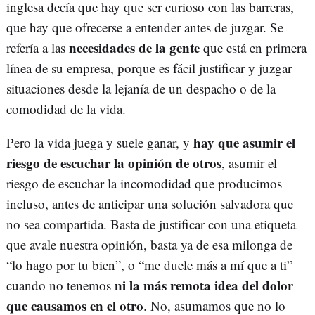
inglesa decía que hay que ser curioso con las barreras,
que hay que ofrecerse a entender antes de juzgar. Se
necesidades de la gente
refería a las
que está en primera
línea de su empresa, porque es fácil justificar y juzgar
situaciones desde la lejanía de un despacho o de la
comodidad de la vida.
hay que asumir el
Pero la vida juega y suele ganar, y
riesgo de escuchar la opinión de otros
, asumir el
riesgo de escuchar la incomodidad que producimos
incluso, antes de anticipar una solución salvadora que
no sea compartida. Basta de justificar con una etiqueta
que avale nuestra opinión, basta ya de esa milonga de
“lo hago por tu bien”, o “me duele más a mí que a ti”
ni la más remota idea del dolor
cuando no tenemos
que causamos en el otro
. No, asumamos que no lo