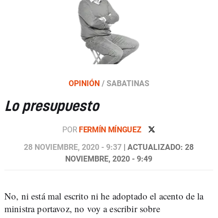
OPINIÓN
/
SABATINAS
Lo presupuesto
POR
FERMÍN MÍNGUEZ
28 NOVIEMBRE, 2020 - 9:37
| ACTUALIZADO: 28
NOVIEMBRE, 2020 - 9:49
No, ni está mal escrito ni he adoptado el acento de la
ministra portavoz, no voy a escribir sobre