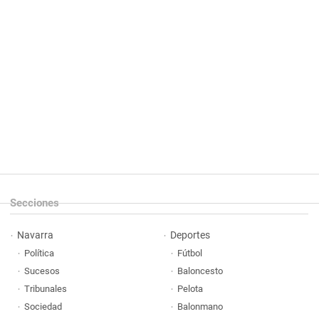
Secciones
Navarra
Deportes
Política
Fútbol
Sucesos
Baloncesto
Tribunales
Pelota
Sociedad
Balonmano