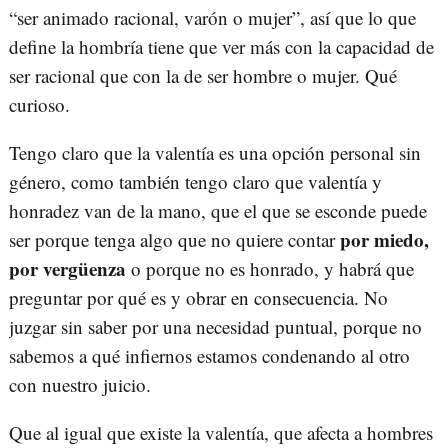
“ser animado racional, varón o mujer”, así que lo que
define la hombría tiene que ver más con la capacidad de
ser racional que con la de ser hombre o mujer. Qué
curioso.
Tengo claro que la valentía es una opción personal sin
género, como también tengo claro que valentía y
honradez van de la mano, que el que se esconde puede
por miedo,
ser porque tenga algo que no quiere contar
por vergüenza
o porque no es honrado, y habrá que
preguntar por qué es y obrar en consecuencia. No
juzgar sin saber por una necesidad puntual, porque no
sabemos a qué infiernos estamos condenando al otro
con nuestro juicio.
Que al igual que existe la valentía, que afecta a hombres