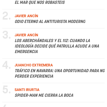
EL MAR QUE NOS ROBASTEIS
2.
JAVIER ANCÍN
ODIO ETERNO AL ANTITURISTA MODERNO
3.
JAVIER ANCÍN
LOS ABERCHÁNDALES Y EL 112: CUANDO LA
IDEOLOGÍA DECIDE QUÉ PATRULLA ACUDE A UNA
EMERGENCIA
4.
JUANCHO EXTREMERA
TRÁFICO EN NAVARRA: UNA OPORTUNIDAD PARA NO
PERDER EXPERIENCIA
5.
SANTI IRURTIA
SPIDER-MAN ME CIERRA LA BOCA