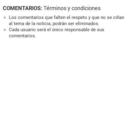
COMENTARIOS:
Términos y condiciones
Los comentarios que falten el respeto y que no se ciñan
al tema de la noticia, podrán ser eliminados.
Cada usuario será el único responsable de sus
comentarios.