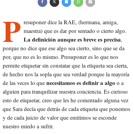
P
resuponer dice la RAE, (hermana, amiga,
maestra) que es dar por sentado o cierto algo.
La definición aunque es breve es precisa
,
porque no dice que ese algo sea cierto, sino que se da
por, que no es lo mismo. Presuponer es lo que nos
permite etiquetar sin constatar que la etiqueta sea cierta,
de hecho nos la sopla que sea verdad porque la mayoría
necesitamos es definir a algo
de las veces lo que
o a
alguien para tranquilizar nuestra conciencia. Es curioso
esto de etiquetar, creo que les he comentado alguna vez
que Sara decía que detrás de cada etiqueta que ponemos
y de cada juicio de valor que emitimos se esconde
nuestro miedo a sufrir.