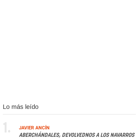
Lo más leído
1.
JAVIER ANCÍN
ABERCHÁNDALES, DEVOLVEDNOS A LOS NAVARROS