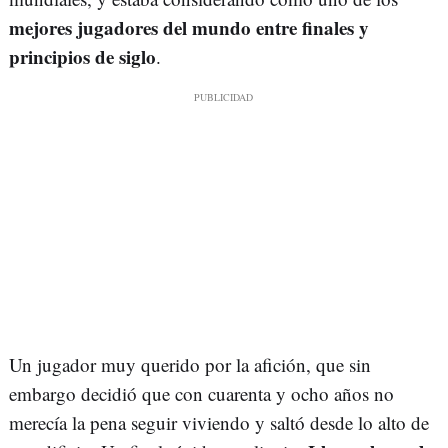
mejores jugadores del mundo entre finales y
principios de siglo
.
Un jugador muy querido por la afición, que sin
embargo decidió que con cuarenta y ocho años no
merecía la pena seguir viviendo y saltó desde lo alto de