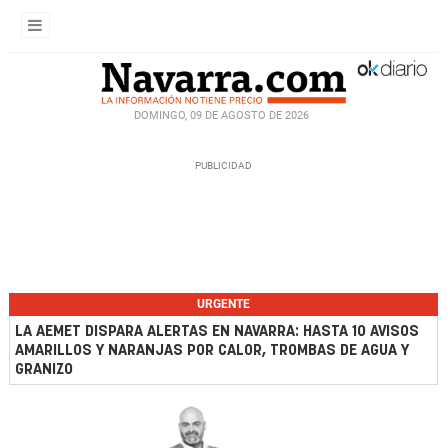
DOMINGO, 09 DE AGOSTO DE 2026
URGENTE
LA AEMET DISPARA ALERTAS EN NAVARRA: HASTA 10 AVISOS
AMARILLOS Y NARANJAS POR CALOR, TROMBAS DE AGUA Y
GRANIZO