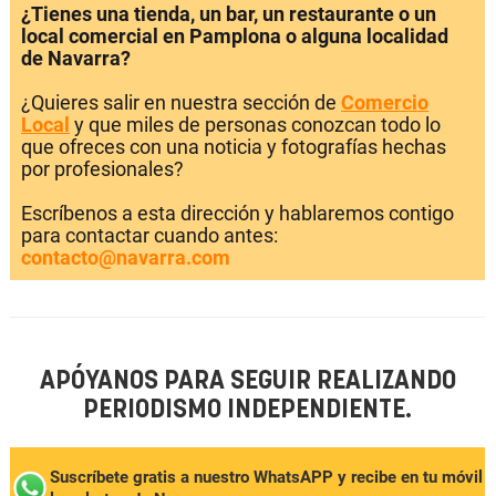
¿Tienes una tienda, un bar, un restaurante o un
local comercial en Pamplona o alguna localidad
de Navarra?
¿Quieres salir en nuestra sección de
Comercio
Local
y que miles de personas conozcan todo lo
que ofreces con una noticia y fotografías hechas
por profesionales?
Escríbenos a esta dirección y hablaremos contigo
para contactar cuando antes:
contacto@navarra.com
APÓYANOS PARA SEGUIR REALIZANDO
PERIODISMO INDEPENDIENTE.
Suscríbete gratis a nuestro WhatsAPP y recibe en tu móvil