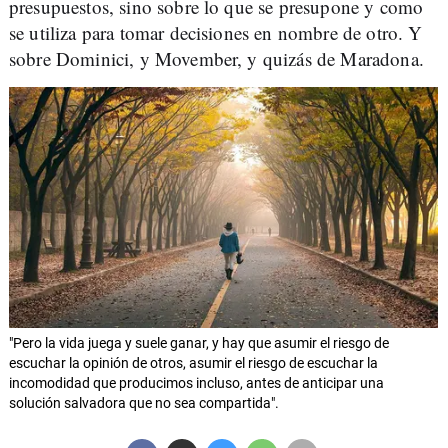
presupuestos, sino sobre lo que se presupone y como
se utiliza para tomar decisiones en nombre de otro. Y
sobre Dominici, y Movember, y quizás de Maradona.
"Pero la vida juega y suele ganar, y hay que asumir el riesgo de
escuchar la opinión de otros, asumir el riesgo de escuchar la
incomodidad que producimos incluso, antes de anticipar una
solución salvadora que no sea compartida".