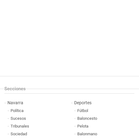
Secciones
Navarra
Deportes
Política
Fútbol
Sucesos
Baloncesto
Tribunales
Pelota
Sociedad
Balonmano