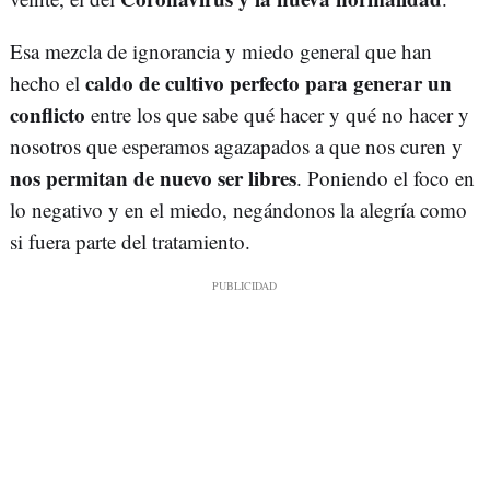
Esa mezcla de ignorancia y miedo general que han
caldo de cultivo perfecto para generar un
hecho el
conflicto
entre los que sabe qué hacer y qué no hacer y
nosotros que esperamos agazapados a que nos curen y
nos permitan de nuevo ser libres
. Poniendo el foco en
lo negativo y en el miedo, negándonos la alegría como
si fuera parte del tratamiento.