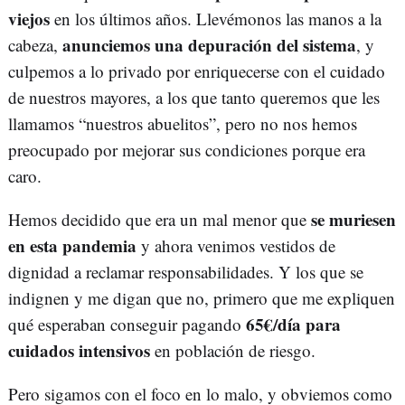
viejos
en los últimos años. Llevémonos las manos a la
anunciemos una depuración del sistema
cabeza,
, y
culpemos a lo privado por enriquecerse con el cuidado
de nuestros mayores, a los que tanto queremos que les
llamamos “nuestros abuelitos”, pero no nos hemos
preocupado por mejorar sus condiciones porque era
caro.
se muriesen
Hemos decidido que era un mal menor que
en esta pandemia
y ahora venimos vestidos de
dignidad a reclamar responsabilidades. Y los que se
indignen y me digan que no, primero que me expliquen
65€/día para
qué esperaban conseguir pagando
cuidados intensivos
en población de riesgo.
Pero sigamos con el foco en lo malo, y obviemos como