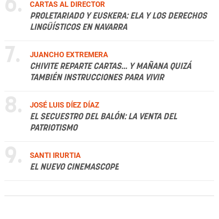
6.
CARTAS AL DIRECTOR
PROLETARIADO Y EUSKERA: ELA Y LOS DERECHOS
LINGÜÍSTICOS EN NAVARRA
7.
JUANCHO EXTREMERA
CHIVITE REPARTE CARTAS... Y MAÑANA QUIZÁ
TAMBIÉN INSTRUCCIONES PARA VIVIR
8.
JOSÉ LUIS DÍEZ DÍAZ
EL SECUESTRO DEL BALÓN: LA VENTA DEL
PATRIOTISMO
9.
SANTI IRURTIA
EL NUEVO CINEMASCOPE