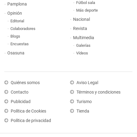
Fútbol sala
Pamplona
Más deporte
Opinión
Nacional
Editorial
Revista
Colaboradores
Blogs
Multimedia
Encuestas
Galerías
Osasuna
Vídeos
Quiénes somos
Aviso Legal
Contacto
Términos y condiciones
Publicidad
Turismo
Política de Cookies
Tienda
Política de privacidad