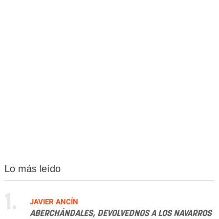
Lo más leído
1.
JAVIER ANCÍN
ABERCHÁNDALES, DEVOLVEDNOS A LOS NAVARROS