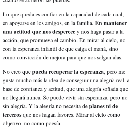
Lo que queda es confiar en la capacidad de cada cual,
En mantener
en apoyarse en los amigos, en la familia.
una actitud que nos desperece
y nos haga pasar a la
acción, que promueva el cambio. En mirar al cielo, no
con la esperanza infantil de que caiga el maná, sino
como convicción de mejora para que nos salgan alas.
pueda recuperar la esperanza
No creo que
, pero me
gusta mucho más la idea de conseguir una alegría real, a
base de confianza y actitud, que una alegría soñada que
no llegará nunca. Se puede vivir sin esperanza, pero no
planes ni de
sin alegría. Y la alegría no necesita de
terceros
que nos hagan favores. Mirar al cielo como
objetivo, no como poesía.