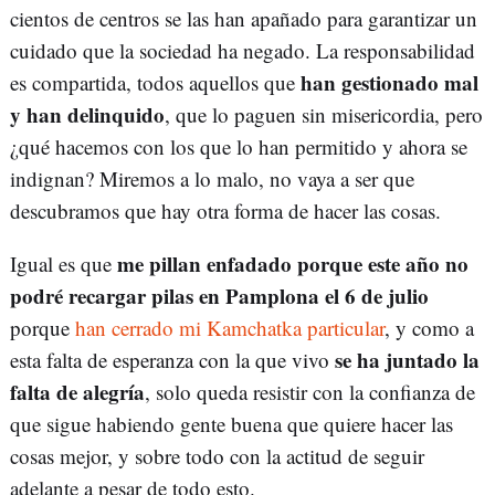
cientos de centros se las han apañado para garantizar un
cuidado que la sociedad ha negado. La responsabilidad
han gestionado mal
es compartida, todos aquellos que
y han delinquido
, que lo paguen sin misericordia, pero
¿qué hacemos con los que lo han permitido y ahora se
indignan? Miremos a lo malo, no vaya a ser que
descubramos que hay otra forma de hacer las cosas.
me pillan enfadado porque este año no
Igual es que
podré recargar pilas en Pamplona el 6 de julio
porque
han cerrado mi Kamchatka particular
, y como a
se ha juntado la
esta falta de esperanza con la que vivo
falta de alegría
, solo queda resistir con la confianza de
que sigue habiendo gente buena que quiere hacer las
cosas mejor, y sobre todo con la actitud de seguir
adelante a pesar de todo esto.