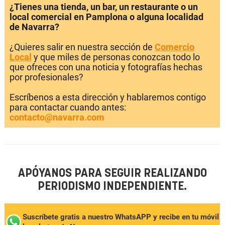
¿Tienes una tienda, un bar, un restaurante o un
local comercial en Pamplona o alguna localidad
de Navarra?
¿Quieres salir en nuestra sección de
Comercio
Local
y que miles de personas conozcan todo lo
que ofreces con una noticia y fotografías hechas
por profesionales?
Escríbenos a esta dirección y hablaremos contigo
para contactar cuando antes:
contacto@navarra.com
APÓYANOS PARA SEGUIR REALIZANDO
PERIODISMO INDEPENDIENTE.
Suscríbete gratis a nuestro WhatsAPP y recibe en tu móvil