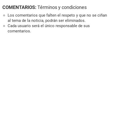
COMENTARIOS:
Términos y condiciones
Los comentarios que falten el respeto y que no se ciñan
al tema de la noticia, podrán ser eliminados.
Cada usuario será el único responsable de sus
comentarios.