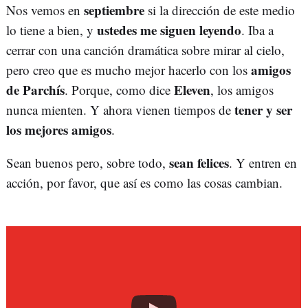
septiembre
Nos vemos en
si la dirección de este medio
ustedes me siguen leyendo
lo tiene a bien, y
. Iba a
cerrar con una canción dramática sobre mirar al cielo,
amigos
pero creo que es mucho mejor hacerlo con los
de Parchís
Eleven
. Porque, como dice
, los amigos
tener y ser
nunca mienten. Y ahora vienen tiempos de
los mejores amigos
.
sean felices
Sean buenos pero, sobre todo,
. Y entren en
acción, por favor, que así es como las cosas cambian.