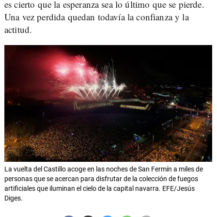
es cierto que la esperanza sea lo último que se pierde.
Una vez perdida quedan todavía la confianza y la
actitud.
La vuelta del Castillo acoge en las noches de San Fermín a miles de
personas que se acercan para disfrutar de la colección de fuegos
artificiales que iluminan el cielo de la capital navarra. EFE/Jesús
Diges.