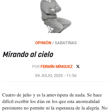
OPINIÓN
/
SABATINAS
Mirando al cielo
POR
FERMÍN MÍNGUEZ
04 JULIO, 2020 - 11:56
Cuatro de julio y es la antevíspera de nada. Se hace
difícil escribir los días en los que esta anormalidad
persistente no permite ni la esperanza de la alegría. No