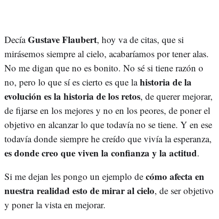
Gustave Flaubert
Decía
, hoy va de citas, que si
mirásemos siempre al cielo, acabaríamos por tener alas.
No me digan que no es bonito. No sé si tiene razón o
historia de la
no, pero lo que sí es cierto es que la
evolución es la historia de los retos
, de querer mejorar,
de fijarse en los mejores y no en los peores, de poner el
objetivo en alcanzar lo que todavía no se tiene. Y en ese
todavía donde siempre he creído que vivía la esperanza,
es donde creo que viven la confianza y la actitud
.
cómo afecta en
Si me dejan les pongo un ejemplo de
nuestra realidad esto de mirar al cielo
, de ser objetivo
y poner la vista en mejorar.