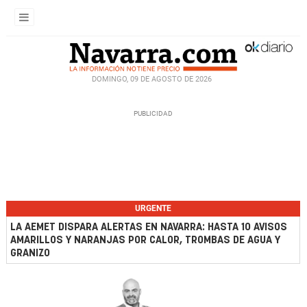
DOMINGO, 09 DE AGOSTO DE 2026
URGENTE
LA AEMET DISPARA ALERTAS EN NAVARRA: HASTA 10 AVISOS
AMARILLOS Y NARANJAS POR CALOR, TROMBAS DE AGUA Y
GRANIZO