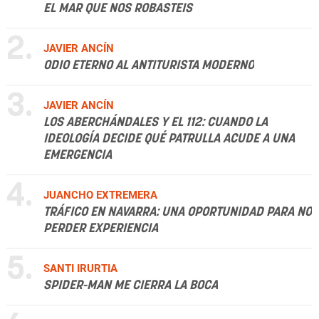
EL MAR QUE NOS ROBASTEIS
2.
JAVIER ANCÍN
ODIO ETERNO AL ANTITURISTA MODERNO
3.
JAVIER ANCÍN
LOS ABERCHÁNDALES Y EL 112: CUANDO LA
IDEOLOGÍA DECIDE QUÉ PATRULLA ACUDE A UNA
EMERGENCIA
4.
JUANCHO EXTREMERA
TRÁFICO EN NAVARRA: UNA OPORTUNIDAD PARA NO
PERDER EXPERIENCIA
5.
SANTI IRURTIA
SPIDER-MAN ME CIERRA LA BOCA