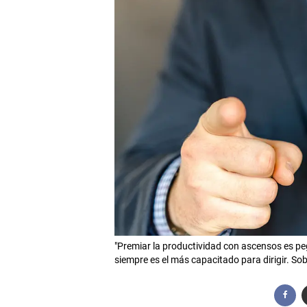
"Premiar la productividad con ascensos es peg
siempre es el más capacitado para dirigir. Sob