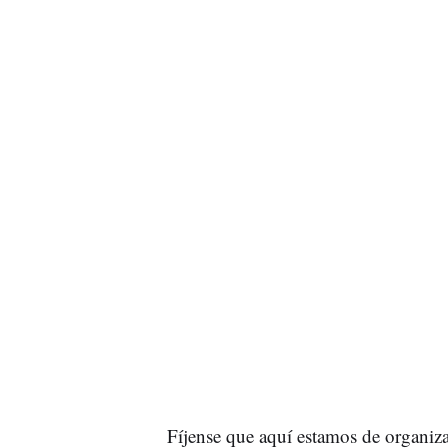
Fíjense que aquí estamos de organiz