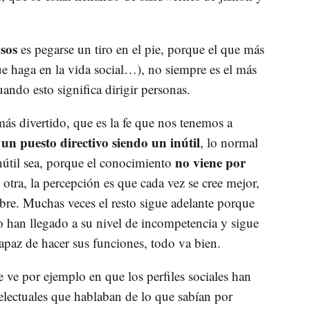
sos
es pegarse un tiro en el pie, porque el que más
e haga en la vida social…), no siempre es el más
uando esto significa dirigir personas.
ás divertido, que es la fe que nos tenemos a
 un puesto directivo siendo un inútil
, lo normal
no viene por
nútil sea, porque el conocimiento
 otra, la percepción es que cada vez se cree mejor,
e. Muchas veces el resto sigue adelante porque
 han llegado a su nivel de incompetencia y sigue
paz de hacer sus funciones, todo va bien.
 ve por ejemplo en que los perfiles sociales han
lectuales que hablaban de lo que sabían por