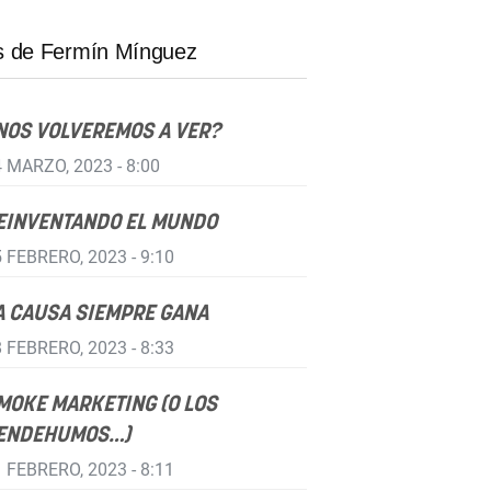
 de Fermín Mínguez
NOS VOLVEREMOS A VER?
 MARZO, 2023 - 8:00
EINVENTANDO EL MUNDO
 FEBRERO, 2023 - 9:10
A CAUSA SIEMPRE GANA
 FEBRERO, 2023 - 8:33
MOKE MARKETING (O LOS
ENDEHUMOS…)
 FEBRERO, 2023 - 8:11