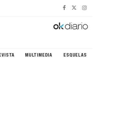
EVISTA
MULTIMEDIA
ESQUELAS