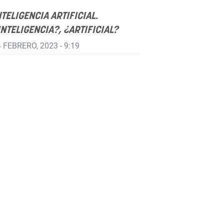
NTELIGENCIA ARTIFICIAL.
INTELIGENCIA?, ¿ARTIFICIAL?
 FEBRERO, 2023 - 9:19