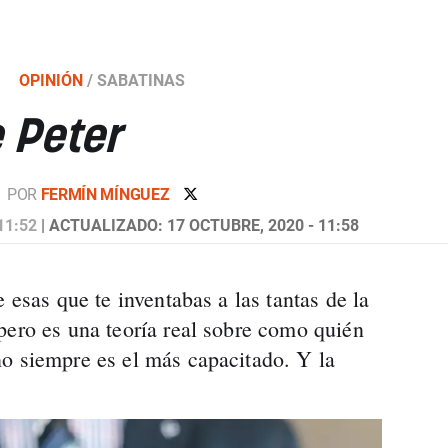
OPINIÓN
/
SABATINAS
e Peter
POR
FERMÍN MÍNGUEZ
11:52
| ACTUALIZADO: 17 OCTUBRE, 2020 - 11:58
 esas que te inventabas a las tantas de la
pero es una teoría real sobre como quién
o siempre es el más capacitado. Y la