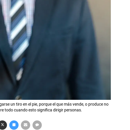
arse un tiro en el pie, porque el que más vende, o produce no
re todo cuando esto significa dirigir personas.