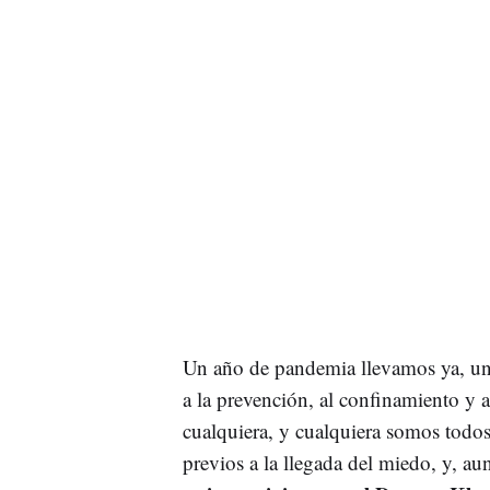
Un año de pandemia llevamos ya, un 
a la prevención, al confinamiento y a 
cualquiera, y cualquiera somos todos.
previos a la llegada del miedo, y, a