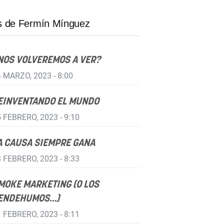
 de Fermín Mínguez
NOS VOLVEREMOS A VER?
 MARZO, 2023 - 8:00
EINVENTANDO EL MUNDO
 FEBRERO, 2023 - 9:10
A CAUSA SIEMPRE GANA
 FEBRERO, 2023 - 8:33
MOKE MARKETING (O LOS
ENDEHUMOS…)
 FEBRERO, 2023 - 8:11