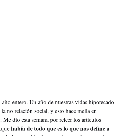
año entero. Un año de nuestras vidas hipotecado
la no relación social, y esto hace mella en
 Me dio esta semana por releer los artículos
había de todo que es lo que nos define a
unque