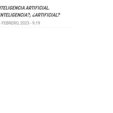
NTELIGENCIA ARTIFICIAL.
INTELIGENCIA?, ¿ARTIFICIAL?
 FEBRERO, 2023 - 9:19