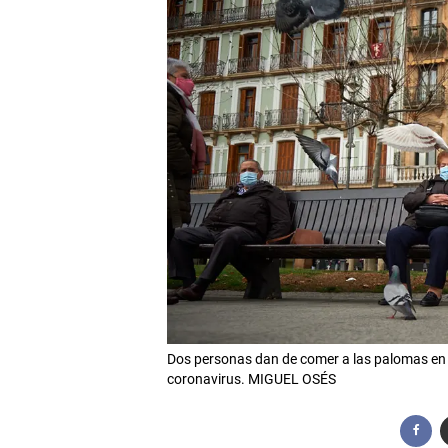
Dos personas dan de comer a las palomas en 
coronavirus. MIGUEL OSÉS