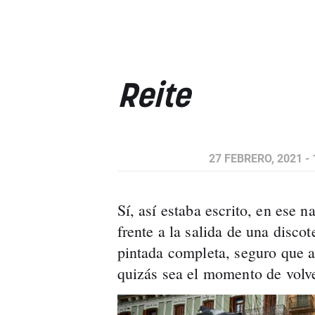
Reite
27 FEBRERO, 2021 - 
Sí, así estaba escrito, en ese 
frente a la salida de una disco
pintada completa, seguro que a
quizás sea el momento de volve