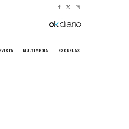
EVISTA
MULTIMEDIA
ESQUELAS