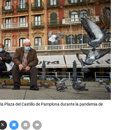
la Plaza del Castillo de Pamplona durante la pandemia de