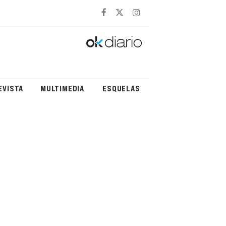
EVISTA
MULTIMEDIA
ESQUELAS