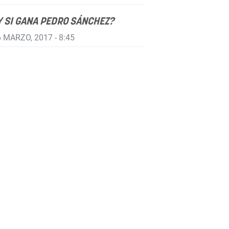
Y SI GANA PEDRO SÁNCHEZ?
 MARZO, 2017 - 8:45