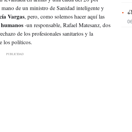
a mano de un ministro de Sanidad inteligente y
¿
cía Vargas
, pero, como solemos hacer aquí las
06
si humanos
-un responsable, Rafael Matesanz, dos
rechazo de los profesionales sanitarios y la
 los políticos.