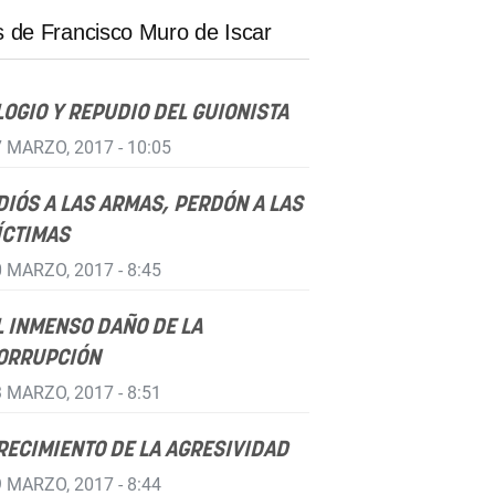
 de Francisco Muro de Iscar
LOGIO Y REPUDIO DEL GUIONISTA
 MARZO, 2017 - 10:05
DIÓS A LAS ARMAS, PERDÓN A LAS
ÍCTIMAS
 MARZO, 2017 - 8:45
L INMENSO DAÑO DE LA
ORRUPCIÓN
 MARZO, 2017 - 8:51
RECIMIENTO DE LA AGRESIVIDAD
 MARZO, 2017 - 8:44