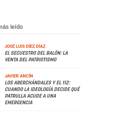
más leído
JOSÉ LUIS DÍEZ DÍAZ
EL SECUESTRO DEL BALÓN: LA
VENTA DEL PATRIOTISMO
.
JAVIER ANCÍN
LOS ABERCHÁNDALES Y EL 112:
CUANDO LA IDEOLOGÍA DECIDE QUÉ
PATRULLA ACUDE A UNA
EMERGENCIA