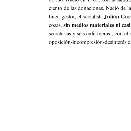
ciento de las donaciones. Nació de l
Julián Gar
buen gestor, el socialista
sin medios materiales ni ca
cosas,
secretarias y seis enfermeras-, con el 
oposición-incompresión-desinterés de