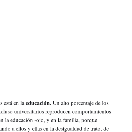
educación
s está en la
. Un alto porcentaje de los
incluso universitarios reproducen comportamientos
en la educación -ojo, y en la familia, porque
o a ellos y ellas en la desigualdad de trato, de