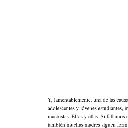
Y, lamentablemente, una de las causa
adolescentes y jóvenes estudiantes, 
machistas. Ellos y ellas. Si fallamos 
también muchas madres siguen formand