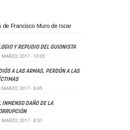
 de Francisco Muro de Iscar
LOGIO Y REPUDIO DEL GUIONISTA
 MARZO, 2017 - 10:05
DIÓS A LAS ARMAS, PERDÓN A LAS
ÍCTIMAS
 MARZO, 2017 - 8:45
L INMENSO DAÑO DE LA
ORRUPCIÓN
 MARZO, 2017 - 8:51