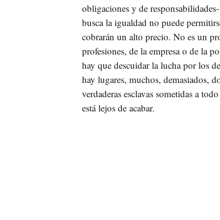
obligaciones y de responsabilidade
busca la igualdad no puede permitirs
cobrarán un alto precio. No es un pro
profesiones, de la empresa o de la p
hay que descuidar la lucha por los d
hay lugares, muchos, demasiados, do
verdaderas esclavas sometidas a todo
está lejos de acabar.