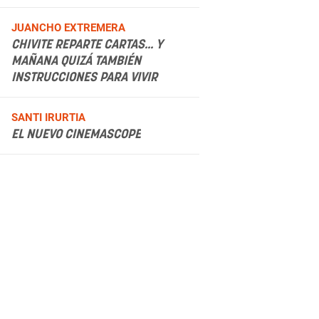
.
JUANCHO EXTREMERA
CHIVITE REPARTE CARTAS... Y
MAÑANA QUIZÁ TAMBIÉN
INSTRUCCIONES PARA VIVIR
.
SANTI IRURTIA
EL NUEVO CINEMASCOPE