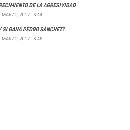
RECIMIENTO DE LA AGRESIVIDAD
 MARZO, 2017 - 8:44
Y SI GANA PEDRO SÁNCHEZ?
 MARZO, 2017 - 8:45