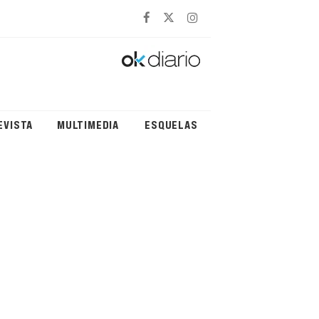
EVISTA
MULTIMEDIA
ESQUELAS