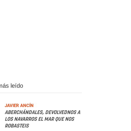
más leído
JAVIER ANCÍN
ABERCHÁNDALES, DEVOLVEDNOS A
LOS NAVARROS EL MAR QUE NOS
ROBASTEIS