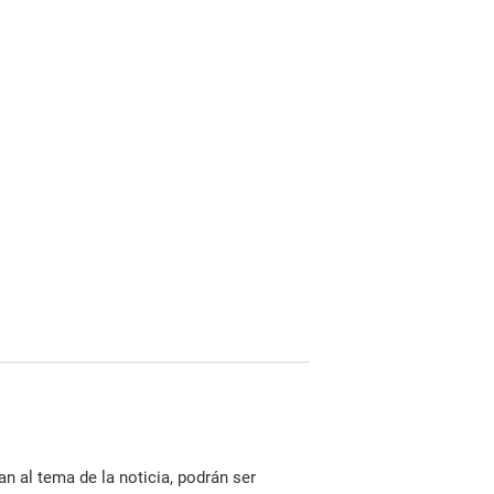
n al tema de la noticia, podrán ser