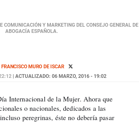
DE COMUNICACIÓN Y MARKETING DEL CONSEJO GENERAL DE
ABOGACÍA ESPAÑOLA.
R
FRANCISCO MURO DE ISCAR
22:12
| ACTUALIZADO: 06 MARZO, 2016 - 19:02
ía Internacional de la Mujer. Ahora que
cionales o nacionales, dedicados a las
incluso peregrinas, éste no debería pasar