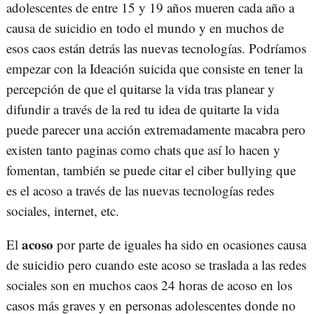
adolescentes de entre 15 y 19 años mueren cada año a
causa de suicidio en todo el mundo y en muchos de
esos caos están detrás las nuevas tecnologías. Podríamos
empezar con la Ideación suicida que consiste en tener la
percepción de que el quitarse la vida tras planear y
difundir a través de la red tu idea de quitarte la vida
puede parecer una acción extremadamente macabra pero
existen tanto paginas como chats que así lo hacen y
fomentan, también se puede citar el ciber bullying que
es el acoso a través de las nuevas tecnologías redes
sociales, internet, etc.
acoso
El
por parte de iguales ha sido en ocasiones causa
de suicidio pero cuando este acoso se traslada a las redes
sociales son en muchos caos 24 horas de acoso en los
casos más graves y en personas adolescentes donde no