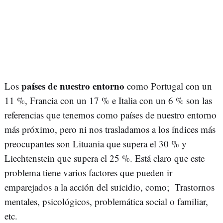
países de nuestro entorno
Los
como Portugal con un
11 %, Francia con un 17 % e Italia con un 6 % son las
referencias que tenemos como países de nuestro entorno
más próximo, pero ni nos trasladamos a los índices más
preocupantes son Lituania que supera el 30 % y
Liechtenstein que supera el 25 %. Está claro que este
problema tiene varios factores que pueden ir
emparejados a la acción del suicidio, como; Trastornos
mentales, psicológicos, problemática social o familiar,
etc.