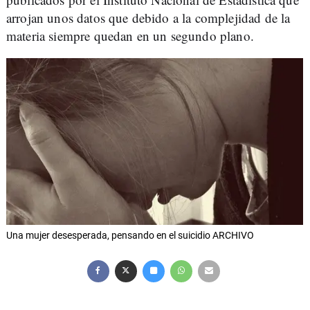
arrojan unos datos que debido a la complejidad de la
materia siempre quedan en un segundo plano.
Una mujer desesperada, pensando en el suicidio ARCHIVO