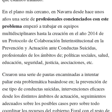
En el plano más cercano, en Navarra desde hace unos
profesionales concienciados con este
años una serie de
problema
empezó a trabajar en equipos
multidisciplinares hasta la creación en el año 2014 de
un Protocolo de Colaboración Interinstitucional en la
Prevención y Actuación ante Conductas Suicidas,
profesionales de los ámbitos de; políticas sociales, salud,
educación, seguridad, justicia, asociaciones, etc.
Crearon una serie de pautas encaminadas a intentar
paliar esta problemática basándose en; la prevención de
ese tipo de conductas suicidas, intervenciones eficaces
desde los distintos ámbitos de actuación, seguimientos
adecuados sobre los posibles casos pero sobre todo
coordinar los recursos del gobierno Foral con el resto de