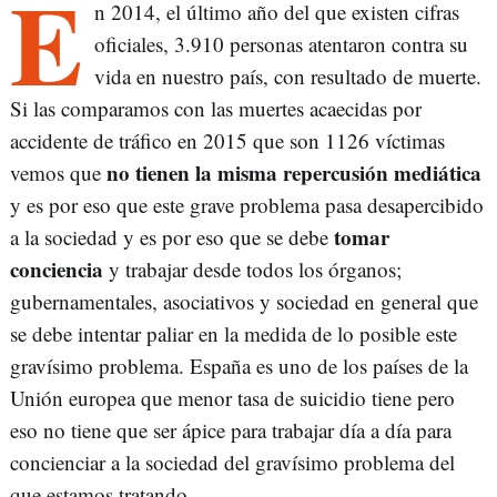
E
n 2014, el último año del que existen cifras
oficiales, 3.910 personas atentaron contra su
vida en nuestro país, con resultado de muerte.
Si las comparamos con las muertes acaecidas por
accidente de tráfico en 2015 que son 1126 víctimas
no tienen la misma repercusión mediática
vemos que
y es por eso que este grave problema pasa desapercibido
tomar
a la sociedad y es por eso que se debe
conciencia
y trabajar desde todos los órganos;
gubernamentales, asociativos y sociedad en general que
se debe intentar paliar en la medida de lo posible este
gravísimo problema. España es uno de los países de la
Unión europea que menor tasa de suicidio tiene pero
eso no tiene que ser ápice para trabajar día a día para
concienciar a la sociedad del gravísimo problema del
que estamos tratando.