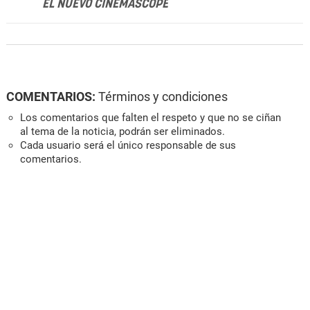
EL NUEVO CINEMASCOPE
COMENTARIOS:
Términos y condiciones
Los comentarios que falten el respeto y que no se ciñan
al tema de la noticia, podrán ser eliminados.
Cada usuario será el único responsable de sus
comentarios.