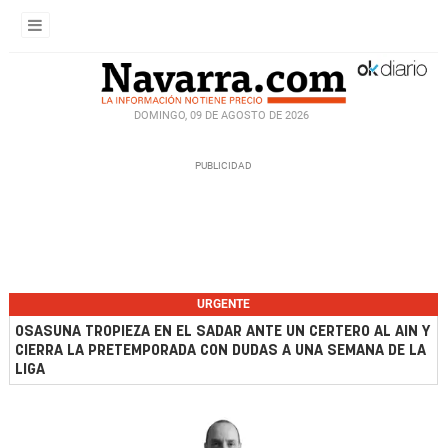
DOMINGO, 09 DE AGOSTO DE 2026
URGENTE
OSASUNA TROPIEZA EN EL SADAR ANTE UN CERTERO AL AIN Y
CIERRA LA PRETEMPORADA CON DUDAS A UNA SEMANA DE LA
LIGA