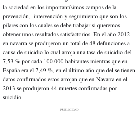
la sociedad en los importantísimos campos de la
prevención, intervención y seguimiento que son los
pilares con los cuales se debe trabajar si queremos
obtener unos resultados satisfactorios. En el año 2012
en navarra se produjeron un total de 48 defunciones a
causa de suicidio lo cual arroja una tasa de suicidio del
7,53 % por cada 100.000 habitantes mientras que en
España era el 7,49 %, en el último año que del se tienen
datos confirmados estos arrojan que en Navarra en el
2013 se produjeron 44 muertes confirmadas por
suicidio.