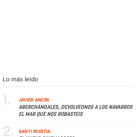
Lo más leído
1.
JAVIER ANCÍN
ABERCHÁNDALES, DEVOLVEDNOS A LOS NAVARROS
EL MAR QUE NOS ROBASTEIS
2.
SANTI IRURTIA