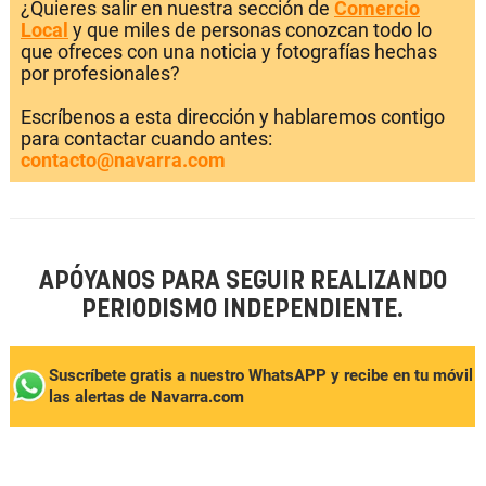
¿Quieres salir en nuestra sección de
Comercio
Local
y que miles de personas conozcan todo lo
que ofreces con una noticia y fotografías hechas
por profesionales?
Escríbenos a esta dirección y hablaremos contigo
para contactar cuando antes:
contacto@navarra.com
APÓYANOS PARA SEGUIR REALIZANDO
PERIODISMO INDEPENDIENTE.
Suscríbete gratis a nuestro WhatsAPP y recibe en tu móvil
las alertas de Navarra.com