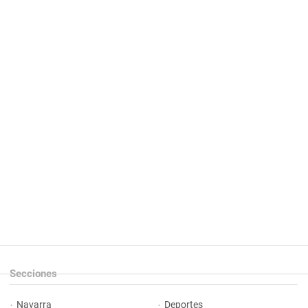
Secciones
Navarra
Deportes