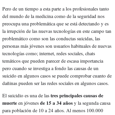
Pero de un tiempo a esta parte a los profesionales tanto
del mundo de la medicina como de la seguridad nos
preocupa una problemática que se está detectando y es
la irrupción de las nuevas tecnologías en este campo tan
problemático como son las conductas suicidas, las
personas más jóvenes son usuarios habituales de nuevas
tecnologías como; internet, redes sociales, chats
temáticos que pueden parecer de escasa importancia
pero cuando se investiga a fondo las causas de un
suicido en algunos casos se puede comprobar cuanto de
dañinas pueden ser las redes sociales en algunos casos.
tres principales causas de
El suicidio es una de las
muerte
de 15 a 34 años
en jóvenes
y la segunda causa
para población de 10 a 24 años. Al menos 100.000