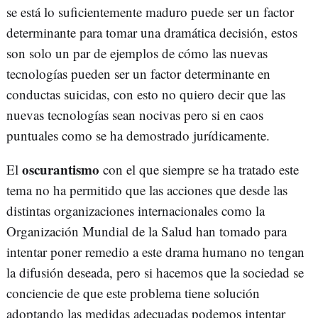
se está lo suficientemente maduro puede ser un factor
determinante para tomar una dramática decisión, estos
son solo un par de ejemplos de cómo las nuevas
tecnologías pueden ser un factor determinante en
conductas suicidas, con esto no quiero decir que las
nuevas tecnologías sean nocivas pero si en caos
puntuales como se ha demostrado jurídicamente.
oscurantismo
El
con el que siempre se ha tratado este
tema no ha permitido que las acciones que desde las
distintas organizaciones internacionales como la
Organización Mundial de la Salud han tomado para
intentar poner remedio a este drama humano no tengan
la difusión deseada, pero si hacemos que la sociedad se
conciencie de que este problema tiene solución
adoptando las medidas adecuadas podemos intentar