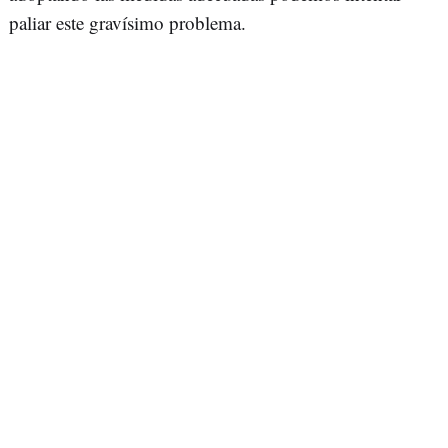
paliar este gravísimo problema.