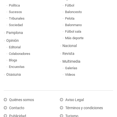
Política
Fútbol
Sucesos
Baloncesto
Tribunales
Pelota
Sociedad
Balonmano
Fútbol sala
Pamplona
Más deporte
Opinión
Nacional
Editorial
Revista
Colaboradores
Blogs
Multimedia
Encuestas
Galerías
Osasuna
Vídeos
Quiénes somos
Aviso Legal
Contacto
Términos y condiciones
Publicidad
Turismo