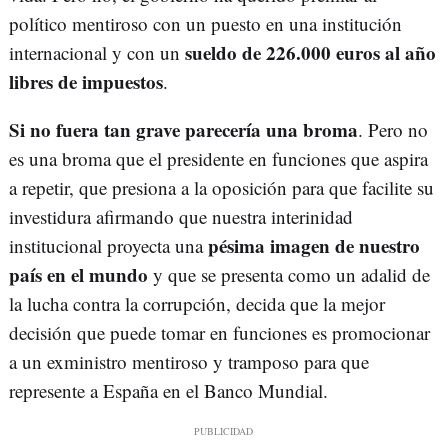
político mentiroso con un puesto en una institución
sueldo de 226.000 euros al año
internacional y con un
libres de impuestos
.
Si no fuera tan grave parecería una broma
. Pero no
es una broma que el presidente en funciones que aspira
a repetir, que presiona a la oposición para que facilite su
investidura afirmando que nuestra interinidad
pésima imagen de nuestro
institucional proyecta una
país en el mundo
y que se presenta como un adalid de
la lucha contra la corrupción, decida que la mejor
decisión que puede tomar en funciones es promocionar
a un exministro mentiroso y tramposo para que
represente a España en el Banco Mundial.