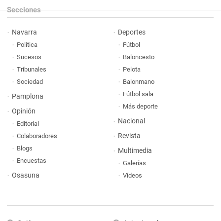
Secciones
Navarra
Deportes
Política
Fútbol
Sucesos
Baloncesto
Tribunales
Pelota
Sociedad
Balonmano
Fútbol sala
Pamplona
Más deporte
Opinión
Nacional
Editorial
Revista
Colaboradores
Blogs
Multimedia
Encuestas
Galerías
Osasuna
Vídeos