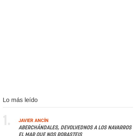
Lo más leído
1.
JAVIER ANCÍN
ABERCHÁNDALES, DEVOLVEDNOS A LOS NAVARROS
EL MAR QUE NOS ROBASTEIS