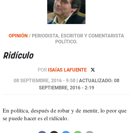
OPINIÓN
/
PERIODISTA, ESCRITOR Y COMENTARISTA
POLÍTICO.
Ridículo
POR
ISAÍAS LAFUENTE
08 SEPTIEMBRE, 2016 - 9:58
| ACTUALIZADO: 08
SEPTIEMBRE, 2016 - 2:19
En política, después de robar y de mentir, lo peor que
se puede hacer es el ridículo.