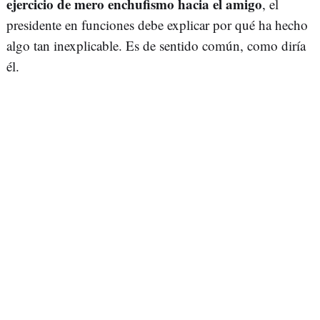
ejercicio de mero enchufismo hacia el amigo
, el
presidente en funciones debe explicar por qué ha hecho
algo tan inexplicable. Es de sentido común, como diría
él.