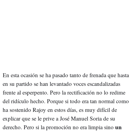
En esta ocasión se ha pasado tanto de frenada que hasta
en su partido se han levantado voces escandalizadas
frente al esperpento. Pero la rectificación no lo redime
del ridículo hecho. Porque si todo era tan normal como
ha sostenido Rajoy en estos días, es muy difícil de
explicar que se le prive a José Manuel Soria de su
un
derecho. Pero si la promoción no era limpia sino