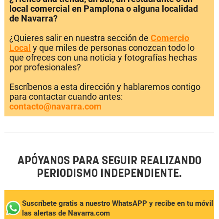
local comercial en Pamplona o alguna localidad
de Navarra?
¿Quieres salir en nuestra sección de
Comercio
Local
y que miles de personas conozcan todo lo
que ofreces con una noticia y fotografías hechas
por profesionales?
Escríbenos a esta dirección y hablaremos contigo
para contactar cuando antes:
contacto@navarra.com
APÓYANOS PARA SEGUIR REALIZANDO
PERIODISMO INDEPENDIENTE.
Suscríbete gratis a nuestro WhatsAPP y recibe en tu móvil
las alertas de Navarra.com