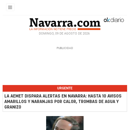
DOMINGO, 09 DE AGOSTO DE 2026
URGENTE
LA AEMET DISPARA ALERTAS EN NAVARRA: HASTA 10 AVISOS
AMARILLOS Y NARANJAS POR CALOR, TROMBAS DE AGUA Y
GRANIZO