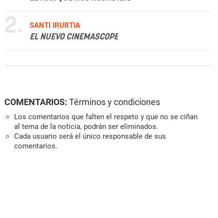
2.
SANTI IRURTIA
EL NUEVO CINEMASCOPE
COMENTARIOS:
Términos y condiciones
Los comentarios que falten el respeto y que no se ciñan
al tema de la noticia, podrán ser eliminados.
Cada usuario será el único responsable de sus
comentarios.