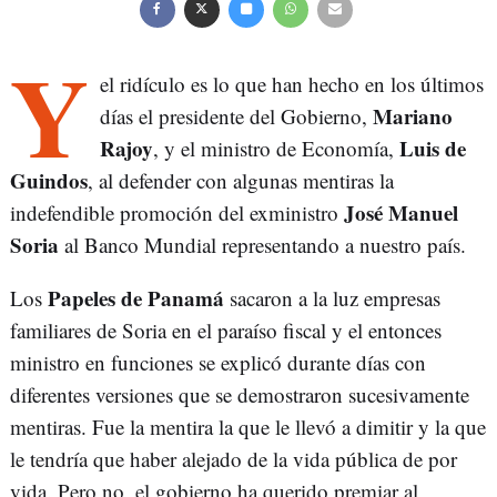
Y
el ridículo es lo que han hecho en los últimos
Mariano
días el presidente del Gobierno,
Rajoy
Luis de
, y el ministro de Economía,
Guindos
, al defender con algunas mentiras la
José Manuel
indefendible promoción del exministro
Soria
al Banco Mundial representando a nuestro país.
Papeles de Panamá
Los
sacaron a la luz empresas
familiares de Soria en el paraíso fiscal y el entonces
ministro en funciones se explicó durante días con
diferentes versiones que se demostraron sucesivamente
mentiras. Fue la mentira la que le llevó a dimitir y la que
le tendría que haber alejado de la vida pública de por
vida. Pero no, el gobierno ha querido premiar al