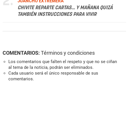
2.
JUANCHO EXTREMERA
CHIVITE REPARTE CARTAS... Y MAÑANA QUIZÁ
TAMBIÉN INSTRUCCIONES PARA VIVIR
COMENTARIOS:
Términos y condiciones
Los comentarios que falten el respeto y que no se ciñan
al tema de la noticia, podrán ser eliminados.
Cada usuario será el único responsable de sus
comentarios.