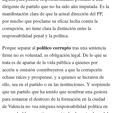
dirigente de partido que no ha sido aún imputada. Es la
manifestación clara de que la actual dirección del PP,
por mucho que proclame su eficaz lucha contra la
corrupción, no tiene clara la distinción entre la
responsabilidad penal y la política.
político corrupto
Porque separar al
tras una sentencia
firme no es voluntad, es obligación legal. De lo que se
trata es de apartar de la vida pública a quienes por
acción u omisión contribuyeron a que la corrupción
echase raíces y prosperase, y a quienes se lucraron de
ello, sea en el partido o en las instituciones. Y sorprende
que un partido que ha tenido que nombrar una gestora
para restaurar el destrozo de la formación en la ciudad
de Valencia no vea ninguna responsabilidad política en