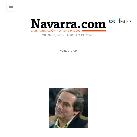
VIERNES, 07 DE AGOSTO DE 2026