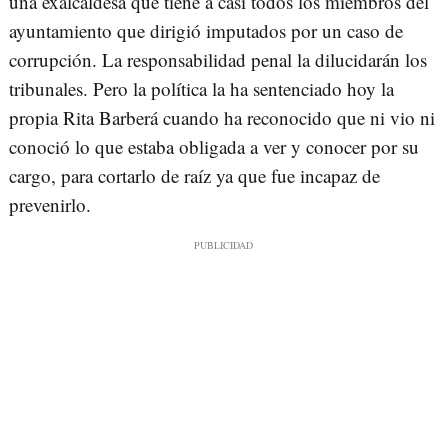
una exalcaldesa que tiene a casi todos los miembros del
ayuntamiento que dirigió imputados por un caso de
corrupción. La responsabilidad penal la dilucidarán los
tribunales. Pero la política la ha sentenciado hoy la
propia Rita Barberá cuando ha reconocido que ni vio ni
conoció lo que estaba obligada a ver y conocer por su
cargo, para cortarlo de raíz ya que fue incapaz de
prevenirlo.