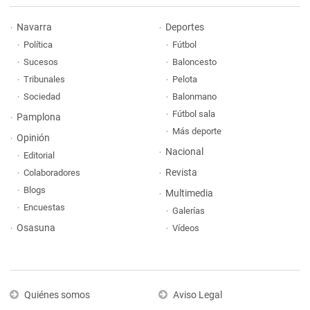
Navarra
Deportes
Política
Fútbol
Sucesos
Baloncesto
Tribunales
Pelota
Sociedad
Balonmano
Fútbol sala
Pamplona
Más deporte
Opinión
Nacional
Editorial
Revista
Colaboradores
Blogs
Multimedia
Encuestas
Galerías
Osasuna
Vídeos
Quiénes somos
Aviso Legal