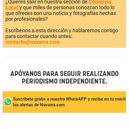
¿Quieres salir en nuestra sección de
Comercio
Local
y que miles de personas conozcan todo lo
que ofreces con una noticia y fotografías hechas
por profesionales?
Escríbenos a esta dirección y hablaremos contigo
para contactar cuando antes:
contacto@navarra.com
APÓYANOS PARA SEGUIR REALIZANDO
PERIODISMO INDEPENDIENTE.
Suscríbete gratis a nuestro WhatsAPP y recibe en tu móvil
las alertas de Navarra.com