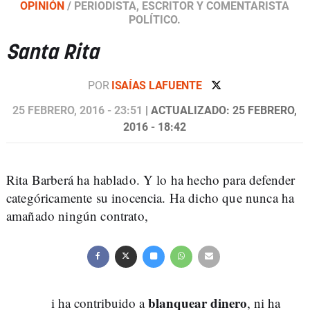
OPINIÓN
/
PERIODISTA, ESCRITOR Y COMENTARISTA
POLÍTICO.
Santa Rita
POR
ISAÍAS LAFUENTE
25 FEBRERO, 2016 - 23:51
| ACTUALIZADO: 25 FEBRERO,
2016 - 18:42
Rita Barberá ha hablado. Y lo ha hecho para defender
categóricamente su inocencia. Ha dicho que nunca ha
amañado ningún contrato,
blanquear dinero
i ha contribuido a
, ni ha