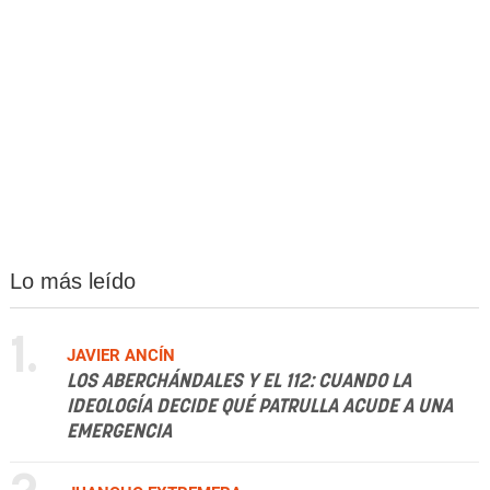
Lo más leído
1.
JAVIER ANCÍN
LOS ABERCHÁNDALES Y EL 112: CUANDO LA
IDEOLOGÍA DECIDE QUÉ PATRULLA ACUDE A UNA
EMERGENCIA