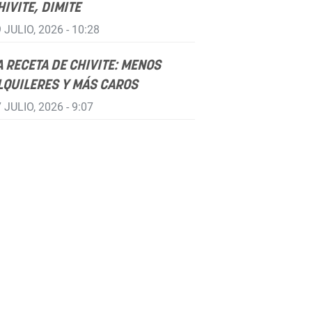
HIVITE, DIMITE
 JULIO, 2026 - 10:28
A RECETA DE CHIVITE: MENOS
LQUILERES Y MÁS CAROS
 JULIO, 2026 - 9:07