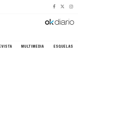
EVISTA
MULTIMEDIA
ESQUELAS