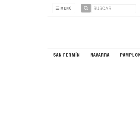
MENÚ
SAN FERMÍN
NAVARRA
PAMPLO