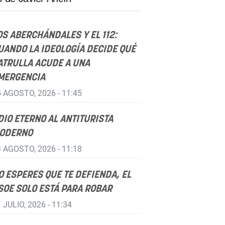
OS ABERCHÁNDALES Y EL 112:
UANDO LA IDEOLOGÍA DECIDE QUÉ
ATRULLA ACUDE A UNA
MERGENCIA
 AGOSTO, 2026 - 11:45
DIO ETERNO AL ANTITURISTA
ODERNO
 AGOSTO, 2026 - 11:18
O ESPERES QUE TE DEFIENDA, EL
SOE SOLO ESTÁ PARA ROBAR
 JULIO, 2026 - 11:34