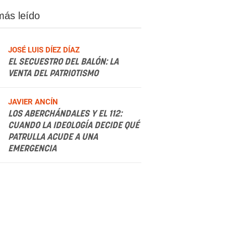
más leído
JOSÉ LUIS DÍEZ DÍAZ
EL SECUESTRO DEL BALÓN: LA
VENTA DEL PATRIOTISMO
.
JAVIER ANCÍN
LOS ABERCHÁNDALES Y EL 112:
CUANDO LA IDEOLOGÍA DECIDE QUÉ
PATRULLA ACUDE A UNA
EMERGENCIA