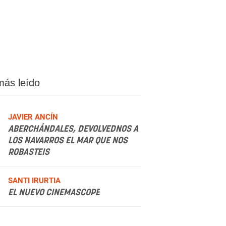
más leído
JAVIER ANCÍN
ABERCHÁNDALES, DEVOLVEDNOS A
LOS NAVARROS EL MAR QUE NOS
ROBASTEIS
.
SANTI IRURTIA
EL NUEVO CINEMASCOPE