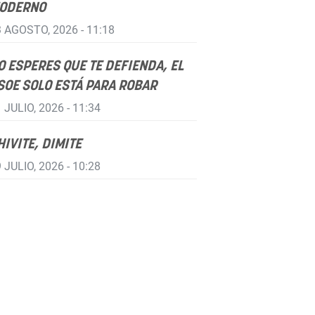
ODERNO
 AGOSTO, 2026 - 11:18
O ESPERES QUE TE DEFIENDA, EL
SOE SOLO ESTÁ PARA ROBAR
 JULIO, 2026 - 11:34
HIVITE, DIMITE
 JULIO, 2026 - 10:28