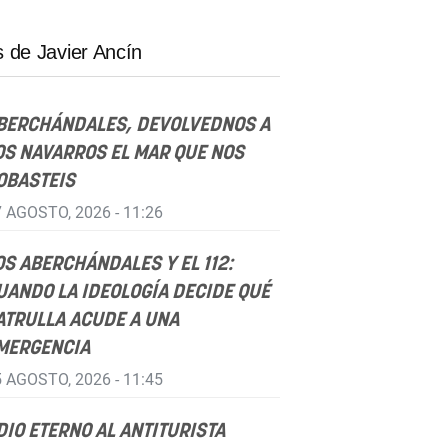
 de Javier Ancín
BERCHÁNDALES, DEVOLVEDNOS A
OS NAVARROS EL MAR QUE NOS
OBASTEIS
 AGOSTO, 2026 - 11:26
OS ABERCHÁNDALES Y EL 112:
UANDO LA IDEOLOGÍA DECIDE QUÉ
ATRULLA ACUDE A UNA
MERGENCIA
 AGOSTO, 2026 - 11:45
DIO ETERNO AL ANTITURISTA