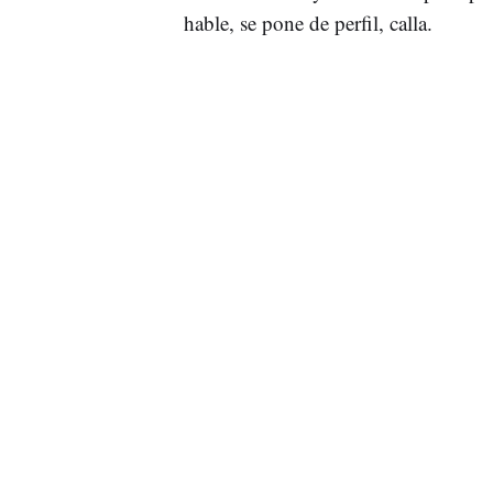
hable, se pone de perfil, calla.