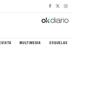
EVISTA
MULTIMEDIA
ESQUELAS