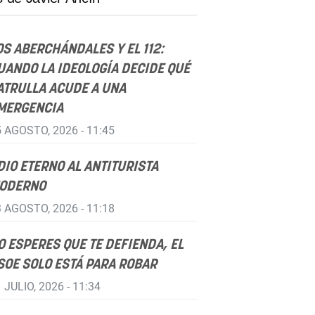
OS ABERCHÁNDALES Y EL 112:
UANDO LA IDEOLOGÍA DECIDE QUÉ
ATRULLA ACUDE A UNA
MERGENCIA
 AGOSTO, 2026 - 11:45
DIO ETERNO AL ANTITURISTA
ODERNO
 AGOSTO, 2026 - 11:18
O ESPERES QUE TE DEFIENDA, EL
SOE SOLO ESTÁ PARA ROBAR
 JULIO, 2026 - 11:34