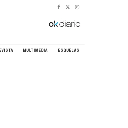
EVISTA
MULTIMEDIA
ESQUELAS