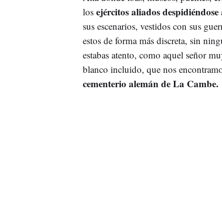
ejércitos aliados despidiéndose
los
sus escenarios, vestidos con sus gue
estos de forma más discreta, sin ning
estabas atento, como aquel señor mu
blanco incluido, que nos encontramos
cementerio alemán de La Cambe.