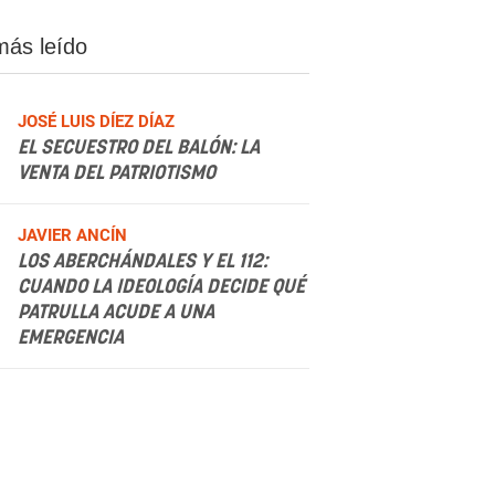
más leído
JOSÉ LUIS DÍEZ DÍAZ
EL SECUESTRO DEL BALÓN: LA
VENTA DEL PATRIOTISMO
.
JAVIER ANCÍN
LOS ABERCHÁNDALES Y EL 112:
CUANDO LA IDEOLOGÍA DECIDE QUÉ
PATRULLA ACUDE A UNA
EMERGENCIA