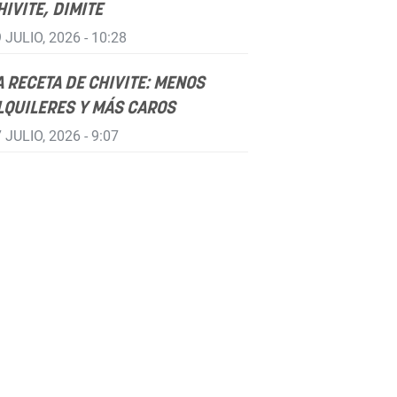
HIVITE, DIMITE
 JULIO, 2026 - 10:28
A RECETA DE CHIVITE: MENOS
LQUILERES Y MÁS CAROS
 JULIO, 2026 - 9:07