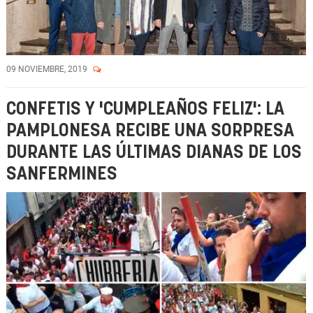
09 NOVIEMBRE, 2019
CONFETIS Y 'CUMPLEAÑOS FELIZ': LA
PAMPLONESA RECIBE UNA SORPRESA
DURANTE LAS ÚLTIMAS DIANAS DE LOS
SANFERMINES