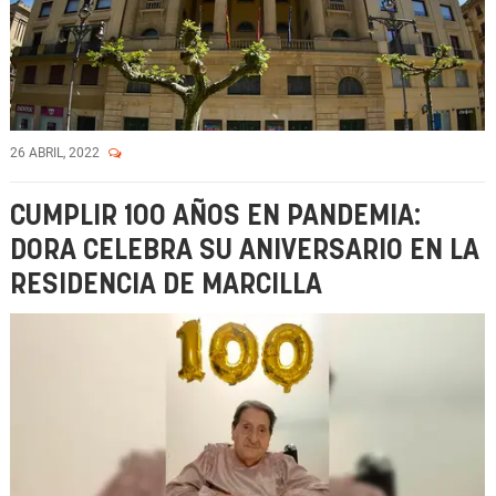
26 ABRIL, 2022
CUMPLIR 100 AÑOS EN PANDEMIA:
DORA CELEBRA SU ANIVERSARIO EN LA
RESIDENCIA DE MARCILLA