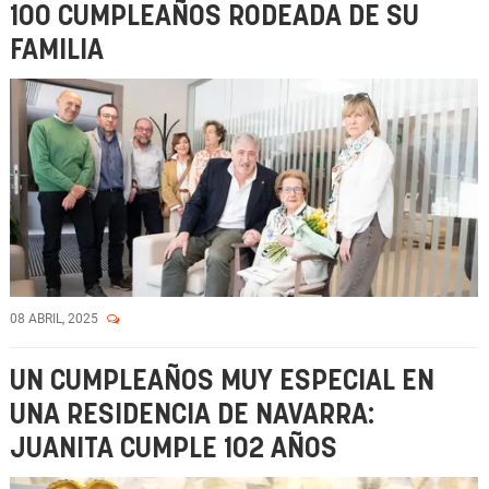
100 CUMPLEAÑOS RODEADA DE SU
FAMILIA
08 ABRIL, 2025
UN CUMPLEAÑOS MUY ESPECIAL EN
UNA RESIDENCIA DE NAVARRA:
JUANITA CUMPLE 102 AÑOS