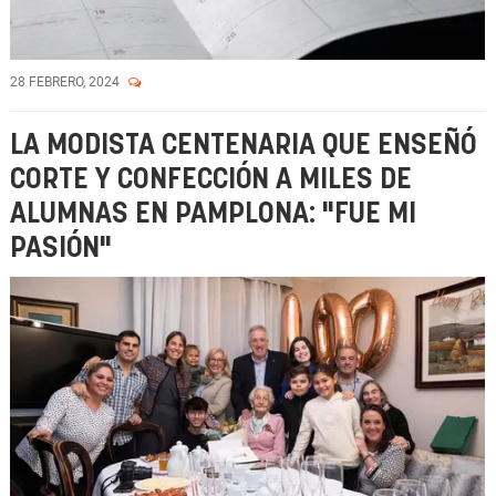
28 FEBRERO, 2024
LA MODISTA CENTENARIA QUE ENSEÑÓ
CORTE Y CONFECCIÓN A MILES DE
ALUMNAS EN PAMPLONA: "FUE MI
PASIÓN"