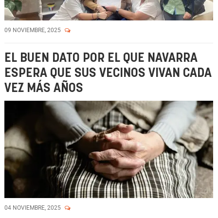
09 NOVIEMBRE, 2025
EL BUEN DATO POR EL QUE NAVARRA
ESPERA QUE SUS VECINOS VIVAN CADA
VEZ MÁS AÑOS
04 NOVIEMBRE, 2025