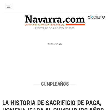
JUEVES, 06 DE AGOSTO DE 2026
CUMPLEAÑOS
LA HISTORIA DE SACRIFICIO DE PACA,