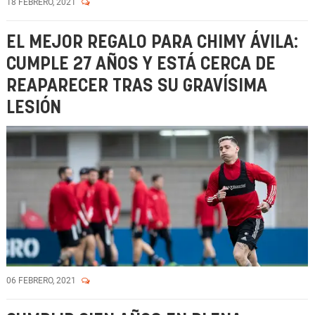
18 FEBRERO, 2021
EL MEJOR REGALO PARA CHIMY ÁVILA:
CUMPLE 27 AÑOS Y ESTÁ CERCA DE
REAPARECER TRAS SU GRAVÍSIMA
LESIÓN
06 FEBRERO, 2021