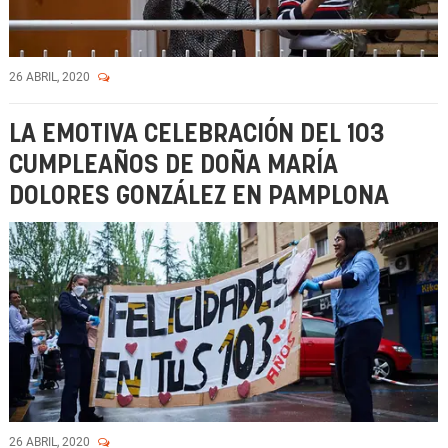
26 ABRIL, 2020
LA EMOTIVA CELEBRACIÓN DEL 103
CUMPLEAÑOS DE DOÑA MARÍA
DOLORES GONZÁLEZ EN PAMPLONA
26 ABRIL, 2020