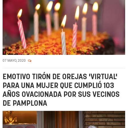
07 MAYO, 2020
EMOTIVO TIRÓN DE OREJAS 'VIRTUAL'
PARA UNA MUJER QUE CUMPLIÓ 103
AÑOS OVACIONADA POR SUS VECINOS
DE PAMPLONA