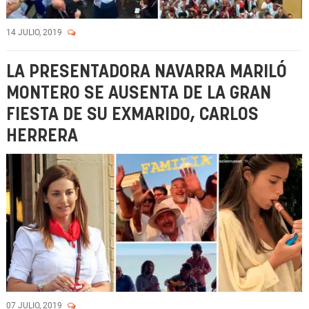
14 JULIO, 2019
LA PRESENTADORA NAVARRA MARILÓ
MONTERO SE AUSENTA DE LA GRAN
FIESTA DE SU EXMARIDO, CARLOS
HERRERA
07 JULIO, 2019