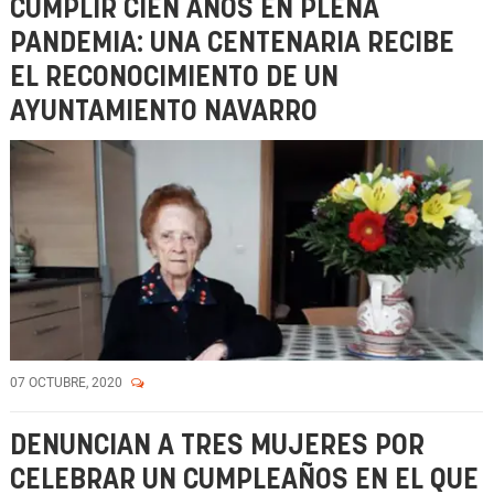
CUMPLIR CIEN AÑOS EN PLENA
PANDEMIA: UNA CENTENARIA RECIBE
EL RECONOCIMIENTO DE UN
AYUNTAMIENTO NAVARRO
07 OCTUBRE, 2020
DENUNCIAN A TRES MUJERES POR
CELEBRAR UN CUMPLEAÑOS EN EL QUE