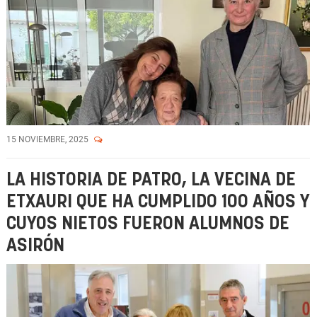
15 NOVIEMBRE, 2025
LA HISTORIA DE PATRO, LA VECINA DE
ETXAURI QUE HA CUMPLIDO 100 AÑOS Y
CUYOS NIETOS FUERON ALUMNOS DE
ASIRÓN