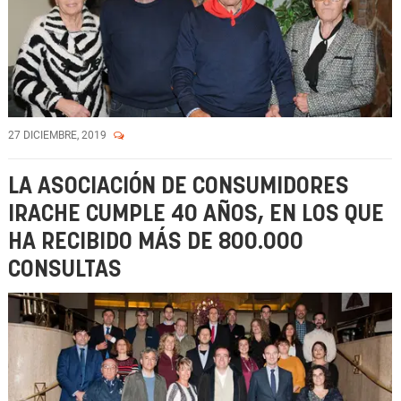
27 DICIEMBRE, 2019
LA ASOCIACIÓN DE CONSUMIDORES
IRACHE CUMPLE 40 AÑOS, EN LOS QUE
HA RECIBIDO MÁS DE 800.000
CONSULTAS