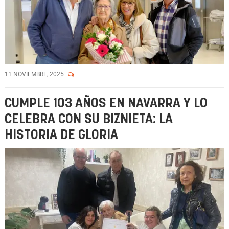
11 NOVIEMBRE, 2025
CUMPLE 103 AÑOS EN NAVARRA Y LO
CELEBRA CON SU BIZNIETA: LA
HISTORIA DE GLORIA