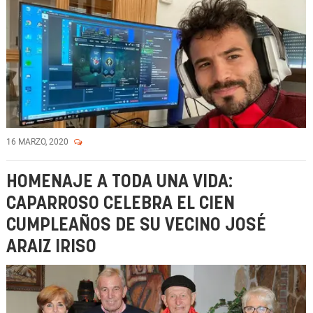
16 MARZO, 2020
HOMENAJE A TODA UNA VIDA:
CAPARROSO CELEBRA EL CIEN
CUMPLEAÑOS DE SU VECINO JOSÉ
ARAIZ IRISO