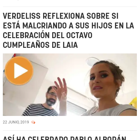
VERDELISS REFLEXIONA SOBRE SI
ESTÁ MALCRIANDO A SUS HIJOS EN LA
CELEBRACIÓN DEL OCTAVO
CUMPLEAÑOS DE LAIA
22 JUNIO, 2019