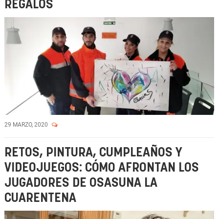
REGALOS
29 MARZO, 2020
RETOS, PINTURA, CUMPLEAÑOS Y
VIDEOJUEGOS: CÓMO AFRONTAN LOS
JUGADORES DE OSASUNA LA
CUARENTENA