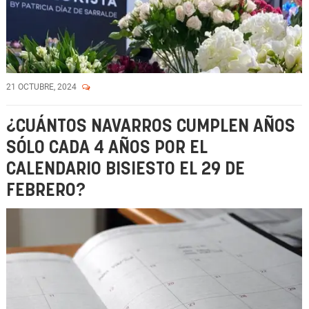
21 OCTUBRE, 2024
¿CUÁNTOS NAVARROS CUMPLEN AÑOS
SÓLO CADA 4 AÑOS POR EL
CALENDARIO BISIESTO EL 29 DE
FEBRERO?