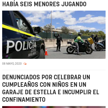
HABÍA SEIS MENORES JUGANDO
08 MAYO, 2020
DENUNCIADOS POR CELEBRAR UN
CUMPLEAÑOS CON NIÑOS EN UN
GARAJE DE ESTELLA E INCUMPLIR EL
CONFINAMIENTO