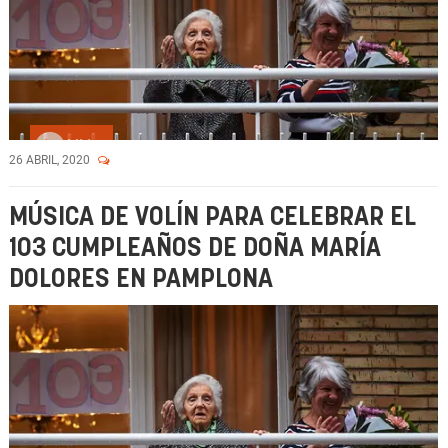
Vídeo
26 ABRIL, 2020
MÚSICA DE VOLÍN PARA CELEBRAR EL
103 CUMPLEAÑOS DE DOÑA MARÍA
DOLORES EN PAMPLONA