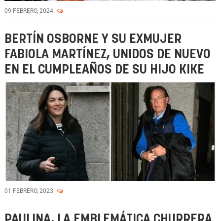
09 FEBRERO, 2024
BERTÍN OSBORNE Y SU EXMUJER
FABIOLA MARTÍNEZ, UNIDOS DE NUEVO
EN EL CUMPLEAÑOS DE SU HIJO KIKE
01 FEBRERO, 2023
PAULINA, LA EMBLEMÁTICA CHURRERA