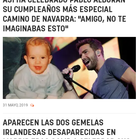
ASÍ HA CELEBRADO PABLO ALBORÁN
SU CUMPLEAÑOS MÁS ESPECIAL
CAMINO DE NAVARRA: "AMIGO, NO TE
IMAGINABAS ESTO"
31 MAYO, 2019
APARECEN LAS DOS GEMELAS
IRLANDESAS DESAPARECIDAS EN