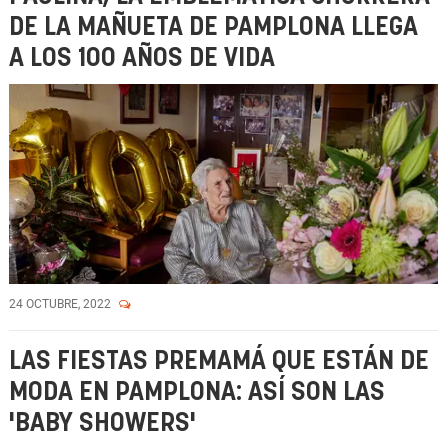
DE LA MAÑUETA DE PAMPLONA LLEGA
A LOS 100 AÑOS DE VIDA
24 OCTUBRE, 2022
LAS FIESTAS PREMAMÁ QUE ESTÁN DE
MODA EN PAMPLONA: ASÍ SON LAS
'BABY SHOWERS'