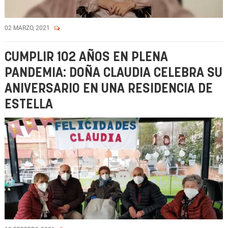
02 MARZO, 2021
CUMPLIR 102 AÑOS EN PLENA
PANDEMIA: DOÑA CLAUDIA CELEBRA SU
ANIVERSARIO EN UNA RESIDENCIA DE
ESTELLA