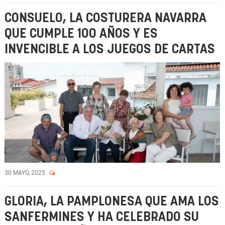
CONSUELO, LA COSTURERA NAVARRA
QUE CUMPLE 100 AÑOS Y ES
INVENCIBLE A LOS JUEGOS DE CARTAS
30 MAYO, 2025
GLORIA, LA PAMPLONESA QUE AMA LOS
SANFERMINES Y HA CELEBRADO SU