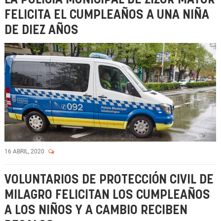
FELICITA EL CUMPLEAÑOS A UNA NIÑA
DE DIEZ AÑOS
16 ABRIL, 2020
VOLUNTARIOS DE PROTECCIÓN CIVIL DE
MILAGRO FELICITAN LOS CUMPLEAÑOS
A LOS NIÑOS Y A CAMBIO RECIBEN