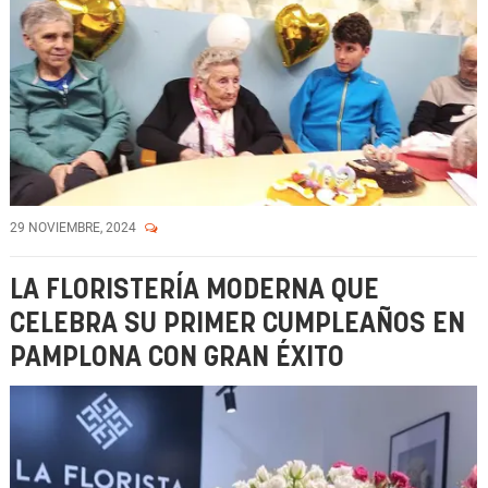
29 NOVIEMBRE, 2024
LA FLORISTERÍA MODERNA QUE
CELEBRA SU PRIMER CUMPLEAÑOS EN
PAMPLONA CON GRAN ÉXITO