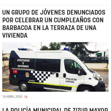
UN GRUPO DE JÓVENES DENUNCIADOS
POR CELEBRAR UN CUMPLEAÑOS CON
BARBACOA EN LA TERRAZA DE UNA
VIVIENDA
18 ABRIL, 2020
LA POLICÍA MUNICIPAL DE ZIZUR MAYOR