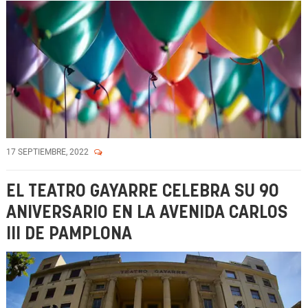
17 SEPTIEMBRE, 2022
EL TEATRO GAYARRE CELEBRA SU 90
ANIVERSARIO EN LA AVENIDA CARLOS
III DE PAMPLONA