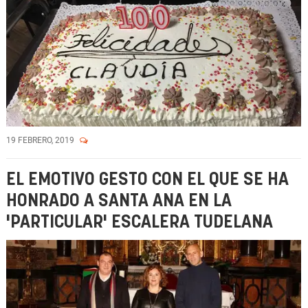
19 FEBRERO, 2019
EL EMOTIVO GESTO CON EL QUE SE HA
HONRADO A SANTA ANA EN LA
'PARTICULAR' ESCALERA TUDELANA