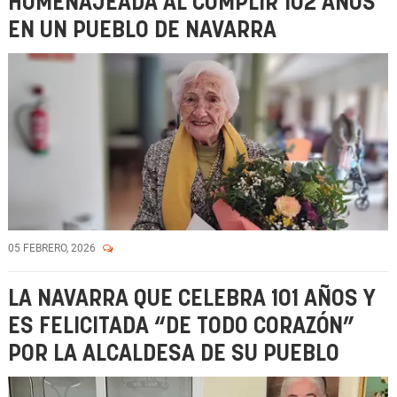
HOMENAJEADA AL CUMPLIR 102 AÑOS
EN UN PUEBLO DE NAVARRA
05 FEBRERO, 2026
LA NAVARRA QUE CELEBRA 101 AÑOS Y
ES FELICITADA “DE TODO CORAZÓN”
POR LA ALCALDESA DE SU PUEBLO