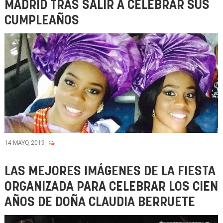
MADRID TRAS SALIR A CELEBRAR SUS
CUMPLEAÑOS
14 MAYO, 2019
LAS MEJORES IMÁGENES DE LA FIESTA
ORGANIZADA PARA CELEBRAR LOS CIEN
AÑOS DE DOÑA CLAUDIA BERRUETE