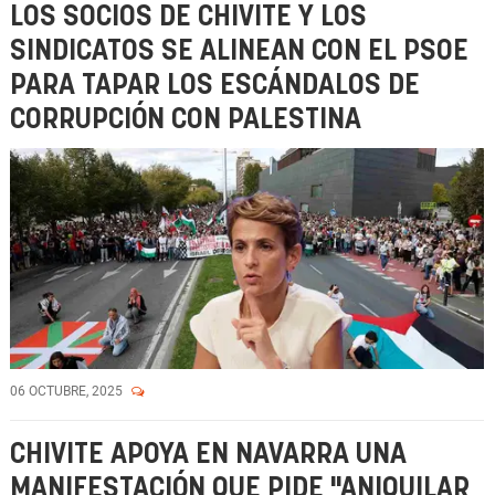
LOS SOCIOS DE CHIVITE Y LOS
SINDICATOS SE ALINEAN CON EL PSOE
PARA TAPAR LOS ESCÁNDALOS DE
CORRUPCIÓN CON PALESTINA
06 OCTUBRE, 2025
CHIVITE APOYA EN NAVARRA UNA
MANIFESTACIÓN QUE PIDE "ANIQUILAR