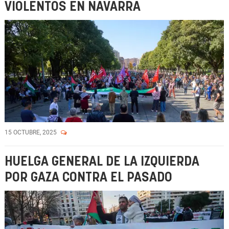
VIOLENTOS EN NAVARRA
15 OCTUBRE, 2025
HUELGA GENERAL DE LA IZQUIERDA
POR GAZA CONTRA EL PASADO