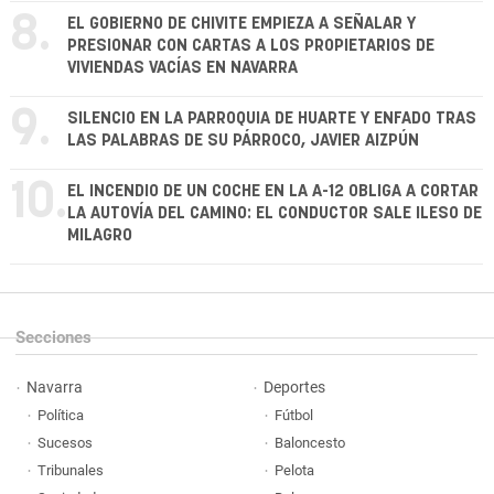
8.
EL GOBIERNO DE CHIVITE EMPIEZA A SEÑALAR Y
PRESIONAR CON CARTAS A LOS PROPIETARIOS DE
VIVIENDAS VACÍAS EN NAVARRA
9.
SILENCIO EN LA PARROQUIA DE HUARTE Y ENFADO TRAS
LAS PALABRAS DE SU PÁRROCO, JAVIER AIZPÚN
10.
EL INCENDIO DE UN COCHE EN LA A-12 OBLIGA A CORTAR
LA AUTOVÍA DEL CAMINO: EL CONDUCTOR SALE ILESO DE
MILAGRO
Secciones
Navarra
Deportes
Política
Fútbol
Sucesos
Baloncesto
Tribunales
Pelota