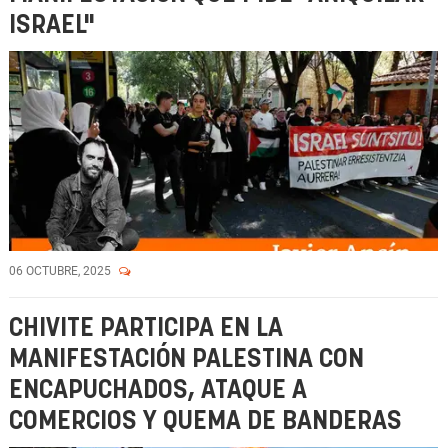
ISRAEL"
06 OCTUBRE, 2025
CHIVITE PARTICIPA EN LA
MANIFESTACIÓN PALESTINA CON
ENCAPUCHADOS, ATAQUE A
COMERCIOS Y QUEMA DE BANDERAS