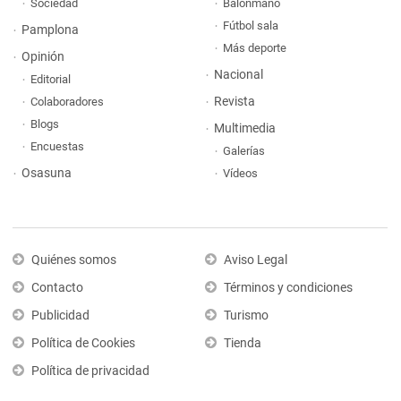
Sociedad
Balonmano
Fútbol sala
Pamplona
Más deporte
Opinión
Nacional
Editorial
Revista
Colaboradores
Blogs
Multimedia
Encuestas
Galerías
Osasuna
Vídeos
Quiénes somos
Aviso Legal
Contacto
Términos y condiciones
Publicidad
Turismo
Política de Cookies
Tienda
Política de privacidad