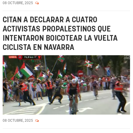
08 OCTUBRE, 2025
CITAN A DECLARAR A CUATRO
ACTIVISTAS PROPALESTINOS QUE
INTENTARON BOICOTEAR LA VUELTA
CICLISTA EN NAVARRA
08 OCTUBRE, 2025