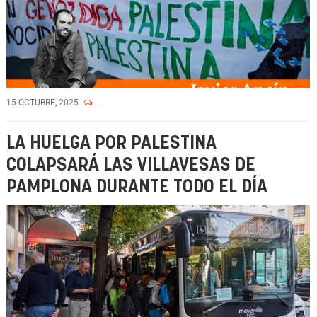
15 OCTUBRE, 2025
LA HUELGA POR PALESTINA
COLAPSARÁ LAS VILLAVESAS DE
PAMPLONA DURANTE TODO EL DÍA