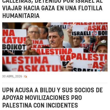
CALLEIRAS, DETENIDO POR ISRAEL AL
VIAJAR HACIA GAZA EN UNA FLOTILLA
HUMANITARIA
30 ABRIL, 2026
UPN ACUSA A BILDU Y SUS SOCIOS DE
APOYAR MOVILIZACIONES PRO
PALESTINA CON INCIDENTES