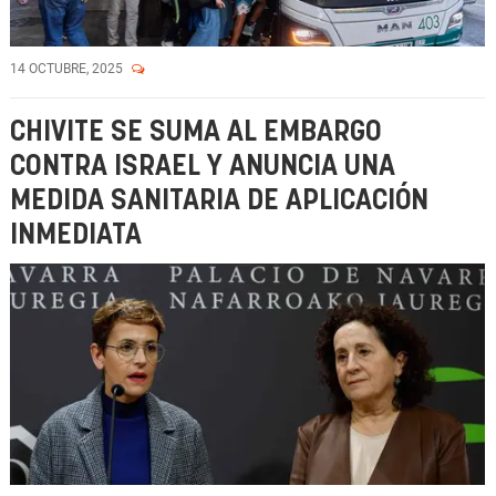
14 OCTUBRE, 2025
CHIVITE SE SUMA AL EMBARGO
CONTRA ISRAEL Y ANUNCIA UNA
MEDIDA SANITARIA DE APLICACIÓN
INMEDIATA