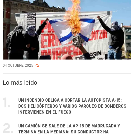
04 OCTUBRE, 2025
Lo más leído
1.
UN INCENDIO OBLIGA A CORTAR LA AUTOPISTA A-15:
DOS HELICÓPTEROS Y VARIOS PARQUES DE BOMBEROS
INTERVIENEN EN EL FUEGO
2.
UN CAMIÓN SE SALE DE LA AP-15 DE MADRUGADA Y
TERMINA EN LA MEDIANA: SU CONDUCTOR HA