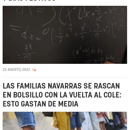
22 AGOSTO, 2022
LAS FAMILIAS NAVARRAS SE RASCAN
EN BOLSILLO CON LA VUELTA AL COLE:
ESTO GASTAN DE MEDIA