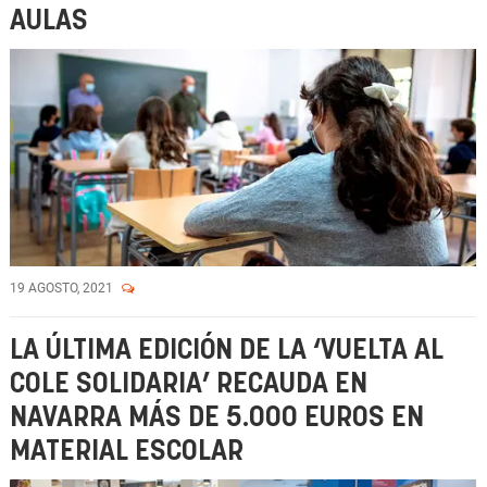
AULAS
19 AGOSTO, 2021
LA ÚLTIMA EDICIÓN DE LA ‘VUELTA AL
COLE SOLIDARIA’ RECAUDA EN
NAVARRA MÁS DE 5.000 EUROS EN
MATERIAL ESCOLAR