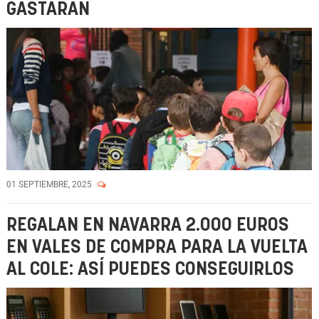
GASTARÁN
01 SEPTIEMBRE, 2025
REGALAN EN NAVARRA 2.000 EUROS
EN VALES DE COMPRA PARA LA VUELTA
AL COLE: ASÍ PUEDES CONSEGUIRLOS