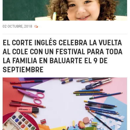
02 OCTUBRE, 2018
EL CORTE INGLÉS CELEBRA LA VUELTA
AL COLE CON UN FESTIVAL PARA TODA
LA FAMILIA EN BALUARTE EL 9 DE
SEPTIEMBRE