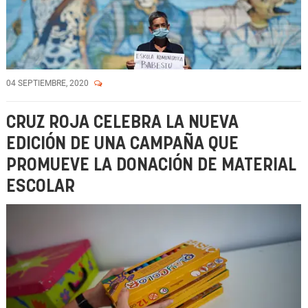
04 SEPTIEMBRE, 2020
CRUZ ROJA CELEBRA LA NUEVA
EDICIÓN DE UNA CAMPAÑA QUE
PROMUEVE LA DONACIÓN DE MATERIAL
ESCOLAR