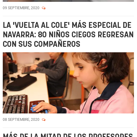
09 SEPTIEMBRE, 2020
LA 'VUELTA AL COLE' MÁS ESPECIAL DE
NAVARRA: 80 NIÑOS CIEGOS REGRESAN
CON SUS COMPAÑEROS
08 SEPTIEMBRE, 2020