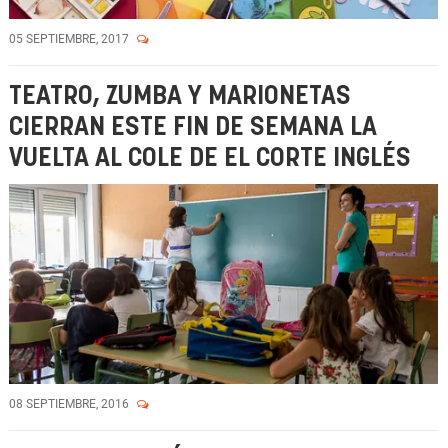
05 SEPTIEMBRE, 2017
TEATRO, ZUMBA Y MARIONETAS
CIERRAN ESTE FIN DE SEMANA LA
VUELTA AL COLE DE EL CORTE INGLÉS
08 SEPTIEMBRE, 2016