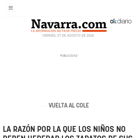
VIERNES, 07 DE AGOSTO DE 2026
VUELTA AL COLE
LA RAZÓN POR LA QUE LOS NIÑOS NO