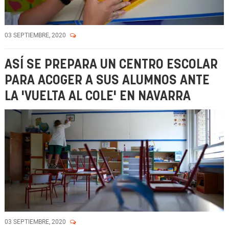
03 SEPTIEMBRE, 2020
ASÍ SE PREPARA UN CENTRO ESCOLAR
PARA ACOGER A SUS ALUMNOS ANTE
LA 'VUELTA AL COLE' EN NAVARRA
03 SEPTIEMBRE, 2020