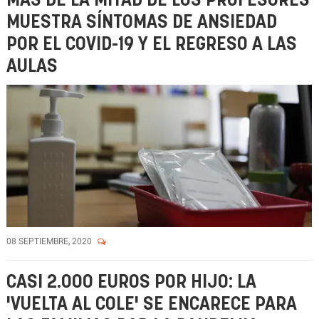
MÁS DE LA MITAD DE LOS PROFESORES
MUESTRA SÍNTOMAS DE ANSIEDAD
POR EL COVID-19 Y EL REGRESO A LAS
AULAS
08 SEPTIEMBRE, 2020
CASI 2.000 EUROS POR HIJO: LA
'VUELTA AL COLE' SE ENCARECE PARA