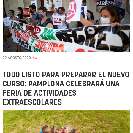
22 AGOSTO, 2020
TODO LISTO PARA PREPARAR EL NUEVO
CURSO: PAMPLONA CELEBRARÁ UNA
FERIA DE ACTIVIDADES
EXTRAESCOLARES