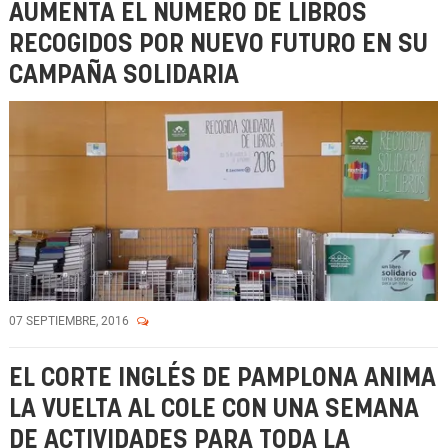
AUMENTA EL NÚMERO DE LIBROS
RECOGIDOS POR NUEVO FUTURO EN SU
CAMPAÑA SOLIDARIA
07 SEPTIEMBRE, 2016
EL CORTE INGLÉS DE PAMPLONA ANIMA
LA VUELTA AL COLE CON UNA SEMANA
DE ACTIVIDADES PARA TODA LA