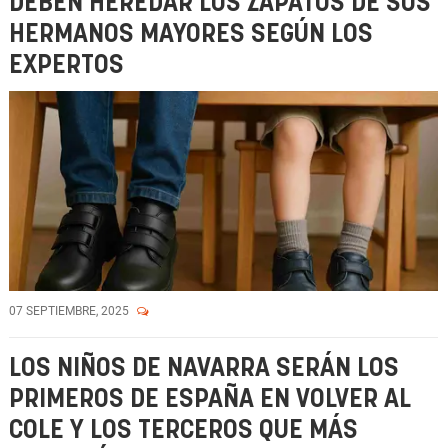
DEBEN HEREDAR LOS ZAPATOS DE SUS
HERMANOS MAYORES SEGÚN LOS
EXPERTOS
07 SEPTIEMBRE, 2025
LOS NIÑOS DE NAVARRA SERÁN LOS
PRIMEROS DE ESPAÑA EN VOLVER AL
COLE Y LOS TERCEROS QUE MÁS