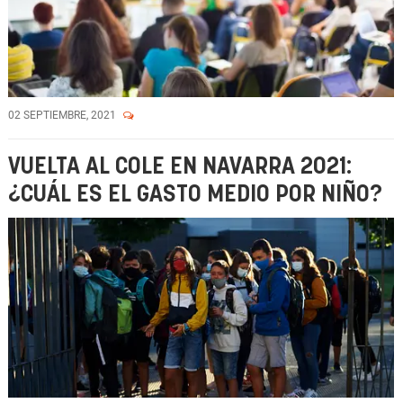
02 SEPTIEMBRE, 2021
VUELTA AL COLE EN NAVARRA 2021:
¿CUÁL ES EL GASTO MEDIO POR NIÑO?