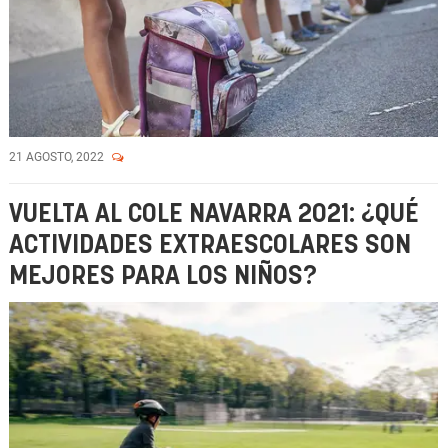
21 AGOSTO, 2022
VUELTA AL COLE NAVARRA 2021: ¿QUÉ
ACTIVIDADES EXTRAESCOLARES SON
MEJORES PARA LOS NIÑOS?