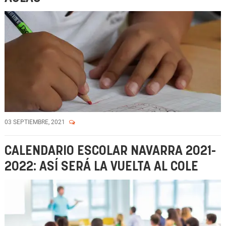
03 SEPTIEMBRE, 2021
CALENDARIO ESCOLAR NAVARRA 2021-
2022: ASÍ SERÁ LA VUELTA AL COLE