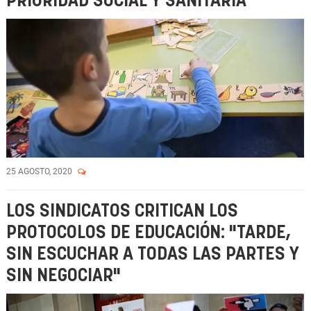
PRIORIDAD SOCIAL Y SANITARIA"
25 AGOSTO, 2020
LOS SINDICATOS CRITICAN LOS
PROTOCOLOS DE EDUCACIÓN: "TARDE,
SIN ESCUCHAR A TODAS LAS PARTES Y
SIN NEGOCIAR"