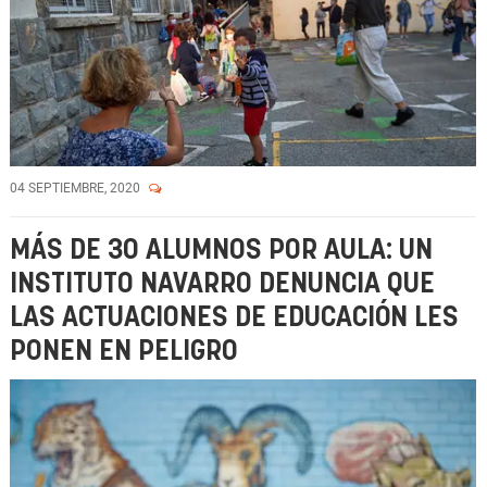
04 SEPTIEMBRE, 2020
MÁS DE 30 ALUMNOS POR AULA: UN
INSTITUTO NAVARRO DENUNCIA QUE
LAS ACTUACIONES DE EDUCACIÓN LES
PONEN EN PELIGRO