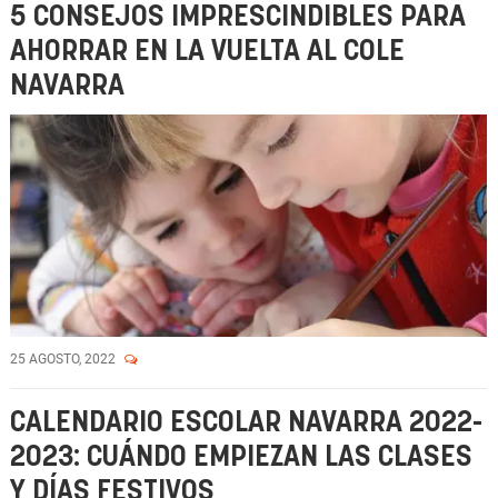
5 CONSEJOS IMPRESCINDIBLES PARA
AHORRAR EN LA VUELTA AL COLE
NAVARRA
25 AGOSTO, 2022
CALENDARIO ESCOLAR NAVARRA 2022-
2023: CUÁNDO EMPIEZAN LAS CLASES
Y DÍAS FESTIVOS