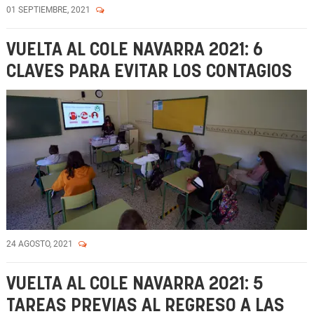
01 SEPTIEMBRE, 2021
VUELTA AL COLE NAVARRA 2021: 6
CLAVES PARA EVITAR LOS CONTAGIOS
24 AGOSTO, 2021
VUELTA AL COLE NAVARRA 2021: 5
TAREAS PREVIAS AL REGRESO A LAS