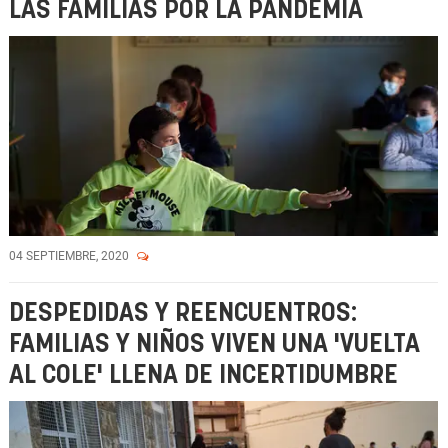
LAS FAMILIAS POR LA PANDEMIA
04 SEPTIEMBRE, 2020
DESPEDIDAS Y REENCUENTROS:
FAMILIAS Y NIÑOS VIVEN UNA 'VUELTA
AL COLE' LLENA DE INCERTIDUMBRE