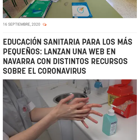
16 SEPTIEMBRE, 2020
EDUCACIÓN SANITARIA PARA LOS MÁS
PEQUEÑOS: LANZAN UNA WEB EN
NAVARRA CON DISTINTOS RECURSOS
SOBRE EL CORONAVIRUS