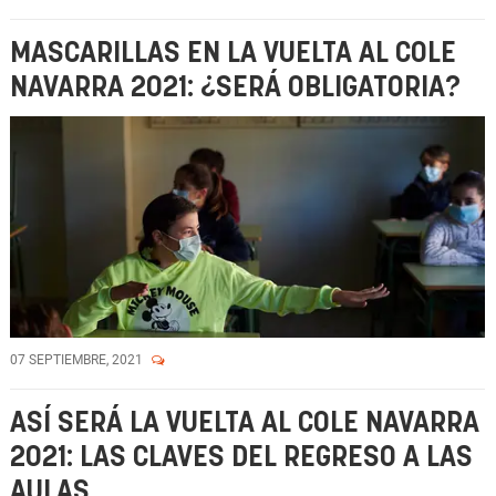
MASCARILLAS EN LA VUELTA AL COLE
NAVARRA 2021: ¿SERÁ OBLIGATORIA?
07 SEPTIEMBRE, 2021
ASÍ SERÁ LA VUELTA AL COLE NAVARRA
2021: LAS CLAVES DEL REGRESO A LAS
AULAS