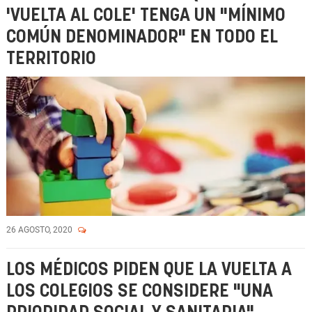
'VUELTA AL COLE' TENGA UN "MÍNIMO
COMÚN DENOMINADOR" EN TODO EL
TERRITORIO
26 AGOSTO, 2020
LOS MÉDICOS PIDEN QUE LA VUELTA A
LOS COLEGIOS SE CONSIDERE "UNA