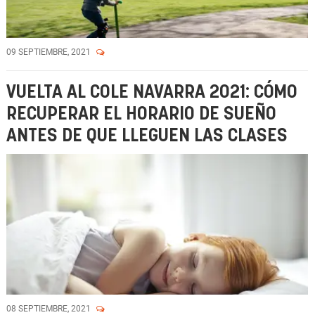
09 SEPTIEMBRE, 2021
VUELTA AL COLE NAVARRA 2021: CÓMO
RECUPERAR EL HORARIO DE SUEÑO
ANTES DE QUE LLEGUEN LAS CLASES
08 SEPTIEMBRE, 2021