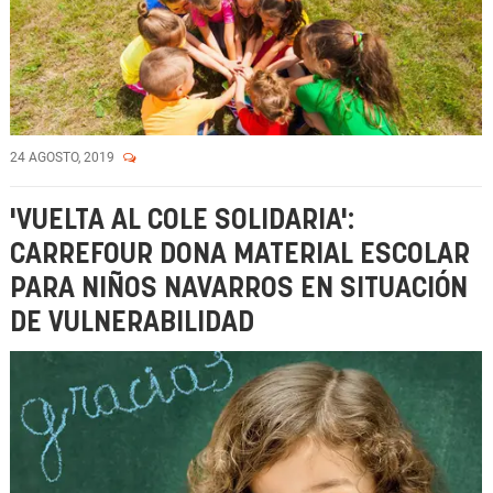
24 AGOSTO, 2019
'VUELTA AL COLE SOLIDARIA':
CARREFOUR DONA MATERIAL ESCOLAR
PARA NIÑOS NAVARROS EN SITUACIÓN
DE VULNERABILIDAD