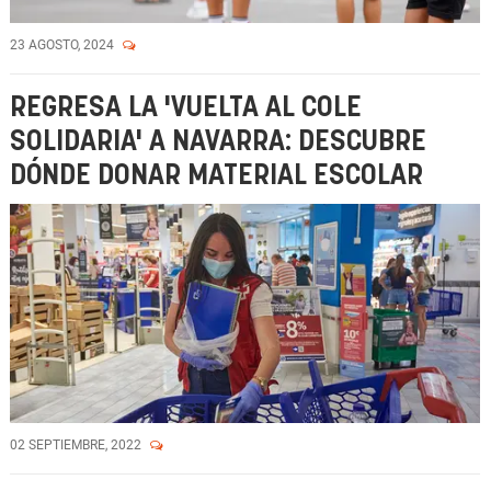
23 AGOSTO, 2024
REGRESA LA 'VUELTA AL COLE
SOLIDARIA' A NAVARRA: DESCUBRE
DÓNDE DONAR MATERIAL ESCOLAR
02 SEPTIEMBRE, 2022