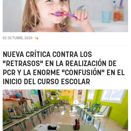
02 OCTUBRE, 2020
NUEVA CRÍTICA CONTRA LOS
"RETRASOS" EN LA REALIZACIÓN DE
PCR Y LA ENORME "CONFUSIÓN" EN EL
INICIO DEL CURSO ESCOLAR