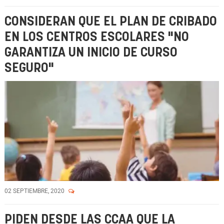
CONSIDERAN QUE EL PLAN DE CRIBADO
EN LOS CENTROS ESCOLARES "NO
GARANTIZA UN INICIO DE CURSO
SEGURO"
02 SEPTIEMBRE, 2020
PIDEN DESDE LAS CCAA QUE LA