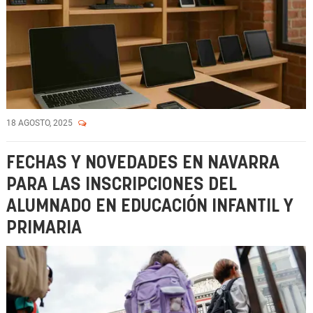
18 AGOSTO, 2025
FECHAS Y NOVEDADES EN NAVARRA
PARA LAS INSCRIPCIONES DEL
ALUMNADO EN EDUCACIÓN INFANTIL Y
PRIMARIA