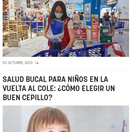
02 OCTUBRE, 2020
SALUD BUCAL PARA NIÑOS EN LA
VUELTA AL COLE: ¿CÓMO ELEGIR UN
BUEN CEPILLO?