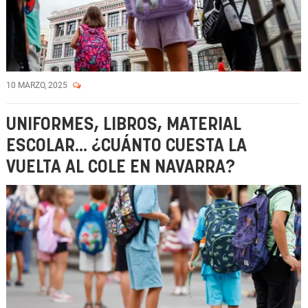
10 MARZO, 2025
UNIFORMES, LIBROS, MATERIAL
ESCOLAR... ¿CUÁNTO CUESTA LA
VUELTA AL COLE EN NAVARRA?