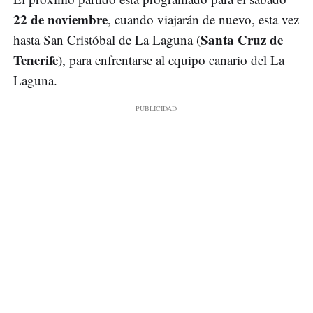
22 de noviembre
, cuando viajarán de nuevo, esta vez
Santa Cruz de
hasta San Cristóbal de La Laguna (
Tenerife
), para enfrentarse al equipo canario del La
Laguna.