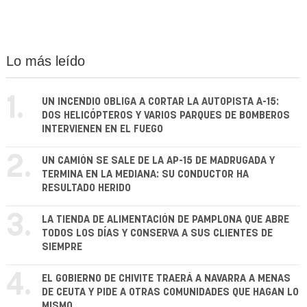
Lo más leído
1.
UN INCENDIO OBLIGA A CORTAR LA AUTOPISTA A-15:
DOS HELICÓPTEROS Y VARIOS PARQUES DE BOMBEROS
INTERVIENEN EN EL FUEGO
2.
UN CAMIÓN SE SALE DE LA AP-15 DE MADRUGADA Y
TERMINA EN LA MEDIANA: SU CONDUCTOR HA
RESULTADO HERIDO
3.
LA TIENDA DE ALIMENTACIÓN DE PAMPLONA QUE ABRE
TODOS LOS DÍAS Y CONSERVA A SUS CLIENTES DE
SIEMPRE
4.
EL GOBIERNO DE CHIVITE TRAERÁ A NAVARRA A MENAS
DE CEUTA Y PIDE A OTRAS COMUNIDADES QUE HAGAN LO
MISMO