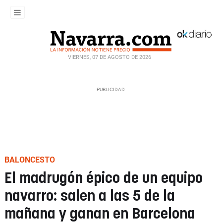
VIERNES, 07 DE AGOSTO DE 2026
BALONCESTO
El madrugón épico de un equipo
navarro: salen a las 5 de la
mañana y ganan en Barcelona