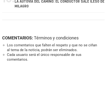
LA AUTOVÍA DEL CAMINO: EL CONDUCTOR SALE ILESO DE
MILAGRO
COMENTARIOS:
Términos y condiciones
Los comentarios que falten el respeto y que no se ciñan
al tema de la noticia, podrán ser eliminados.
Cada usuario será el único responsable de sus
comentarios.