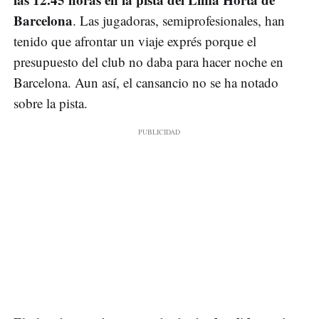
Barcelona
. Las jugadoras, semiprofesionales, han
tenido que afrontar un viaje exprés porque el
presupuesto del club no daba para hacer noche en
Barcelona. Aun así, el cansancio no se ha notado
sobre la pista.