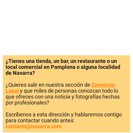
¿Tienes una tienda, un bar, un restaurante o un
local comercial en Pamplona o alguna localidad
de Navarra?
¿Quieres salir en nuestra sección de
Comercio
Local
y que miles de personas conozcan todo lo
que ofreces con una noticia y fotografías hechas
por profesionales?
Escríbenos a esta dirección y hablaremos contigo
para contactar cuando antes:
contacto@navarra.com