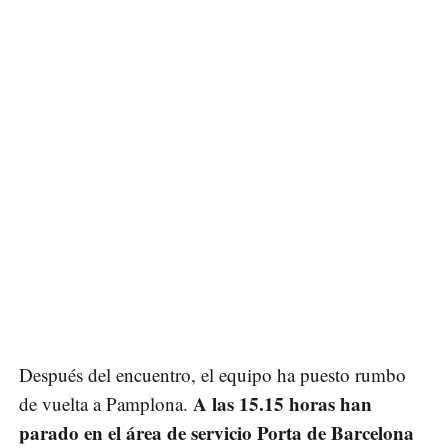
Después del encuentro, el equipo ha puesto rumbo
A las 15.15 horas han
de vuelta a Pamplona.
parado en el área de servicio Porta de Barcelona