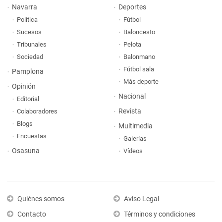
Navarra
Deportes
Política
Fútbol
Sucesos
Baloncesto
Tribunales
Pelota
Sociedad
Balonmano
Fútbol sala
Pamplona
Más deporte
Opinión
Nacional
Editorial
Revista
Colaboradores
Blogs
Multimedia
Encuestas
Galerías
Osasuna
Vídeos
Quiénes somos
Aviso Legal
Contacto
Términos y condiciones