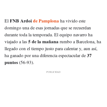
FNB Ardoi
de Pamplona
El
ha vivido este
domingo una de esas jornadas que se recuerdan
durante toda la temporada. El equipo navarro ha
5 de la mañana
viajado a las
rumbo a Barcelona, ha
llegado con el tiempo justo para calentar y, aun así,
37
ha ganado por una diferencia espectacular de
puntos
(56-93).