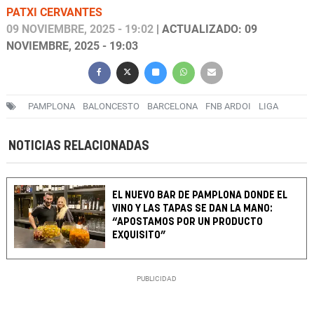
PATXI CERVANTES
09 NOVIEMBRE, 2025 - 19:02
| ACTUALIZADO: 09
NOVIEMBRE, 2025 - 19:03
PAMPLONA
BALONCESTO
BARCELONA
FNB ARDOI
LIGA
NOTICIAS RELACIONADAS
EL NUEVO BAR DE PAMPLONA DONDE EL
VINO Y LAS TAPAS SE DAN LA MANO:
“APOSTAMOS POR UN PRODUCTO
EXQUISITO”