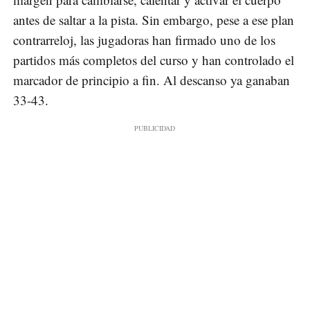
antes de saltar a la pista. Sin embargo, pese a ese plan
contrarreloj, las jugadoras han firmado uno de los
partidos más completos del curso y han controlado el
marcador de principio a fin. Al descanso ya ganaban
33-43.