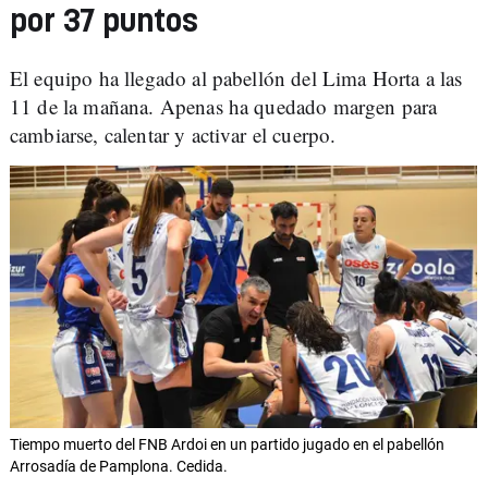
por 37 puntos
El equipo ha llegado al pabellón del Lima Horta a las
11 de la mañana. Apenas ha quedado margen para
cambiarse, calentar y activar el cuerpo.
Tiempo muerto del FNB Ardoi en un partido jugado en el pabellón
Arrosadía de Pamplona. Cedida.