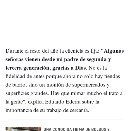
"Algunas
Durante el resto del año la clientela es fija:
señoras vienen desde mi padre de segunda y
tercera generación, gracias a Dios.
No es la
fidelidad de antes porque ahora no solo hay tiendas
de barrio, sino un montón de supermercados y
superficies grandes. Hay que mimar mucho el trato a
la gente", explica Eduardo Ederra sobre la
importancia de su trabajo de cercanía.
UNA CONOCIDA FIRMA DE BOLSOS Y