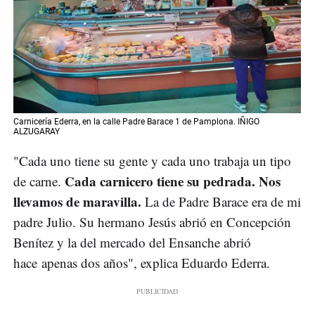
Carnicería Ederra, en la calle Padre Barace 1 de Pamplona. IÑIGO
ALZUGARAY
"Cada uno tiene su gente y cada uno trabaja un tipo
Cada carnicero tiene su pedrada. Nos
de carne.
llevamos de maravilla.
La de Padre Barace era de mi
padre Julio. Su hermano Jesús abrió en Concepción
Benítez y la del mercado del Ensanche abrió
hace apenas dos años", explica Eduardo Ederra.