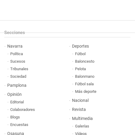
Secciones
Navarra
Deportes
Política
Fútbol
Sucesos
Baloncesto
Tribunales
Pelota
Sociedad
Balonmano
Fútbol sala
Pamplona
Más deporte
Opinión
Nacional
Editorial
Revista
Colaboradores
Blogs
Multimedia
Encuestas
Galerías
Osasuna
Vídeos