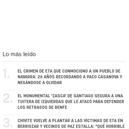
Lo más leído
1.
EL CRIMEN DE ETA QUE CONMOCIONÓ A UN PUEBLO DE
NAVARRA: 26 AÑOS RECORDANDO A PACO CASANOVA Y
NEGÁNDOSE A OLVIDAR
2.
EL MONUMENTAL 'ZASCA' DE SANTIAGO SEGURA A UNA
TUITERA DE IZQUIERDAS QUE LE ATACÓ PARA DEFENDER
LOS RETRASOS DE RENFE
3.
CHIVITE VUELVE A PLANTAR A LAS VÍCTIMAS DE ETA EN
BERRIOZAR Y VECINOS DE PAZ ESTALLA: "QUÉ HORRIBLE