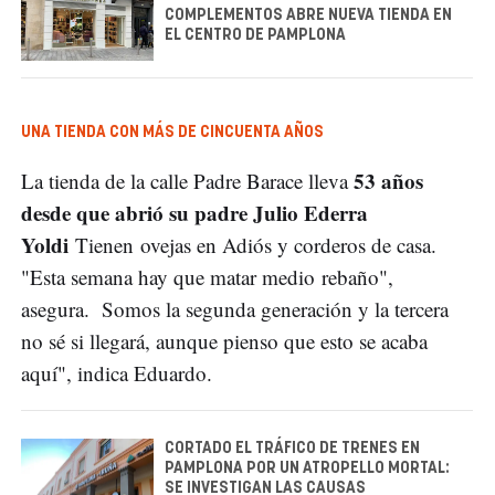
COMPLEMENTOS ABRE NUEVA TIENDA EN
EL CENTRO DE PAMPLONA
UNA TIENDA CON MÁS DE CINCUENTA AÑOS
53 años
La tienda de la calle Padre Barace lleva
desde que abrió su padre Julio Ederra
Yoldi
Tienen ovejas en Adiós y corderos de casa.
"Esta semana hay que matar medio rebaño",
asegura. Somos la segunda generación y la tercera
no sé si llegará, aunque pienso que esto se acaba
aquí", indica Eduardo.
CORTADO EL TRÁFICO DE TRENES EN
PAMPLONA POR UN ATROPELLO MORTAL:
SE INVESTIGAN LAS CAUSAS