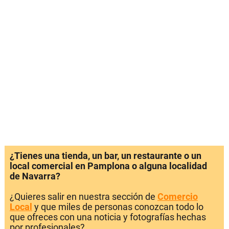
¿Tienes una tienda, un bar, un restaurante o un
local comercial en Pamplona o alguna localidad
de Navarra?
¿Quieres salir en nuestra sección de
Comercio
Local
y que miles de personas conozcan todo lo
que ofreces con una noticia y fotografías hechas
por profesionales?