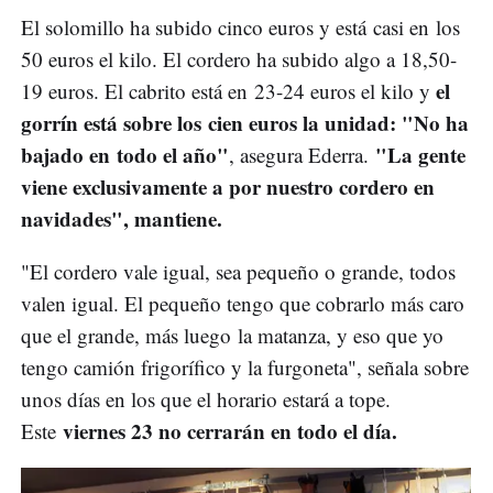
El solomillo ha subido cinco euros y está casi en los
50 euros el kilo. El cordero ha subido algo a 18,50-
el
19 euros. El cabrito está en 23-24 euros el kilo y
gorrín está sobre los cien euros la unidad: "No ha
bajado en todo el año"
"La gente
, asegura Ederra.
viene exclusivamente a por nuestro cordero en
navidades", mantiene.
"El cordero vale igual, sea pequeño o grande, todos
valen igual. El pequeño tengo que cobrarlo más caro
que el grande, más luego la matanza, y eso que yo
tengo camión frigorífico y la furgoneta", señala sobre
unos días en los que el horario estará a tope.
viernes 23 no cerrarán en todo el día.
Este