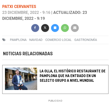
PATXI CERVANTES
23 DICIEMBRE, 2022 - 9:16
| ACTUALIZADO: 23
DICIEMBRE, 2022 - 9:19
PAMPLONA
NAVIDAD
COMERCIO LOCAL
GASTRONOMÍA
NOTICIAS RELACIONADAS
LA OLLA, EL HISTÓRICO RESTAURANTE DE
PAMPLONA QUE HA ENTRADO EN UN
SELECTO GRUPO A NIVEL MUNDIAL