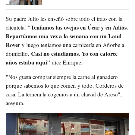
Su padre Julio les enseñó sobre todo el trato con la
"Teníamos las ovejas en Úcar y en Adiós.
clientela.
Repartíamos una vez a la semana con un Land
Rover
y luego teníamos una carnicería en Añorbe a
Casi no estudiamos. Yo con catorce
domicilio.
años estaba aquí"
dice Enrique.
"Nos gusta comprar siempre la carne al ganadero
porque sabemos lo que comen y todo. Corderos de
casa. La ternera la cogemos a un chaval de Areso",
asegura.