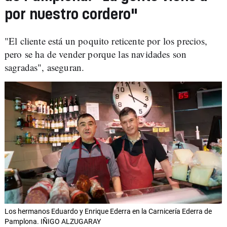
por nuestro cordero"
"El cliente está un poquito reticente por los precios,
pero se ha de vender porque las navidades son
sagradas", aseguran.
Los hermanos Eduardo y Enrique Ederra en la Carnicería Ederra de
Pamplona. IÑIGO ALZUGARAY