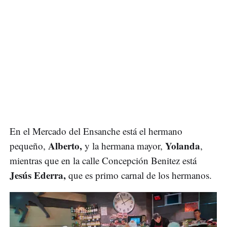
En el Mercado del Ensanche está el hermano
Alberto,
Yolanda
pequeño,
y la hermana mayor,
,
mientras que en la calle Concepción Benitez está
Jesús Ederra,
que es primo carnal de los hermanos.