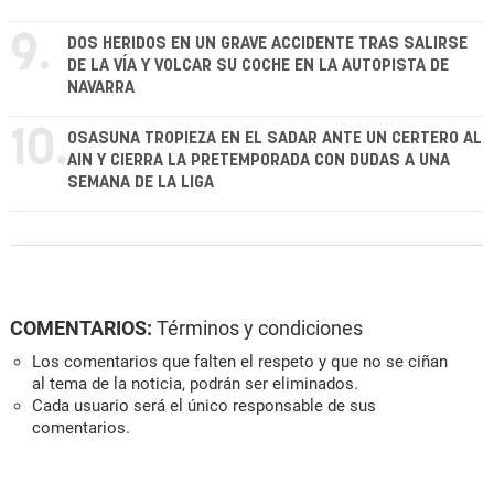
9.
DOS HERIDOS EN UN GRAVE ACCIDENTE TRAS SALIRSE
DE LA VÍA Y VOLCAR SU COCHE EN LA AUTOPISTA DE
NAVARRA
10.
OSASUNA TROPIEZA EN EL SADAR ANTE UN CERTERO AL
AIN Y CIERRA LA PRETEMPORADA CON DUDAS A UNA
SEMANA DE LA LIGA
COMENTARIOS:
Términos y condiciones
Los comentarios que falten el respeto y que no se ciñan
al tema de la noticia, podrán ser eliminados.
Cada usuario será el único responsable de sus
comentarios.