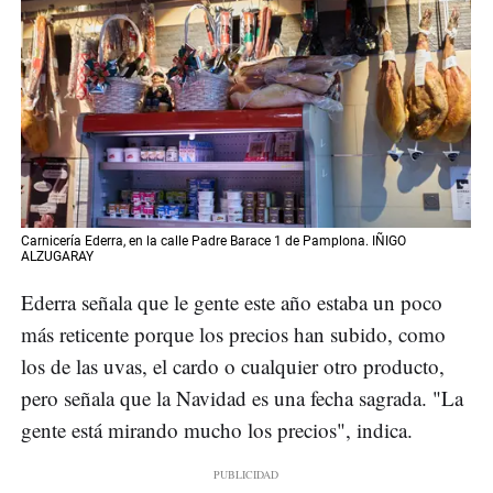
Carnicería Ederra, en la calle Padre Barace 1 de Pamplona. IÑIGO
ALZUGARAY
Ederra señala que le gente este año estaba un poco
más reticente porque los precios han subido, como
los de las uvas, el cardo o cualquier otro producto,
pero señala que la Navidad es una fecha sagrada. "La
gente está mirando mucho los precios", indica.