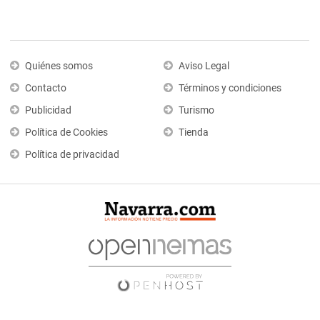
Quiénes somos
Aviso Legal
Contacto
Términos y condiciones
Publicidad
Turismo
Política de Cookies
Tienda
Política de privacidad