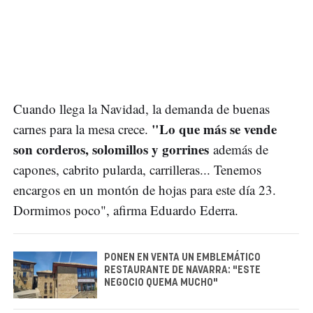
Cuando llega la Navidad, la demanda de buenas
"Lo que más se vende
carnes para la mesa crece.
son corderos, solomillos y gorrines
además de
capones, cabrito pularda, carrilleras... Tenemos
encargos en un montón de hojas para este día 23.
Dormimos poco", afirma Eduardo Ederra.
PONEN EN VENTA UN EMBLEMÁTICO
RESTAURANTE DE NAVARRA: "ESTE
NEGOCIO QUEMA MUCHO"