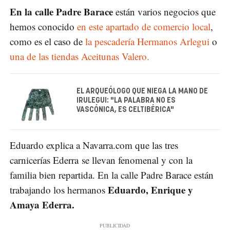
En la calle Padre Barace
están varios negocios que
hemos conocido
en este apartado de comercio local
,
como es el caso de
la pescadería Hermanos Arlegui
o
una de las tiendas Aceitunas Valero.
EL ARQUEÓLOGO QUE NIEGA LA MANO DE
IRULEGUI: "LA PALABRA NO ES
VASCÓNICA, ES CELTIBÉRICA"
Eduardo explica a Navarra.com que las tres
carnicerías Ederra se llevan fenomenal y con la
familia bien repartida. En la calle Padre Barace están
Eduardo, Enrique y
trabajando los hermanos
Amaya Ederra.