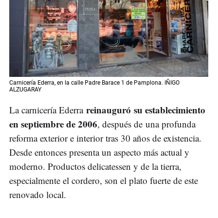
Carnicería Ederra, en la calle Padre Barace 1 de Pamplona. IÑIGO
ALZUGARAY
reinauguró su establecimiento
La carnicería Ederra
en septiembre de 2006
, después de
una profunda
reforma exterior e interior tras 30 años de existencia.
Desde entonces presenta un aspecto más actual y
moderno. Productos delicatessen y de la tierra,
especialmente el cordero, son el plato fuerte de este
renovado local.