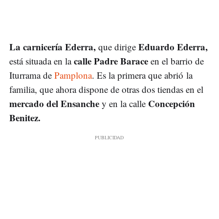
La carnicería Ederra,
Eduardo Ederra,
que dirige
calle Padre Barace
está situada en la
en el barrio de
Iturrama de
Pamplona
. Es la primera que abrió la
familia, que ahora dispone de otras dos tiendas en el
mercado del Ensanche
Concepción
y en la calle
Benitez.