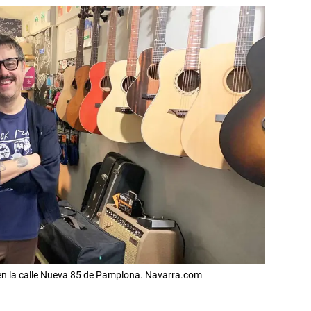
o en la calle Nueva 85 de Pamplona. Navarra.com