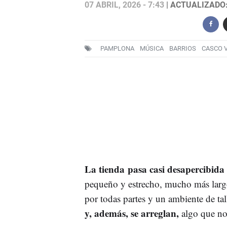
07 ABRIL, 2026 - 7:43
| ACTUALIZADO: 
PAMPLONA
MÚSICA
BARRIOS
CASCO V
La tienda pasa casi desapercibida
pequeño y estrecho, mucho más largo 
por todas partes y un ambiente de tal
y, además, se arreglan,
algo que no