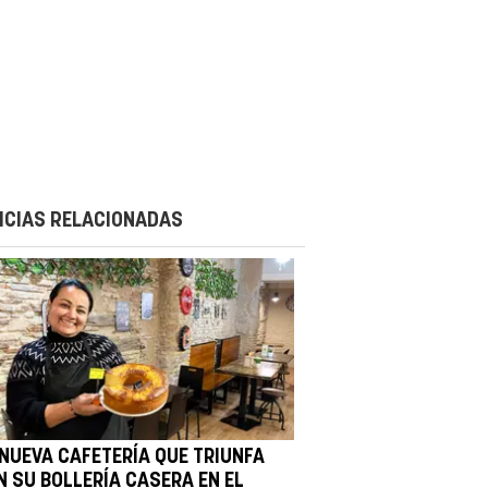
ICIAS RELACIONADAS
 NUEVA CAFETERÍA QUE TRIUNFA
N SU BOLLERÍA CASERA EN EL