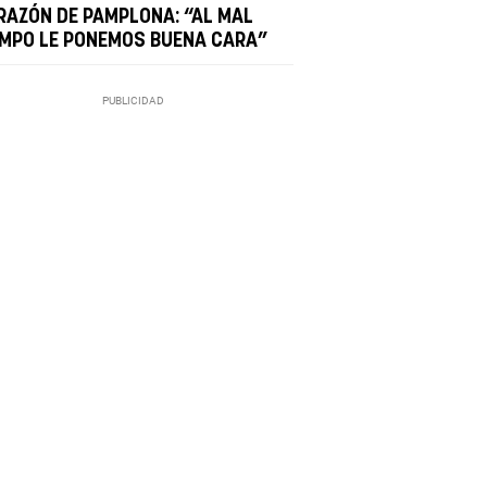
RAZÓN DE PAMPLONA: “AL MAL
EMPO LE PONEMOS BUENA CARA”