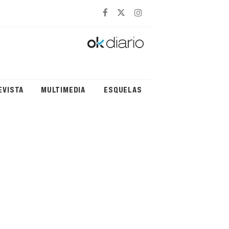
EVISTA
MULTIMEDIA
ESQUELAS