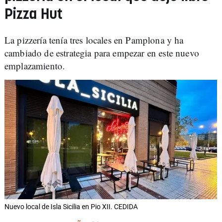
Pizza Hut
La pizzería tenía tres locales en Pamplona y ha
cambiado de estrategia para empezar en este nuevo
emplazamiento.
Nuevo local de Isla Sicilia en Pio XII. CEDIDA