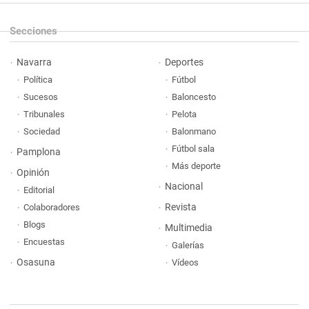
Secciones
Navarra
Deportes
Política
Fútbol
Sucesos
Baloncesto
Tribunales
Pelota
Sociedad
Balonmano
Fútbol sala
Pamplona
Más deporte
Opinión
Nacional
Editorial
Revista
Colaboradores
Blogs
Multimedia
Encuestas
Galerías
Osasuna
Vídeos