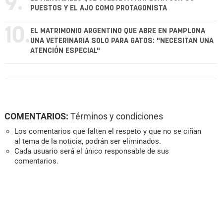
9.
PUESTOS Y EL AJO COMO PROTAGONISTA
10.
EL MATRIMONIO ARGENTINO QUE ABRE EN PAMPLONA
UNA VETERINARIA SOLO PARA GATOS: "NECESITAN UNA
ATENCIÓN ESPECIAL"
COMENTARIOS:
Términos y condiciones
Los comentarios que falten el respeto y que no se ciñan
al tema de la noticia, podrán ser eliminados.
Cada usuario será el único responsable de sus
comentarios.