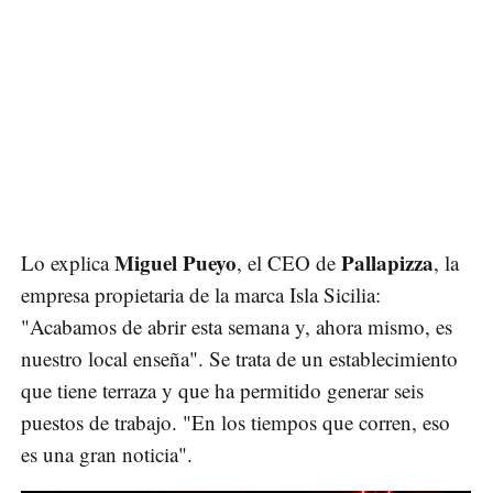
Miguel Pueyo
Pallapizza
Lo explica
, el CEO de
, la
empresa propietaria de la marca Isla Sicilia:
"Acabamos de abrir esta semana y, ahora mismo, es
nuestro local enseña". Se trata de un establecimiento
que tiene terraza y que ha permitido generar seis
puestos de trabajo. "En los tiempos que corren, eso
es una gran noticia".