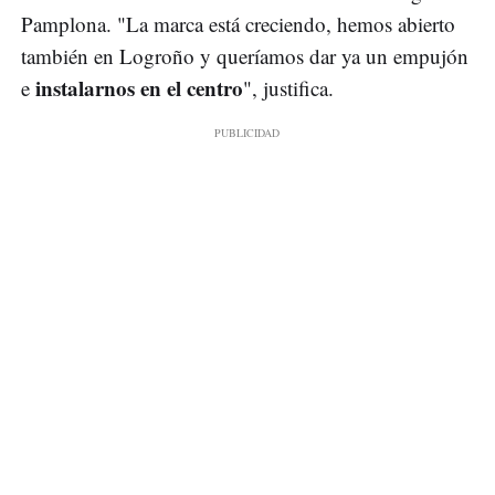
Pamplona. "La marca está creciendo, hemos abierto
también en Logroño y queríamos dar ya un empujón
instalarnos en el centro
e
", justifica.