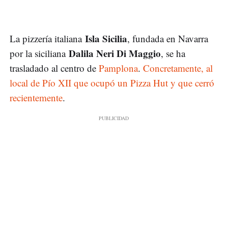
Isla Sicilia
La pizzería italiana
, fundada en Navarra
Dalila Neri Di Maggio
por la siciliana
, se ha
trasladado al centro de
Pamplona
.
Concretamente, al
local de Pío XII que ocupó un Pizza Hut y que cerró
recientemente
.