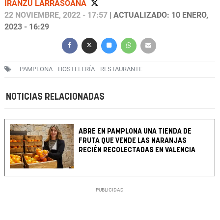
IRANZU LARRASOAÑA
22 NOVIEMBRE, 2022 - 17:57
| ACTUALIZADO: 10 ENERO,
2023 - 16:29
PAMPLONA
HOSTELERÍA
RESTAURANTE
NOTICIAS RELACIONADAS
ABRE EN PAMPLONA UNA TIENDA DE
FRUTA QUE VENDE LAS NARANJAS
RECIÉN RECOLECTADAS EN VALENCIA