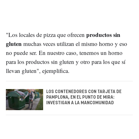
productos sin
"Los locales de pizza que ofrecen
gluten
muchas veces utilizan el mismo horno y eso
no puede ser. En nuestro caso, tenemos un horno
para los productos sin gluten y otro para los que sí
llevan gluten", ejemplifica.
LOS CONTENEDORES CON TARJETA DE
PAMPLONA, EN EL PUNTO DE MIRA:
INVESTIGAN A LA MANCOMUNIDAD