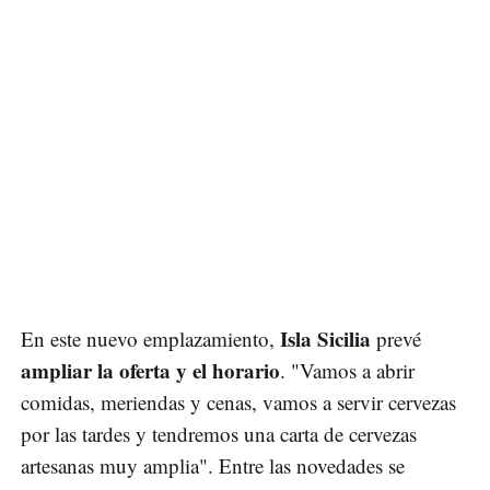
Isla Sicilia
En este nuevo emplazamiento,
prevé
ampliar la oferta y el horario
. "Vamos a abrir
comidas, meriendas y cenas, vamos a servir cervezas
por las tardes y tendremos una carta de cervezas
artesanas muy amplia". Entre las novedades se