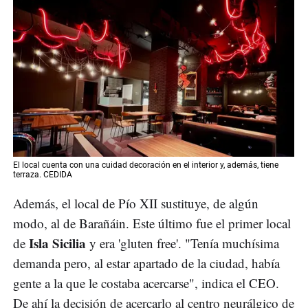
El local cuenta con una cuidad decoración en el interior y, además, tiene
terraza. CEDIDA
Además, el local de Pío XII sustituye, de algún
modo, al de Barañáin. Este último fue el primer local
Isla Sicilia
de
y era 'gluten free'. "Tenía muchísima
demanda pero, al estar apartado de la ciudad, había
gente a la que le costaba acercarse", indica el CEO.
De ahí la decisión de acercarlo al centro neurálgico de