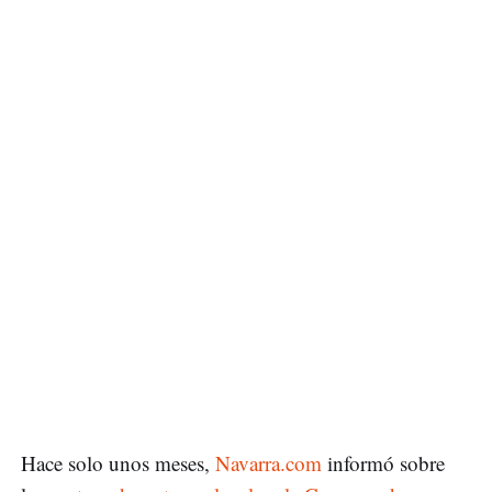
Hace solo unos meses,
Navarra.com
informó sobre