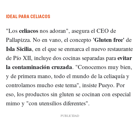
IDEAL PARA CELIACOS
celiacos
"Los
nos adoran", asegura el CEO de
'Gluten free'
Pallapizza. No en vano, el concepto
de
Isla Sicilia
, en el que se enmarca el nuevo restaurante
evitar
de Pío XII, incluye dos cocinas separadas para
la contaminación cruzada
. "Conocemos muy bien,
y de primera mano, todo el mundo de la celiaquía y
controlamos mucho este tema", insiste Pueyo. Por
eso, los productos sin gluten se cocinan con especial
mimo y "con utensilios diferentes".