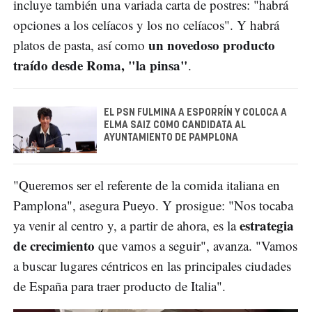
incluye también una variada carta de postres: "habrá
opciones a los celíacos y los no celíacos". Y habrá
un novedoso producto
platos de pasta, así como
traído desde Roma, "la pinsa"
.
EL PSN FULMINA A ESPORRÍN Y COLOCA A
ELMA SAIZ COMO CANDIDATA AL
AYUNTAMIENTO DE PAMPLONA
"Queremos ser el referente de la comida italiana en
Pamplona", asegura Pueyo. Y prosigue: "Nos tocaba
estrategia
ya venir al centro y, a partir de ahora, es la
de crecimiento
que vamos a seguir", avanza. "Vamos
a buscar lugares céntricos en las principales ciudades
de España para traer producto de Italia".