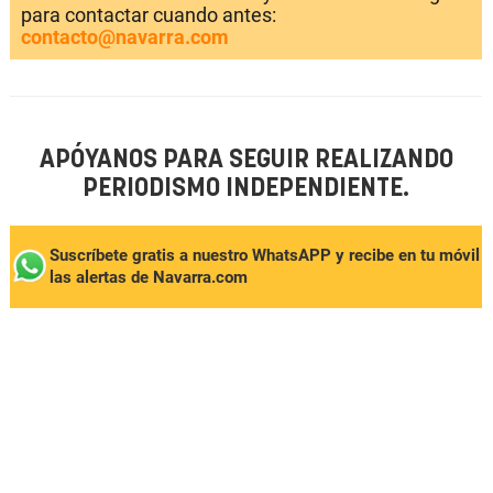
para contactar cuando antes:
contacto@navarra.com
APÓYANOS PARA SEGUIR REALIZANDO
PERIODISMO INDEPENDIENTE.
Suscríbete gratis a nuestro WhatsAPP y recibe en tu móvil
las alertas de Navarra.com