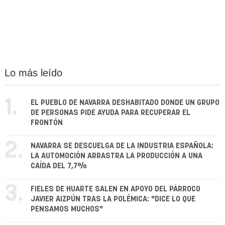
Lo más leído
1.
EL PUEBLO DE NAVARRA DESHABITADO DONDE UN GRUPO
DE PERSONAS PIDE AYUDA PARA RECUPERAR EL
FRONTÓN
2.
NAVARRA SE DESCUELGA DE LA INDUSTRIA ESPAÑOLA:
LA AUTOMOCIÓN ARRASTRA LA PRODUCCIÓN A UNA
CAÍDA DEL 7,7%
3.
FIELES DE HUARTE SALEN EN APOYO DEL PÁRROCO
JAVIER AIZPÚN TRAS LA POLÉMICA: "DICE LO QUE
PENSAMOS MUCHOS"