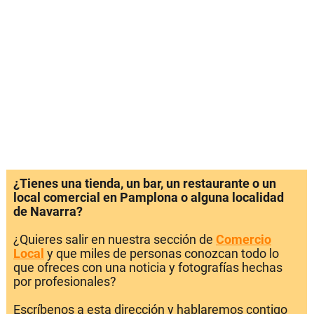
¿Tienes una tienda, un bar, un restaurante o un
local comercial en Pamplona o alguna localidad
de Navarra?
¿Quieres salir en nuestra sección de
Comercio
Local
y que miles de personas conozcan todo lo
que ofreces con una noticia y fotografías hechas
por profesionales?
Escríbenos a esta dirección y hablaremos contigo