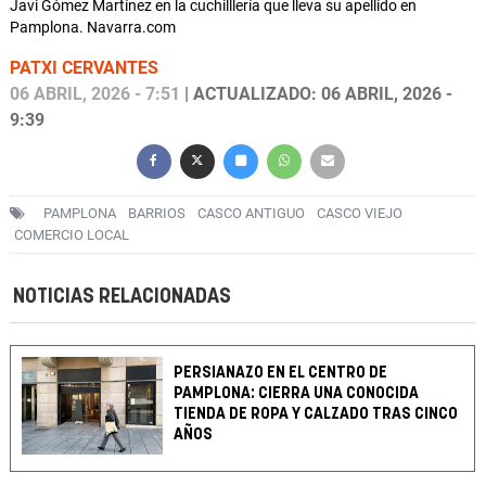
Javi Gómez Martínez en la cuchilllería que lleva su apellido en
Pamplona. Navarra.com
PATXI CERVANTES
06 ABRIL, 2026 - 7:51
| ACTUALIZADO: 06 ABRIL, 2026 -
9:39
PAMPLONA
BARRIOS
CASCO ANTIGUO
CASCO VIEJO
COMERCIO LOCAL
NOTICIAS RELACIONADAS
PERSIANAZO EN EL CENTRO DE
PAMPLONA: CIERRA UNA CONOCIDA
TIENDA DE ROPA Y CALZADO TRAS CINCO
AÑOS