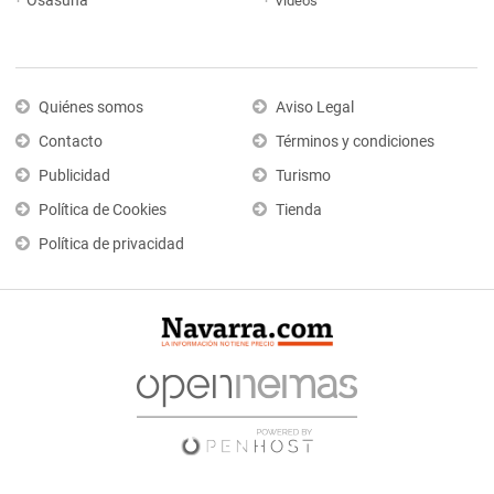
Osasuna
Vídeos
Quiénes somos
Aviso Legal
Contacto
Términos y condiciones
Publicidad
Turismo
Política de Cookies
Tienda
Política de privacidad