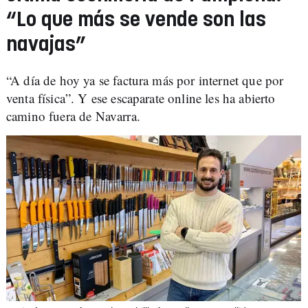
“Lo que más se vende son las
navajas”
“A día de hoy ya se factura más por internet que por
venta física”. Y ese escaparate online les ha abierto
camino fuera de Navarra.