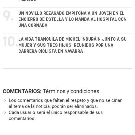
9.
UN NOVILLO REZAGADO EMPITONA A UN JOVEN EN EL
ENCIERRO DE ESTELLA Y LO MANDA AL HOSPITAL CON
UNA CORNADA
10.
LA VIDA TRANQUILA DE MIGUEL INDURÁIN JUNTO A SU
MUJER Y SUS TRES HIJOS: REUNIDOS POR UNA
CARRERA CICLISTA EN NAVARRA
COMENTARIOS:
Términos y condiciones
Los comentarios que falten el respeto y que no se ciñan
al tema de la noticia, podrán ser eliminados.
Cada usuario será el único responsable de sus
comentarios.