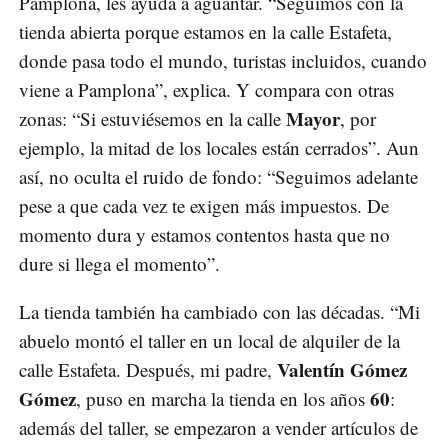
Pamplona, les ayuda a aguantar. “Seguimos con la
tienda abierta porque estamos en la calle Estafeta,
donde pasa todo el mundo, turistas incluidos, cuando
viene a Pamplona”, explica. Y compara con otras
Mayor
zonas: “Si estuviésemos en la calle
, por
ejemplo, la mitad de los locales están cerrados”. Aun
así, no oculta el ruido de fondo: “Seguimos adelante
pese a que cada vez te exigen más impuestos. De
momento dura y estamos contentos hasta que no
dure si llega el momento”.
La tienda también ha cambiado con las décadas. “Mi
abuelo montó el taller en un local de alquiler de la
Valentín Gómez
calle Estafeta. Después, mi padre,
Gómez
60
, puso en marcha la tienda en los años
:
además del taller, se empezaron a vender artículos de