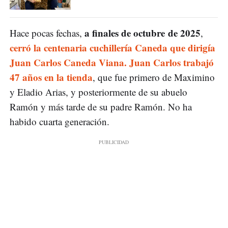
a finales de octubre de 2025
Hace pocas fechas,
,
cerró la centenaria cuchillería Caneda que dirigía
Juan Carlos Caneda Viana. Juan Carlos trabajó
47 años en la tienda
, que fue primero de Maximino
y Eladio Arias, y posteriormente de su abuelo
Ramón y más tarde de su padre Ramón. No ha
habido cuarta generación.