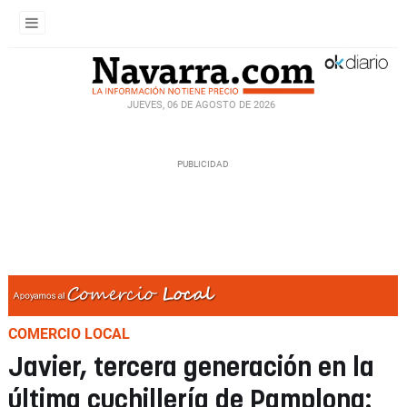
JUEVES, 06 DE AGOSTO DE 2026
COMERCIO LOCAL
Javier, tercera generación en la
última cuchillería de Pamplona: