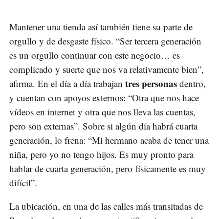
Mantener una tienda así también tiene su parte de
orgullo y de desgaste físico. “Ser tercera generación
es un orgullo continuar con este negocio… es
complicado y suerte que nos va relativamente bien”,
tres personas
afirma. En el día a día trabajan
dentro,
y cuentan con apoyos externos: “Otra que nos hace
vídeos en internet y otra que nos lleva las cuentas,
pero son externas”. Sobre si algún día habrá cuarta
generación, lo frena: “Mi hermano acaba de tener una
niña, pero yo no tengo hijos. Es muy pronto para
hablar de cuarta generación, pero físicamente es muy
difícil”.
La ubicación, en una de las calles más transitadas de