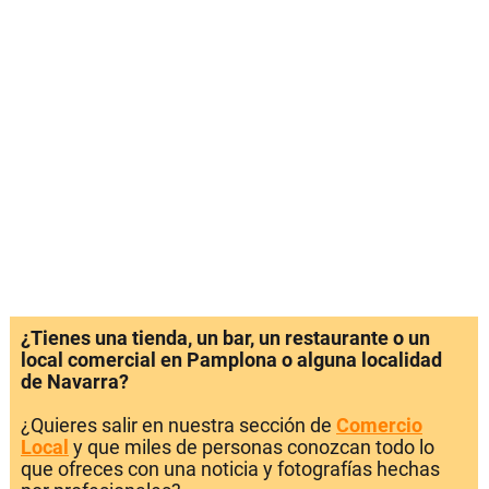
¿Tienes una tienda, un bar, un restaurante o un
local comercial en Pamplona o alguna localidad
de Navarra?
¿Quieres salir en nuestra sección de
Comercio
Local
y que miles de personas conozcan todo lo
que ofreces con una noticia y fotografías hechas