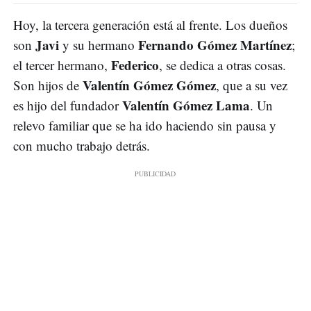
Hoy, la tercera generación está al frente. Los dueños
Javi
Fernando Gómez Martínez
son
y su hermano
;
Federico
el tercer hermano,
, se dedica a otras cosas.
Valentín Gómez Gómez
Son hijos de
, que a su vez
Valentín Gómez Lama
es hijo del fundador
. Un
relevo familiar que se ha ido haciendo sin pausa y
con mucho trabajo detrás.