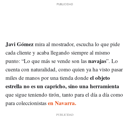
Javi Gómez
mira al mostrador, escucha lo que pide
cada cliente y acaba llegando siempre al mismo
navajas
punto: “Lo que más se vende son las
”. Lo
cuenta con naturalidad, como quien ya ha visto pasar
el objeto
miles de manos por una tienda donde
estrella no es un capricho, sino una herramienta
que sigue teniendo tirón, tanto para el día a día como
en Navarra.
para coleccionistas