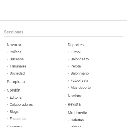
Secciones
Navarra
Deportes
Política
Fútbol
Sucesos
Baloncesto
Tribunales
Pelota
Sociedad
Balonmano
Fútbol sala
Pamplona
Más deporte
Opinión
Nacional
Editorial
Revista
Colaboradores
Blogs
Multimedia
Encuestas
Galerías