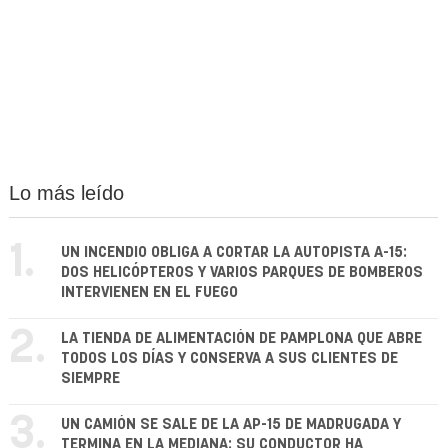
Lo más leído
1.
UN INCENDIO OBLIGA A CORTAR LA AUTOPISTA A-15:
DOS HELICÓPTEROS Y VARIOS PARQUES DE BOMBEROS
INTERVIENEN EN EL FUEGO
2.
LA TIENDA DE ALIMENTACIÓN DE PAMPLONA QUE ABRE
TODOS LOS DÍAS Y CONSERVA A SUS CLIENTES DE
SIEMPRE
3.
UN CAMIÓN SE SALE DE LA AP-15 DE MADRUGADA Y
TERMINA EN LA MEDIANA: SU CONDUCTOR HA