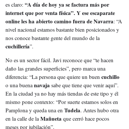
“A día de hoy ya se factura más por
es claro:
internet que por venta física”. Y ese escaparate
online les ha abierto camino fuera de Navarra
: “A
nivel nacional estamos bastante bien posicionados y
nos conoce bastante gente del mundo de la
cuchillería
”.
No es un sector fácil. Javi reconoce que “te hacen
daño las grandes superficies”, pero marca una
cuchillo
diferencia: “La persona que quiere un buen
navaja
o una buena
sabe que tiene que venir aquí”.
En la ciudad ya no hay más tiendas de este tipo y él
mismo pone contexto: “Por suerte estamos solos en
Tudela
Pamplona y queda una en
. Antes hubo otra
Mañueta
en la calle de la
que cerró hace pocos
meses por jubilación”.