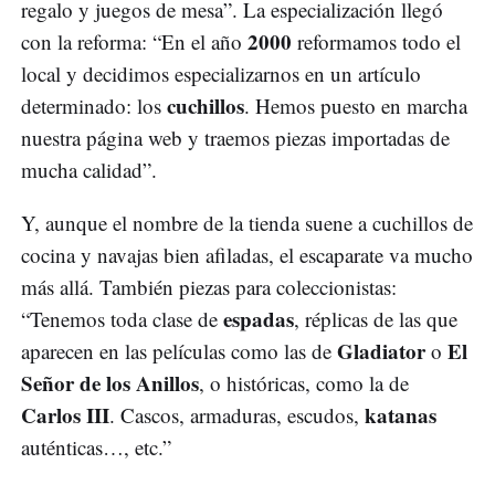
regalo y juegos de mesa”. La especialización llegó
2000
con la reforma: “En el año
reformamos todo el
local y decidimos especializarnos en un artículo
cuchillos
determinado: los
. Hemos puesto en marcha
nuestra página web y traemos piezas importadas de
mucha calidad”.
Y, aunque el nombre de la tienda suene a cuchillos de
cocina y navajas bien afiladas, el escaparate va mucho
más allá. También piezas para coleccionistas:
espadas
“Tenemos toda clase de
, réplicas de las que
Gladiator
El
aparecen en las películas como las de
o
Señor de los Anillos
, o históricas, como la de
Carlos III
katanas
. Cascos, armaduras, escudos,
auténticas…, etc.”