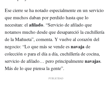
Ese cierre se ha notado especialmente en un servicio
que muchos daban por perdido hasta que lo
afilado
necesitan: el
. “Servicio de afilado que
notamos mucho desde que desapareció la cuchillería
de la Mañueta”, comenta. Y vuelve al corazón del
navaja
negocio: “Lo que más se vende es
de
colección o para el día a día, cuchillería de cocina,
navajas
servicio de afilado… pero principalmente
.
Más de lo que piensa la gente”.