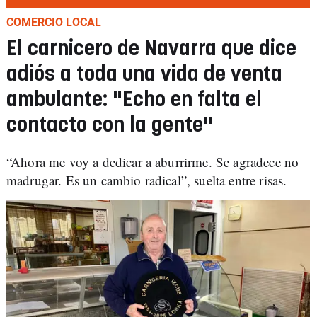
COMERCIO LOCAL
El carnicero de Navarra que dice
adiós a toda una vida de venta
ambulante: "Echo en falta el
contacto con la gente"
“Ahora me voy a dedicar a aburrirme. Se agradece no
madrugar. Es un cambio radical”, suelta entre risas.