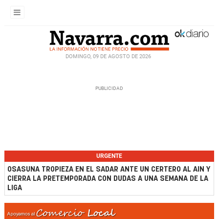
DOMINGO, 09 DE AGOSTO DE 2026
URGENTE
OSASUNA TROPIEZA EN EL SADAR ANTE UN CERTERO AL AIN Y
CIERRA LA PRETEMPORADA CON DUDAS A UNA SEMANA DE LA
LIGA