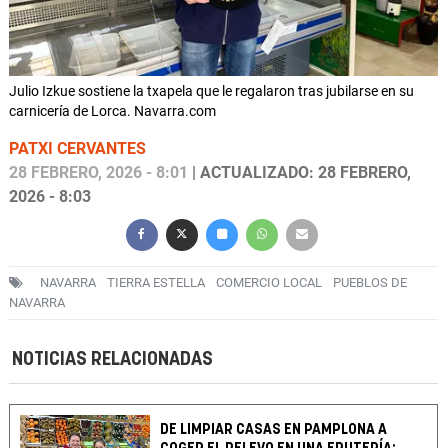
Julio Izkue sostiene la txapela que le regalaron tras jubilarse en su
carnicería de Lorca. Navarra.com
PATXI CERVANTES
28 FEBRERO, 2026 - 8:01
| ACTUALIZADO: 28 FEBRERO,
2026 - 8:03
NAVARRA
TIERRA ESTELLA
COMERCIO LOCAL
PUEBLOS DE
NAVARRA
NOTICIAS RELACIONADAS
DE LIMPIAR CASAS EN PAMPLONA A