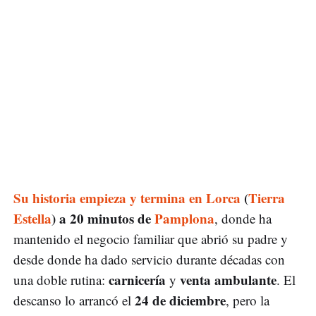
Su historia empieza y termina en Lorca
(
Tierra
Estella
) a 20 minutos de
Pamplona
, donde ha
mantenido el negocio familiar que abrió su padre y
desde donde ha dado servicio durante décadas con
carnicería
venta ambulante
una doble rutina:
y
. El
24 de diciembre
descanso lo arrancó el
, pero la