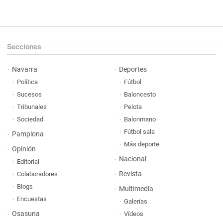
Secciones
Navarra
Deportes
Política
Fútbol
Sucesos
Baloncesto
Tribunales
Pelota
Sociedad
Balonmano
Fútbol sala
Pamplona
Más deporte
Opinión
Nacional
Editorial
Revista
Colaboradores
Blogs
Multimedia
Encuestas
Galerías
Osasuna
Vídeos