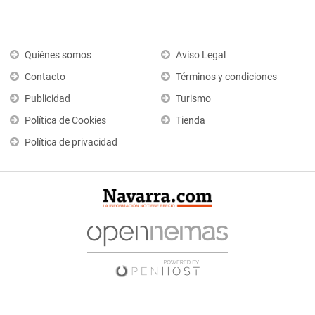
Quiénes somos
Aviso Legal
Contacto
Términos y condiciones
Publicidad
Turismo
Política de Cookies
Tienda
Política de privacidad