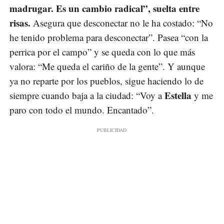
madrugar. Es un cambio radical”, suelta entre
risas.
Asegura que desconectar no le ha costado: “No
he tenido problema para desconectar”. Pasea “con la
perrica por el campo” y se queda con lo que más
valora: “Me queda el cariño de la gente”. Y aunque
ya no reparte por los pueblos, sigue haciendo lo de
Estella
siempre cuando baja a la ciudad: “Voy a
y me
paro con todo el mundo. Encantado”.