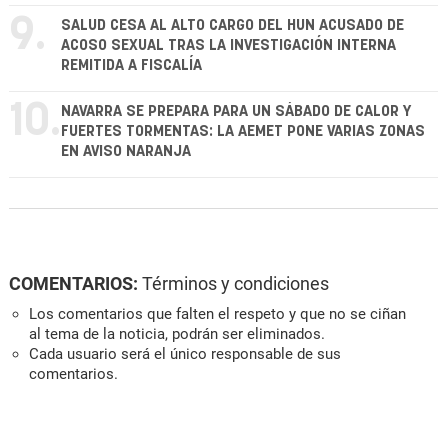
9.
SALUD CESA AL ALTO CARGO DEL HUN ACUSADO DE
ACOSO SEXUAL TRAS LA INVESTIGACIÓN INTERNA
REMITIDA A FISCALÍA
10.
NAVARRA SE PREPARA PARA UN SÁBADO DE CALOR Y
FUERTES TORMENTAS: LA AEMET PONE VARIAS ZONAS
EN AVISO NARANJA
COMENTARIOS:
Términos y condiciones
Los comentarios que falten el respeto y que no se ciñan
al tema de la noticia, podrán ser eliminados.
Cada usuario será el único responsable de sus
comentarios.