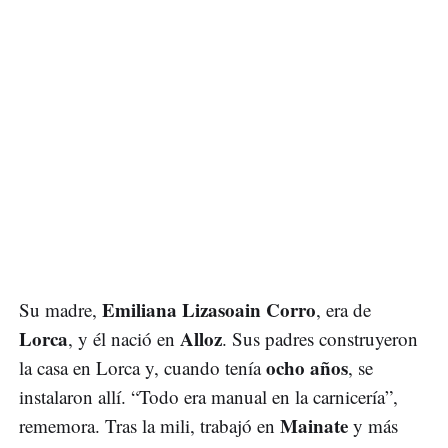
Emiliana Lizasoain Corro
Su madre,
, era de
Lorca
Alloz
, y él nació en
. Sus padres construyeron
ocho años
la casa en Lorca y, cuando tenía
, se
instalaron allí. “Todo era manual en la carnicería”,
Mainate
rememora. Tras la mili, trabajó en
y más