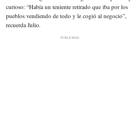
curioso: “Había un teniente retirado que iba por los
pueblos vendiendo de todo y le cogió al negocio”,
recuerda Julio.