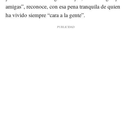
amigas”, reconoce, con esa pena tranquila de quien
ha vivido siempre “cara a la gente”.