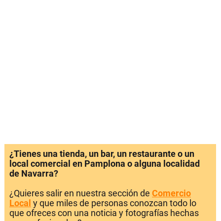
¿Tienes una tienda, un bar, un restaurante o un
local comercial en Pamplona o alguna localidad
de Navarra?
¿Quieres salir en nuestra sección de
Comercio
Local
y que miles de personas conozcan todo lo
que ofreces con una noticia y fotografías hechas