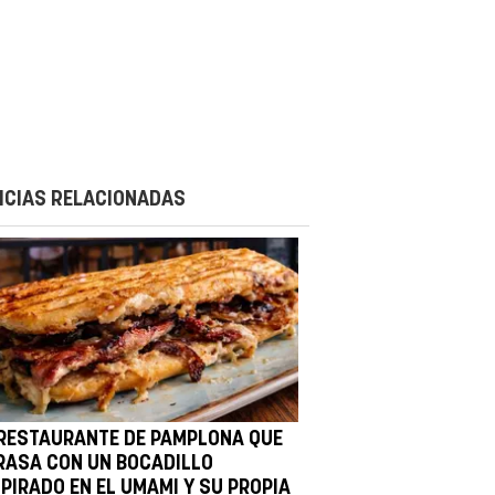
ICIAS RELACIONADAS
 RESTAURANTE DE PAMPLONA QUE
RASA CON UN BOCADILLO
SPIRADO EN EL UMAMI Y SU PROPIA