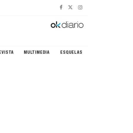
EVISTA
MULTIMEDIA
ESQUELAS