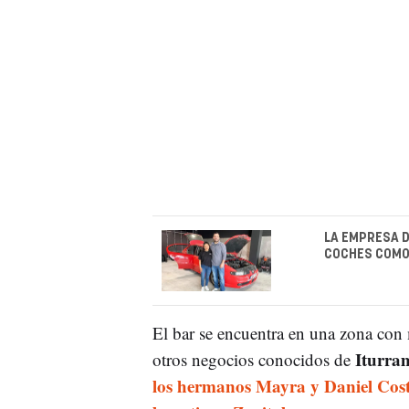
LA EMPRESA D
COCHES COMO
El bar se encuentra en una zona con
Iturra
otros negocios conocidos de
los hermanos Mayra y Daniel Cos