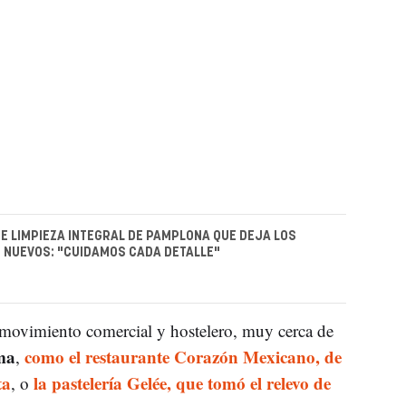
E LIMPIEZA INTEGRAL DE PAMPLONA QUE DEJA LOS
 NUEVOS: "CUIDAMOS CADA DETALLE"
 movimiento comercial y hostelero, muy cerca de
ma
como el restaurante Corazón Mexicano, de
,
ta
la pastelería Gelée, que tomó el relevo de
, o