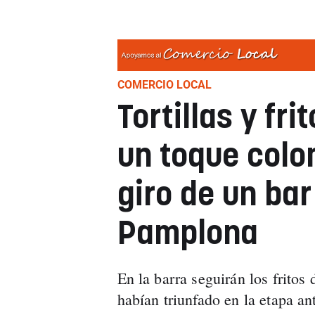
COMERCIO LOCAL
Tortillas y fr
un toque colo
giro de un bar
Pamplona
En la barra seguirán los fritos 
habían triunfado en la etapa ant