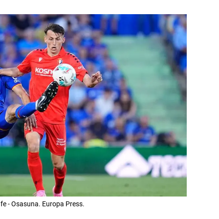
afe - Osasuna. Europa Press.