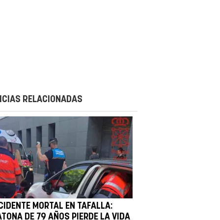
ICIAS RELACIONADAS
CIDENTE MORTAL EN TAFALLA:
ATONA DE 79 AÑOS PIERDE LA VIDA