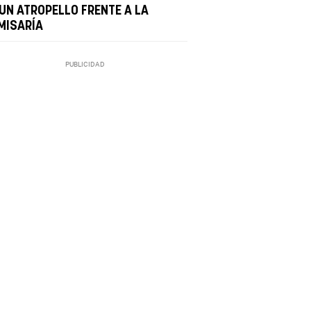
 UN ATROPELLO FRENTE A LA
MISARÍA