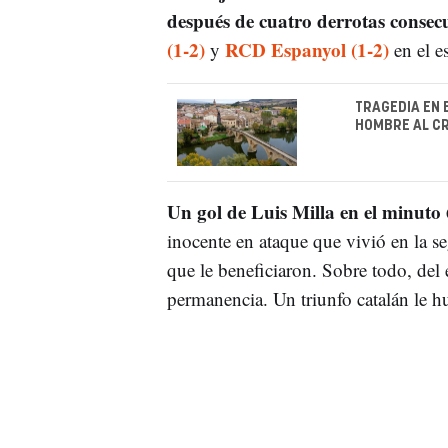
después de cuatro derrotas consec
(1-2)
RCD Espanyol (1-2)
y
en el e
TRAGEDIA EN 
HOMBRE AL CR
Un gol de Luis Milla en el minuto 6
inocente en ataque que vivió en la se
que le beneficiaron. Sobre todo, del
permanencia. Un triunfo catalán le 