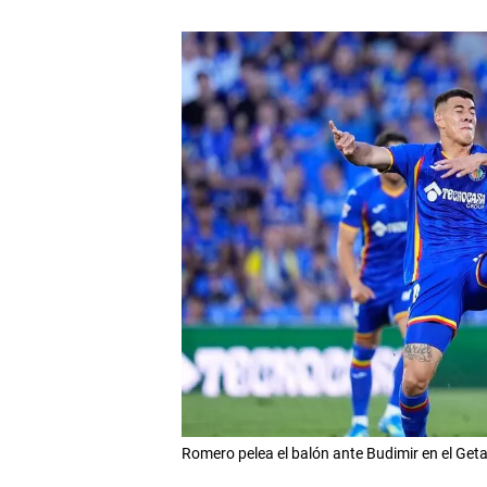
Romero pelea el balón ante Budimir en el Get