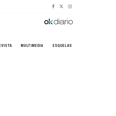
EVISTA
MULTIMEDIA
ESQUELAS