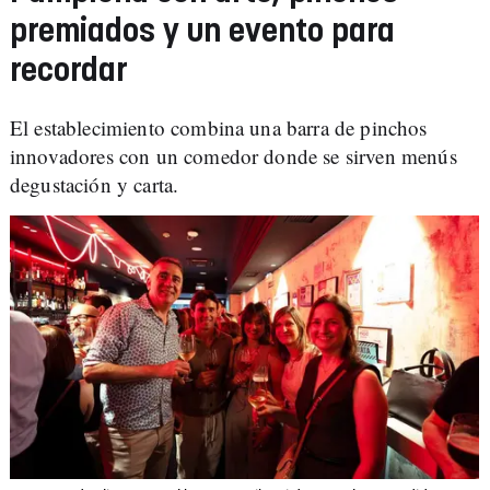
premiados y un evento para
recordar
El establecimiento combina una barra de pinchos
innovadores con un comedor donde se sirven menús
degustación y carta.