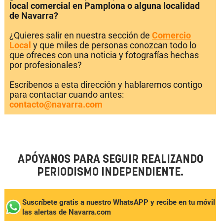
local comercial en Pamplona o alguna localidad
de Navarra?
¿Quieres salir en nuestra sección de
Comercio
Local
y que miles de personas conozcan todo lo
que ofreces con una noticia y fotografías hechas
por profesionales?
Escríbenos a esta dirección y hablaremos contigo
para contactar cuando antes:
contacto@navarra.com
APÓYANOS PARA SEGUIR REALIZANDO
PERIODISMO INDEPENDIENTE.
Suscríbete gratis a nuestro WhatsAPP y recibe en tu móvil
las alertas de Navarra.com