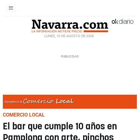
LUNES, 10 DE AGOSTO DE 2026
COMERCIO LOCAL
El bar que cumple 10 años en
Pamplona con arte, pinchos