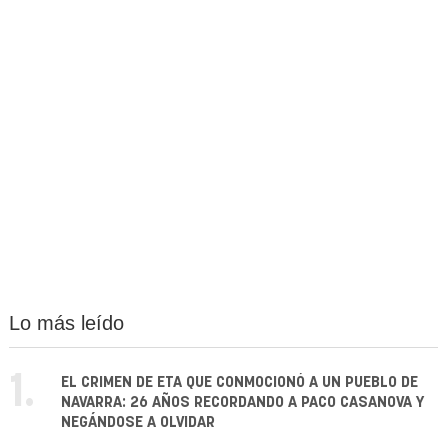
Lo más leído
1.
EL CRIMEN DE ETA QUE CONMOCIONÓ A UN PUEBLO DE
NAVARRA: 26 AÑOS RECORDANDO A PACO CASANOVA Y
NEGÁNDOSE A OLVIDAR