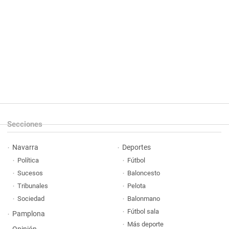
Secciones
Navarra
Deportes
Política
Fútbol
Sucesos
Baloncesto
Tribunales
Pelota
Sociedad
Balonmano
Fútbol sala
Pamplona
Más deporte