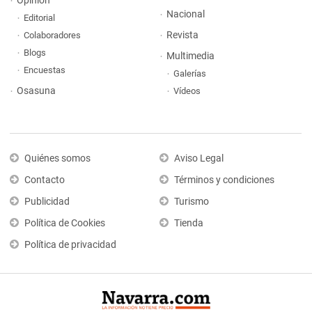
Opinión
Nacional
Editorial
Revista
Colaboradores
Blogs
Multimedia
Encuestas
Galerías
Osasuna
Vídeos
Quiénes somos
Aviso Legal
Contacto
Términos y condiciones
Publicidad
Turismo
Política de Cookies
Tienda
Política de privacidad