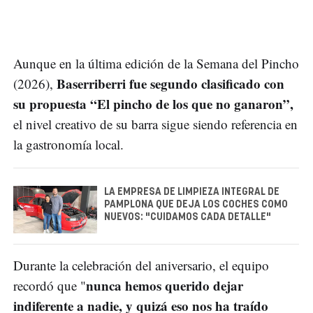
Aunque en la última edición de la Semana del Pincho
Baserriberri fue segundo clasificado con
(2026),
su propuesta “El pincho de los que no ganaron”,
el nivel creativo de su barra sigue siendo referencia en
la gastronomía local.
LA EMPRESA DE LIMPIEZA INTEGRAL DE
PAMPLONA QUE DEJA LOS COCHES COMO
NUEVOS: "CUIDAMOS CADA DETALLE"
Durante la celebración del aniversario, el equipo
nunca hemos querido dejar
recordó que "
indiferente a nadie, y quizá eso nos ha traído