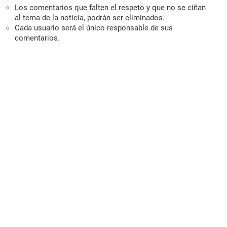
Los comentarios que falten el respeto y que no se ciñan
al tema de la noticia, podrán ser eliminados.
Cada usuario será el único responsable de sus
comentarios.