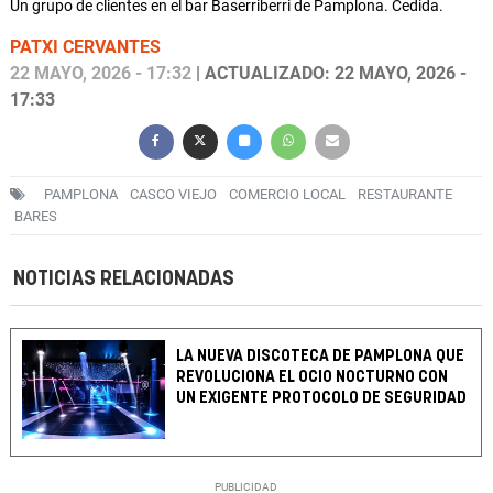
Un grupo de clientes en el bar Baserriberri de Pamplona. Cedida.
PATXI CERVANTES
22 MAYO, 2026 - 17:32
| ACTUALIZADO: 22 MAYO, 2026 -
17:33
PAMPLONA
CASCO VIEJO
COMERCIO LOCAL
RESTAURANTE
BARES
NOTICIAS RELACIONADAS
LA NUEVA DISCOTECA DE PAMPLONA QUE
REVOLUCIONA EL OCIO NOCTURNO CON
UN EXIGENTE PROTOCOLO DE SEGURIDAD