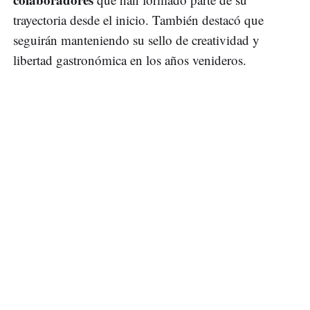
trayectoria desde el inicio. También destacó que
seguirán manteniendo su sello de creatividad y
libertad gastronómica en los años venideros.