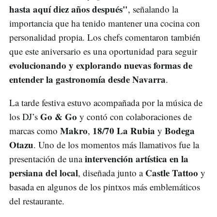
hasta aquí diez años después"
, señalando la
importancia que ha tenido mantener una cocina con
personalidad propia. Los chefs comentaron también
que este aniversario es una oportunidad para seguir
evolucionando y explorando nuevas formas de
entender la gastronomía desde Navarra
.
La tarde festiva estuvo acompañada por la música de
Go & Go
los DJ’s
y contó con colaboraciones de
Makro
18/70 La Rubia
Bodega
marcas como
,
y
Otazu
. Uno de los momentos más llamativos fue la
intervención artística en la
presentación de una
persiana del local
Castle Tattoo
, diseñada junto a
y
basada en algunos de los pintxos más emblemáticos
del restaurante.