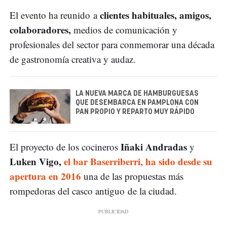
clientes habituales, amigos,
El evento ha reunido a
colaboradores,
medios de comunicación y
profesionales del sector para conmemorar una década
de gastronomía creativa y audaz.
LA NUEVA MARCA DE HAMBURGUESAS
QUE DESEMBARCA EN PAMPLONA CON
PAN PROPIO Y REPARTO MUY RÁPIDO
Iñaki Andradas
El proyecto de los cocineros
y
Luken Vigo,
el bar Baserriberri, ha sido desde su
apertura en 2016
una de las propuestas más
rompedoras del casco antiguo de la ciudad.