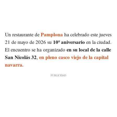
Pamplona
Un restaurante de
ha celebrado este jueves
10º aniversario
21 de mayo de 2026 su
en la ciudad.
en su local de la calle
El encuentro se ha organizado
San Nicolás 32
en pleno casco viejo de la capital
,
navarra.