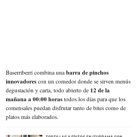
barra de pinchos
Baserriberri combina una
innovadores
con un comedor donde se sirven menús
12 de la
degustación y carta, todo abierto de
mañana a 00:00 horas
todos los días para que los
comensales puedan disfrutar tanto de bites como de
platos más elaborados.