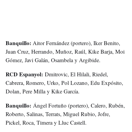
Banquillo:
Aitor Fernández (portero), Iker Benito,
Juan Cruz, Herrando, Muñoz, Raúl, Kike Barja, Moi
Gómez, Javi Galán, Osambela y Argibide.
RCD Espanyol:
Dmitrovic, El Hilali, Riedel,
Cabrera, Romero, Urko, Pol Lozano, Edu Expósito,
Dolan, Pere Milla y Kike García.
Banquillo:
Ángel Fortuño (portero), Calero, Rubén,
Roberto, Salinas, Terrats, Miguel Rubio, Jofre,
Pickel, Roca, Timera y Lluc Castell.