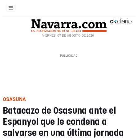
VIERNES, 07 DE AGOSTO DE 2026
OSASUNA
Batacazo de Osasuna ante el
Espanyol que le condena a
salvarse en una última jornada