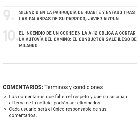
9.
SILENCIO EN LA PARROQUIA DE HUARTE Y ENFADO TRAS
LAS PALABRAS DE SU PÁRROCO, JAVIER AIZPÚN
10.
EL INCENDIO DE UN COCHE EN LA A-12 OBLIGA A CORTAR
LA AUTOVÍA DEL CAMINO: EL CONDUCTOR SALE ILESO DE
MILAGRO
COMENTARIOS:
Términos y condiciones
Los comentarios que falten el respeto y que no se ciñan
al tema de la noticia, podrán ser eliminados.
Cada usuario será el único responsable de sus
comentarios.