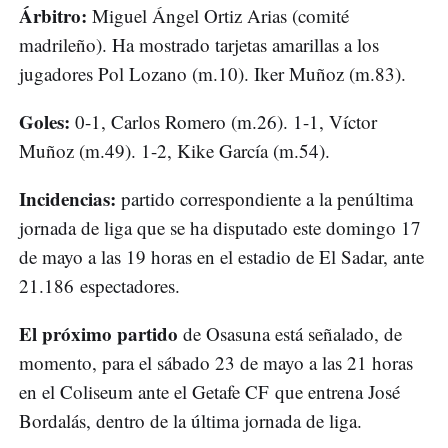
Árbitro:
Miguel Ángel Ortiz Arias (comité
madrileño). Ha mostrado tarjetas amarillas a los
jugadores Pol Lozano (m.10). Iker Muñoz (m.83).
Goles:
0-1, Carlos Romero (m.26). 1-1, Víctor
Muñoz (m.49). 1-2, Kike García (m.54).
Incidencias:
partido correspondiente a la penúltima
jornada de liga que se ha disputado este domingo 17
de mayo a las 19 horas en el estadio de El Sadar, ante
21.186 espectadores.
El próximo partido
de Osasuna está señalado, de
momento, para el sábado 23 de mayo a las 21 horas
en el Coliseum ante el Getafe CF que entrena José
Bordalás, dentro de la última jornada de liga.