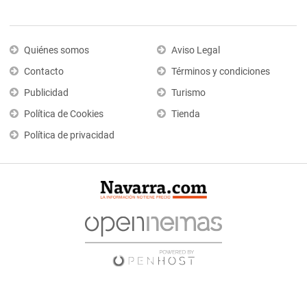
Quiénes somos
Aviso Legal
Contacto
Términos y condiciones
Publicidad
Turismo
Política de Cookies
Tienda
Política de privacidad