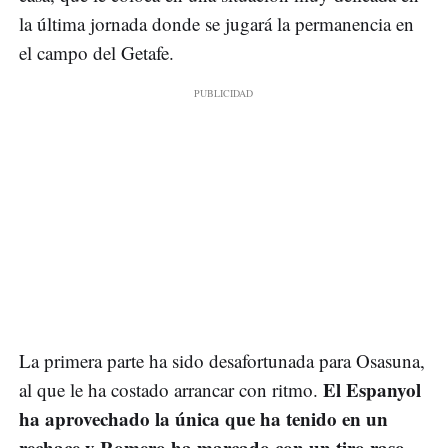
la última jornada donde se jugará la permanencia en
el campo del Getafe.
La primera parte ha sido desafortunada para Osasuna,
El Espanyol
al que le ha costado arrancar con ritmo.
ha aprovechado la única que ha tenido en un
rechace y Romero ha marcado con un tiro raso