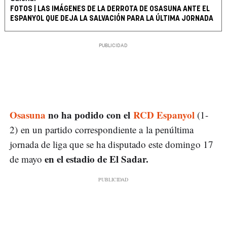
FOTOS | LAS IMÁGENES DE LA DERROTA DE OSASUNA ANTE EL
ESPANYOL QUE DEJA LA SALVACIÓN PARA LA ÚLTIMA JORNADA
Osasuna
no ha podido con el
RCD Espanyol
(1-
2) en un partido correspondiente a la penúltima
jornada de liga que se ha disputado este domingo 17
en el estadio de El Sadar.
de mayo