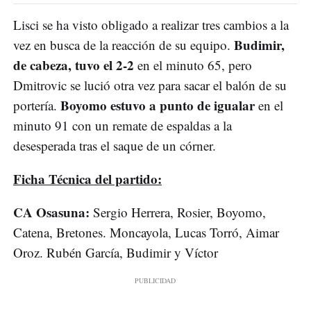
Lisci se ha visto obligado a realizar tres cambios a la
Budimir,
vez en busca de la reacción de su equipo.
de cabeza, tuvo el 2-2
en el minuto 65, pero
Dmitrovic se lució otra vez para sacar el balón de su
Boyomo estuvo a punto de igualar
portería.
en el
minuto 91 con un remate de espaldas a la
desesperada tras el saque de un córner.
Ficha Técnica del partido:
CA Osasuna:
Sergio Herrera, Rosier, Boyomo,
Catena, Bretones. Moncayola, Lucas Torró, Aimar
Oroz. Rubén García, Budimir y Víctor