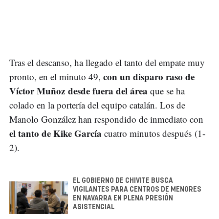
Tras el descanso, ha llegado el tanto del empate muy
con un disparo raso de
pronto, en el minuto 49,
Víctor Muñoz desde fuera del área
que se ha
colado en la portería del equipo catalán. Los de
Manolo González han respondido de inmediato con
el tanto de Kike García
cuatro minutos después (1-
2).
EL GOBIERNO DE CHIVITE BUSCA
VIGILANTES PARA CENTROS DE MENORES
EN NAVARRA EN PLENA PRESIÓN
ASISTENCIAL