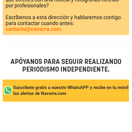
por profesionales?
Escríbenos a esta dirección y hablaremos contigo
para contactar cuando antes:
contacto@navarra.com
APÓYANOS PARA SEGUIR REALIZANDO
PERIODISMO INDEPENDIENTE.
Suscríbete gratis a nuestro WhatsAPP y recibe en tu móvil
las alertas de Navarra.com