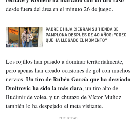
desde fuera del área en el minuto 26 de juego.
PADRE E HIJA CIERRAN SU TIENDA DE
PAMPLONA DESPUÉS DE 40 AÑOS: “CREO
QUE HA LLEGADO EL MOMENTO”
Los rojillos han pasado a dominar territorialmente,
pero apenas han creado ocasiones de gol con muchos
Un tiro de Rubén García que ha desviado
nervios.
Dmitrovic ha sido la más clara
, un tiro alto de
Budimir de volea, y un chutazo de Víctor Muñoz
también lo ha despejado el meta visitante.