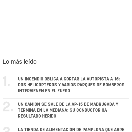
Lo más leído
1.
UN INCENDIO OBLIGA A CORTAR LA AUTOPISTA A-15:
DOS HELICÓPTEROS Y VARIOS PARQUES DE BOMBEROS
INTERVIENEN EN EL FUEGO
2.
UN CAMIÓN SE SALE DE LA AP-15 DE MADRUGADA Y
TERMINA EN LA MEDIANA: SU CONDUCTOR HA
RESULTADO HERIDO
LA TIENDA DE ALIMENTACIÓN DE PAMPLONA QUE ABRE