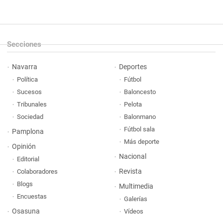
Secciones
Navarra
Deportes
Política
Fútbol
Sucesos
Baloncesto
Tribunales
Pelota
Sociedad
Balonmano
Fútbol sala
Pamplona
Más deporte
Opinión
Nacional
Editorial
Revista
Colaboradores
Blogs
Multimedia
Encuestas
Galerías
Osasuna
Vídeos