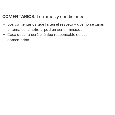
COMENTARIOS:
Términos y condiciones
Los comentarios que falten el respeto y que no se ciñan
al tema de la noticia, podrán ser eliminados.
Cada usuario será el único responsable de sus
comentarios.