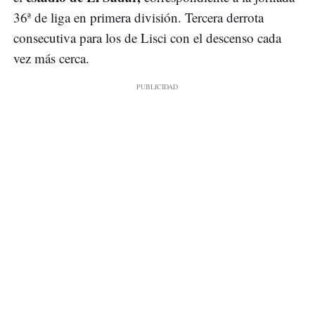
36ª de liga en primera división. Tercera derrota
consecutiva para los de Lisci con el descenso cada
vez más cerca.