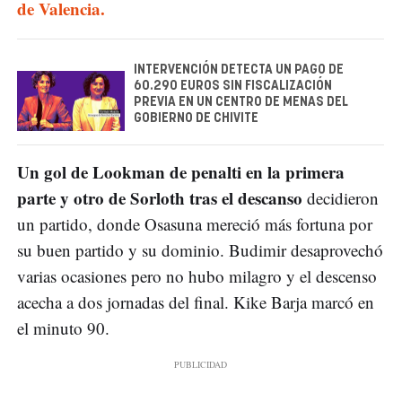
de Valencia.
INTERVENCIÓN DETECTA UN PAGO DE
60.290 EUROS SIN FISCALIZACIÓN
PREVIA EN UN CENTRO DE MENAS DEL
GOBIERNO DE CHIVITE
Un gol de Lookman de penalti en la primera
parte y otro de Sorloth tras el descanso
decidieron
un partido, donde Osasuna mereció más fortuna por
su buen partido y su dominio. Budimir desaprovechó
varias ocasiones pero no hubo milagro y el descenso
acecha a dos jornadas del final. Kike Barja marcó en
el minuto 90.