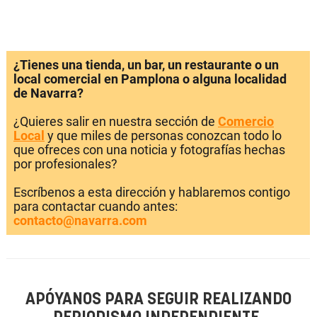
¿Tienes una tienda, un bar, un restaurante o un
local comercial en Pamplona o alguna localidad
de Navarra?
¿Quieres salir en nuestra sección de
Comercio
Local
y que miles de personas conozcan todo lo
que ofreces con una noticia y fotografías hechas
por profesionales?
Escríbenos a esta dirección y hablaremos contigo
para contactar cuando antes:
contacto@navarra.com
APÓYANOS PARA SEGUIR REALIZANDO