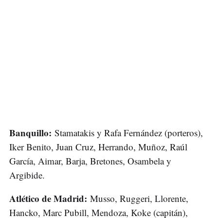
Banquillo:
Stamatakis y Rafa Fernández (porteros),
Iker Benito, Juan Cruz, Herrando, Muñoz, Raúl
García, Aimar, Barja, Bretones, Osambela y
Argibide.
Atlético de Madrid:
Musso, Ruggeri, Llorente,
Hancko, Marc Pubill, Mendoza, Koke (capitán),