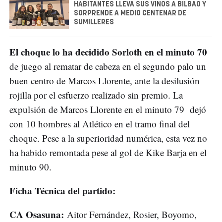
HABITANTES LLEVA SUS VINOS A BILBAO Y
SORPRENDE A MEDIO CENTENAR DE
SUMILLERES
El choque lo ha decidido Sorloth en el minuto 70
de juego al rematar de cabeza en el segundo palo un
buen centro de Marcos Llorente, ante la desilusión
rojilla por el esfuerzo realizado sin premio. La
expulsión de Marcos Llorente en el minuto 79 dejó
con 10 hombres al Atlético en el tramo final del
choque. Pese a la superioridad numérica, esta vez no
ha habido remontada pese al gol de Kike Barja en el
minuto 90.
Ficha Técnica del partido:
CA Osasuna:
Aitor Fernández, Rosier, Boyomo,