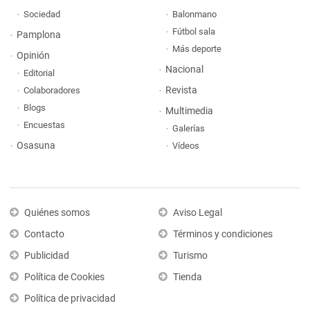
Sociedad
Balonmano
Fútbol sala
Pamplona
Más deporte
Opinión
Nacional
Editorial
Revista
Colaboradores
Blogs
Multimedia
Encuestas
Galerías
Osasuna
Vídeos
Quiénes somos
Aviso Legal
Contacto
Términos y condiciones
Publicidad
Turismo
Política de Cookies
Tienda
Política de privacidad