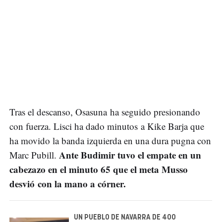
Tras el descanso, Osasuna ha seguido presionando
con fuerza. Lisci ha dado minutos a Kike Barja que
ha movido la banda izquierda en una dura pugna con
Ante Budimir tuvo el empate en un
Marc Pubill.
cabezazo en el minuto 65 que el meta Musso
desvió con la mano a córner.
UN PUEBLO DE NAVARRA DE 400