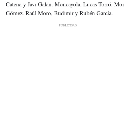
Catena y Javi Galán. Moncayola, Lucas Torró, Moi
Gómez. Raúl Moro, Budimir y Rubén García.