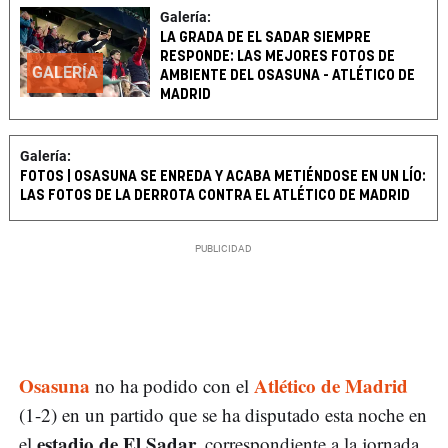
Galería:
LA GRADA DE EL SADAR SIEMPRE
RESPONDE: LAS MEJORES FOTOS DE
GALERÍA
AMBIENTE DEL OSASUNA - ATLÉTICO DE
MADRID
Galería:
FOTOS | OSASUNA SE ENREDA Y ACABA METIÉNDOSE EN UN LÍO:
LAS FOTOS DE LA DERROTA CONTRA EL ATLÉTICO DE MADRID
Osasuna
Atlético de Madrid
no ha podido con el
(1-2) en un partido que se ha disputado esta noche en
estadio de El Sadar,
el
correspondiente a la jornada