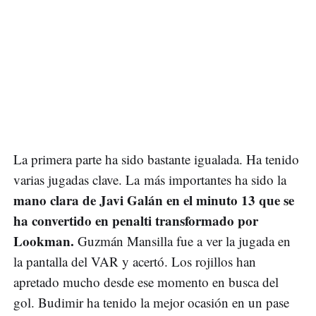
La primera parte ha sido bastante igualada. Ha tenido
varias jugadas clave. La más importantes ha sido la
mano clara de Javi Galán en el minuto 13 que se
ha convertido en penalti transformado por
Lookman.
Guzmán Mansilla fue a ver la jugada en
la pantalla del VAR y acertó. Los rojillos han
apretado mucho desde ese momento en busca del
gol. Budimir ha tenido la mejor ocasión en un pase