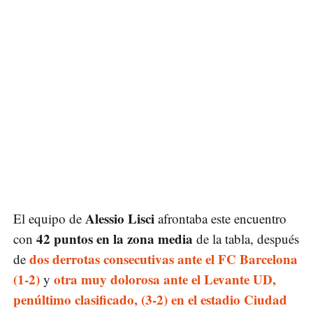
Alessio Lisci
El equipo de
afrontaba este encuentro
42 puntos en la zona media
con
de la tabla, después
dos derrotas consecutivas ante el FC Barcelona
de
(1-2)
otra muy dolorosa ante el Levante UD,
y
penúltimo clasificado, (3-2) en el estadio Ciudad