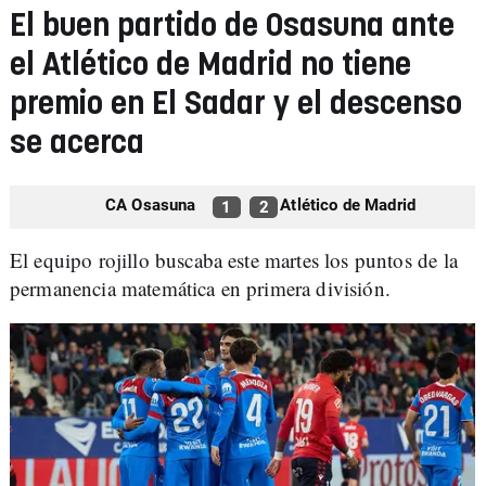
El buen partido de Osasuna ante
el Atlético de Madrid no tiene
premio en El Sadar y el descenso
se acerca
CA Osasuna
Atlético de Madrid
1
2
El equipo rojillo buscaba este martes los puntos de la
permanencia matemática en primera división.