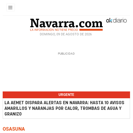
DOMINGO, 09 DE AGOSTO DE 2026
URGENTE
LA AEMET DISPARA ALERTAS EN NAVARRA: HASTA 10 AVISOS
AMARILLOS Y NARANJAS POR CALOR, TROMBAS DE AGUA Y
GRANIZO
OSASUNA