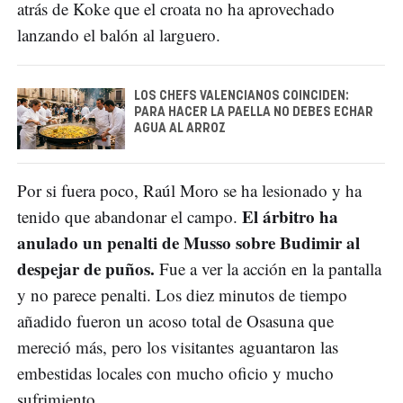
atrás de Koke que el croata no ha aprovechado
lanzando el balón al larguero.
LOS CHEFS VALENCIANOS COINCIDEN:
PARA HACER LA PAELLA NO DEBES ECHAR
AGUA AL ARROZ
Por si fuera poco, Raúl Moro se ha lesionado y ha
El árbitro ha
tenido que abandonar el campo.
anulado un penalti de Musso sobre Budimir al
despejar de puños.
Fue a ver la acción en la pantalla
y no parece penalti. Los diez minutos de tiempo
añadido fueron un acoso total de Osasuna que
mereció más, pero los visitantes aguantaron las
embestidas locales con mucho oficio y mucho
sufrimiento.