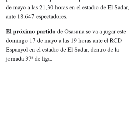
de mayo a las 21,30 horas en el estadio de El Sadar,
ante 18.647 espectadores.
El próximo partido
de Osasuna se va a jugar este
domingo 17 de mayo a las 19 horas ante el RCD
Espanyol en el estadio de El Sadar, dentro de la
jornada 37ª de liga.