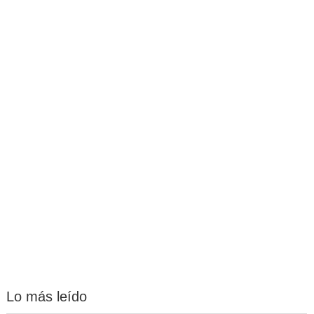
Lo más leído