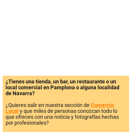
¿Tienes una tienda, un bar, un restaurante o un
local comercial en Pamplona o alguna localidad
de Navarra?
¿Quieres salir en nuestra sección de
Comercio
Local
y que miles de personas conozcan todo lo
que ofreces con una noticia y fotografías hechas
por profesionales?