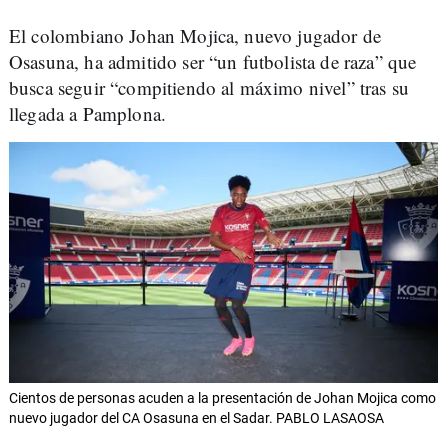
El colombiano Johan Mojica, nuevo jugador de
Osasuna, ha admitido ser “un futbolista de raza” que
busca seguir “compitiendo al máximo nivel” tras su
llegada a Pamplona.
Cientos de personas acuden a la presentación de Johan Mojica como
nuevo jugador del CA Osasuna en el Sadar. PABLO LASAOSA