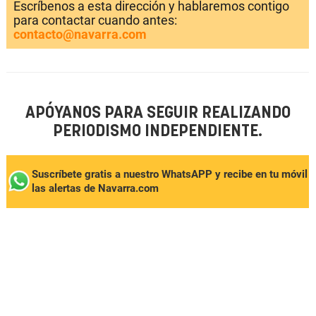
Escríbenos a esta dirección y hablaremos contigo
para contactar cuando antes:
contacto@navarra.com
APÓYANOS PARA SEGUIR REALIZANDO
PERIODISMO INDEPENDIENTE.
Suscríbete gratis a nuestro WhatsAPP y recibe en tu móvil
las alertas de Navarra.com