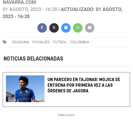
NAVARRA.COM
01 AGOSTO, 2023 - 16:20
| ACTUALIZADO: 01 AGOSTO,
2023 - 16:28
OSASUNA
FICHAJES
FUTBOL
COLOMBIA
NOTICIAS RELACIONADAS
UN PARCERO EN TAJONAR: MOJICA SE
ENTRENA POR PRIMERA VEZ A LAS
ÓRDENES DE JAGOBA