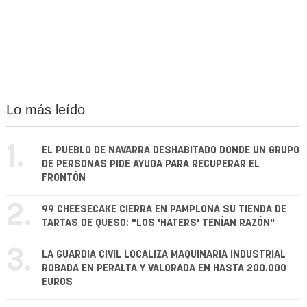
Lo más leído
1.
EL PUEBLO DE NAVARRA DESHABITADO DONDE UN GRUPO
DE PERSONAS PIDE AYUDA PARA RECUPERAR EL
FRONTÓN
2.
99 CHEESECAKE CIERRA EN PAMPLONA SU TIENDA DE
TARTAS DE QUESO: "LOS 'HATERS' TENÍAN RAZÓN"
3.
LA GUARDIA CIVIL LOCALIZA MAQUINARIA INDUSTRIAL
ROBADA EN PERALTA Y VALORADA EN HASTA 200.000
EUROS