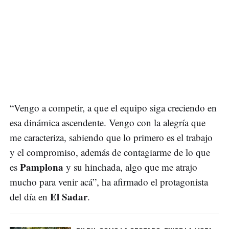
“Vengo a competir, a que el equipo siga creciendo en
esa dinámica ascendente. Vengo con la alegría que
me caracteriza, sabiendo que lo primero es el trabajo
y el compromiso, además de contagiarme de lo que
Pamplona
es
y su hinchada, algo que me atrajo
mucho para venir acá”, ha afirmado el protagonista
El Sadar
del día en
.