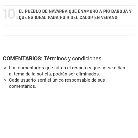
10.
EL PUEBLO DE NAVARRA QUE ENAMORÓ A PÍO BAROJA Y
QUE ES IDEAL PARA HUIR DEL CALOR EN VERANO
COMENTARIOS:
Términos y condiciones
Los comentarios que falten el respeto y que no se ciñan
al tema de la noticia, podrán ser eliminados.
Cada usuario será el único responsable de sus
comentarios.