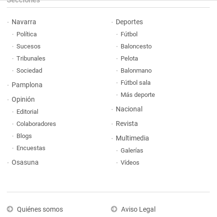
Navarra
Deportes
Política
Fútbol
Sucesos
Baloncesto
Tribunales
Pelota
Sociedad
Balonmano
Fútbol sala
Pamplona
Más deporte
Opinión
Nacional
Editorial
Revista
Colaboradores
Blogs
Multimedia
Encuestas
Galerías
Osasuna
Vídeos
Quiénes somos
Aviso Legal