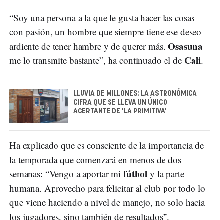
“Soy una persona a la que le gusta hacer las cosas
con pasión, un hombre que siempre tiene ese deseo
Osasuna
ardiente de tener hambre y de querer más.
Cali
me lo transmite bastante”, ha continuado el de
.
LLUVIA DE MILLONES: LA ASTRONÓMICA
CIFRA QUE SE LLEVA UN ÚNICO
ACERTANTE DE 'LA PRIMITIVA'
Ha explicado que es consciente de la importancia de
la temporada que comenzará en menos de dos
fútbol
semanas: “Vengo a aportar mi
y la parte
humana. Aprovecho para felicitar al club por todo lo
que viene haciendo a nivel de manejo, no solo hacia
los jugadores, sino también de resultados”.