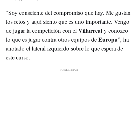
“Soy consciente del compromiso que hay. Me gustan
los retos y aquí siento que es uno importante. Vengo
Villarreal
de jugar la competición con el
y conozco
Europa
lo que es jugar contra otros equipos de
”, ha
anotado el lateral izquierdo sobre lo que espera de
este curso.