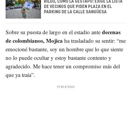
BILDU, COMO LA GESTAPO: EXIGE LA LISTA
DE VECINOS QUE PIDEN PLAZA EN EL
PARKING DE LA CALLE SANGÜESA
decenas
Sobre su puesta de largo en el estadio ante
de colombianos, Mojica
ha trasladado su sentir: “me
emocioné bastante, soy un hombre que lo que siente
no lo puede ocultar y estoy bastante contento y
agradecido. Me hace tener un compromiso más del
que ya traía”.