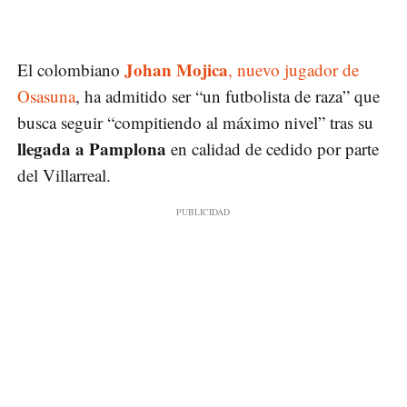
Johan Mojica
El colombiano
, nuevo jugador de
Osasuna
, ha admitido ser “un futbolista de raza” que
busca seguir “compitiendo al máximo nivel” tras su
llegada a Pamplona
en calidad de cedido por parte
del Villarreal.