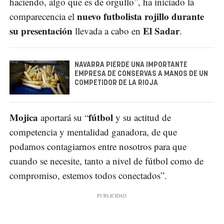
haciendo, algo que es de orgullo”, ha iniciado la
nuevo futbolista rojillo durante
comparecencia el
su presentación
El Sadar
llevada a cabo en
.
NAVARRA PIERDE UNA IMPORTANTE
EMPRESA DE CONSERVAS A MANOS DE UN
COMPETIDOR DE LA RIOJA
Mojica
fútbol
aportará su “
y su actitud de
competencia y mentalidad ganadora, de que
podamos contagiarnos entre nosotros para que
cuando se necesite, tanto a nivel de fútbol como de
compromiso, estemos todos conectados”.