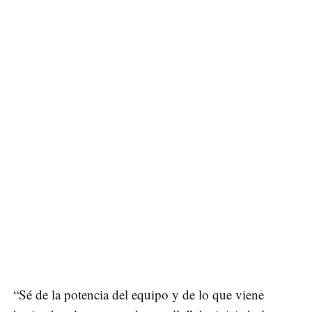
“Sé de la potencia del equipo y de lo que viene