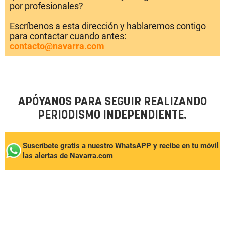
por profesionales?
Escríbenos a esta dirección y hablaremos contigo
para contactar cuando antes:
contacto@navarra.com
APÓYANOS PARA SEGUIR REALIZANDO
PERIODISMO INDEPENDIENTE.
Suscríbete gratis a nuestro WhatsAPP y recibe en tu móvil
las alertas de Navarra.com