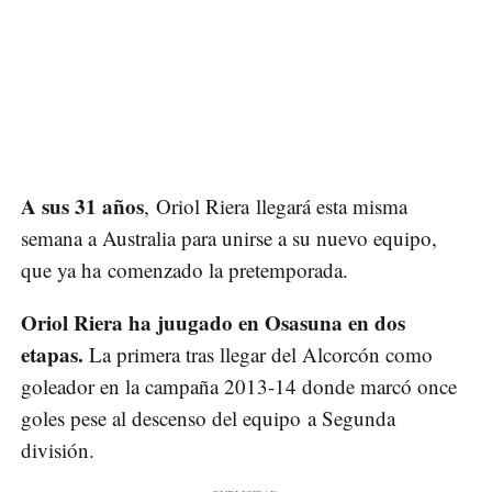
A sus 31 años
, Oriol Riera llegará esta misma
semana a Australia para unirse a su nuevo equipo,
que ya ha comenzado la pretemporada.
Oriol Riera ha juugado en Osasuna en dos
etapas.
La primera tras llegar del Alcorcón como
goleador en la campaña 2013-14 donde marcó once
goles pese al descenso del equipo a Segunda
división.