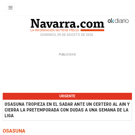
DOMINGO, 09 DE AGOSTO DE 2026
URGENTE
OSASUNA TROPIEZA EN EL SADAR ANTE UN CERTERO AL AIN Y
CIERRA LA PRETEMPORADA CON DUDAS A UNA SEMANA DE LA
LIGA
OSASUNA