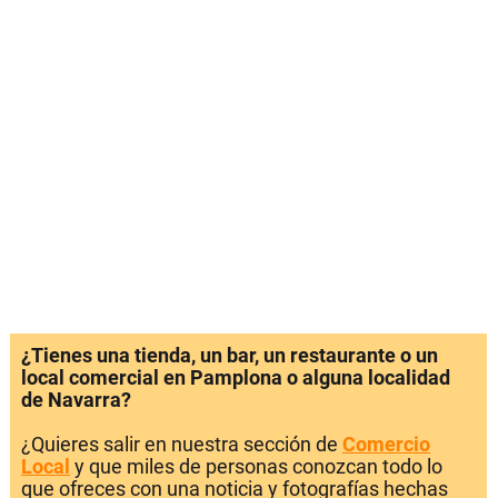
¿Tienes una tienda, un bar, un restaurante o un
local comercial en Pamplona o alguna localidad
de Navarra?
¿Quieres salir en nuestra sección de
Comercio
Local
y que miles de personas conozcan todo lo
que ofreces con una noticia y fotografías hechas