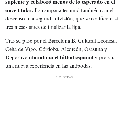
suplente y colaboró menos de lo esperado en el
once titular.
La campaña terminó también con el
descenso a la segunda división, que se certificó casi
tres meses antes de finalizar la liga.
Tras su paso por el Barcelona B, Cultural Leonesa,
Celta de Vigo, Córdoba, Alcorcón, Osasuna y
abandona el fútbol español
Deportivo
y probará
una nueva experiencia en las antípodas.