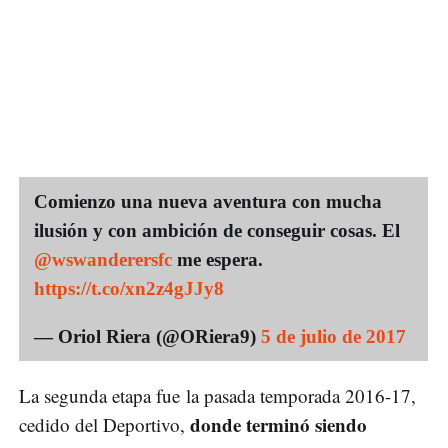
Comienzo una nueva aventura con mucha
ilusión y con ambición de conseguir cosas. El
@wswanderersfc
me espera.
https://t.co/xn2z4gJJy8
— Oriol Riera (@ORiera9)
5 de julio de 2017
La segunda etapa fue la pasada temporada 2016-17,
donde terminó siendo
cedido del Deportivo,