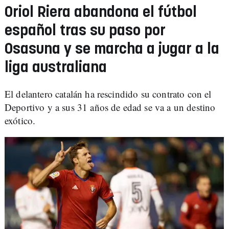
Oriol Riera abandona el fútbol
español tras su paso por
Osasuna y se marcha a jugar a la
liga australiana
El delantero catalán ha rescindido su contrato con el
Deportivo y a sus 31 años de edad se va a un destino
exótico.