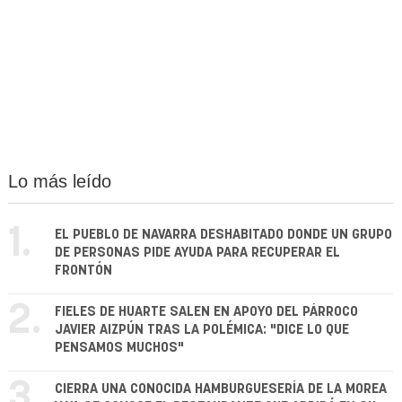
Lo más leído
1.
EL PUEBLO DE NAVARRA DESHABITADO DONDE UN GRUPO
DE PERSONAS PIDE AYUDA PARA RECUPERAR EL
FRONTÓN
2.
FIELES DE HUARTE SALEN EN APOYO DEL PÁRROCO
JAVIER AIZPÚN TRAS LA POLÉMICA: "DICE LO QUE
PENSAMOS MUCHOS"
3.
CIERRA UNA CONOCIDA HAMBURGUESERÍA DE LA MOREA