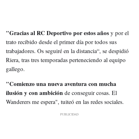
"Gracias al RC Deportivo por estos años
y por el
trato recibido desde el primer día por todos sus
trabajadores. Os seguiré en la distancia“, se despidió
Riera, tras tres temporadas perteneciendo al equipo
gallego.
"Comienzo una nueva aventura con mucha
ilusión y con ambición
de conseguir cosas. El
Wanderers me espera", tuiteó en las redes sociales.