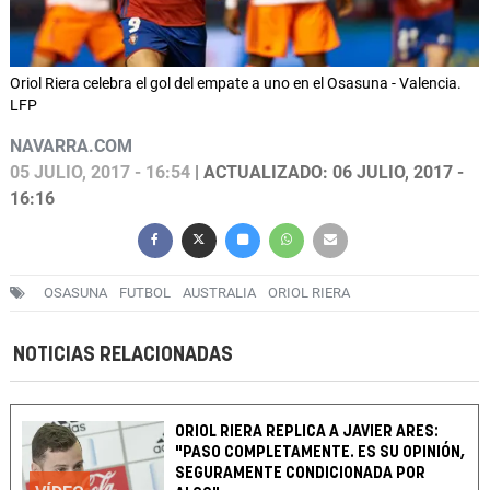
Oriol Riera celebra el gol del empate a uno en el Osasuna - Valencia.
LFP
NAVARRA.COM
05 JULIO, 2017 - 16:54
| ACTUALIZADO: 06 JULIO, 2017 -
16:16
OSASUNA
FUTBOL
AUSTRALIA
ORIOL RIERA
NOTICIAS RELACIONADAS
ORIOL RIERA REPLICA A JAVIER ARES:
"PASO COMPLETAMENTE. ES SU OPINIÓN,
SEGURAMENTE CONDICIONADA POR