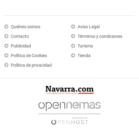
Quiénes somos
Aviso Legal
Contacto
Términos y condiciones
Publicidad
Turismo
Política de Cookies
Tienda
Política de privacidad