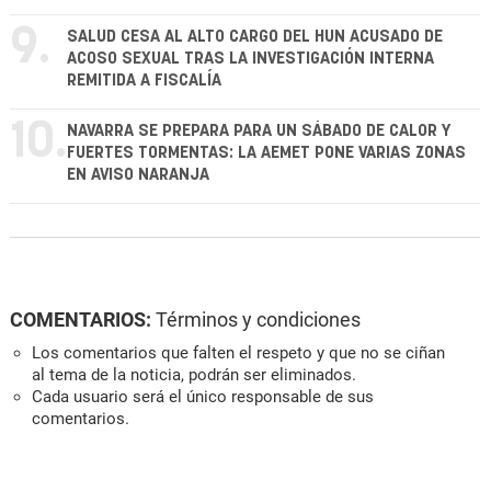
9.
SALUD CESA AL ALTO CARGO DEL HUN ACUSADO DE
ACOSO SEXUAL TRAS LA INVESTIGACIÓN INTERNA
REMITIDA A FISCALÍA
10.
NAVARRA SE PREPARA PARA UN SÁBADO DE CALOR Y
FUERTES TORMENTAS: LA AEMET PONE VARIAS ZONAS
EN AVISO NARANJA
COMENTARIOS:
Términos y condiciones
Los comentarios que falten el respeto y que no se ciñan
al tema de la noticia, podrán ser eliminados.
Cada usuario será el único responsable de sus
comentarios.