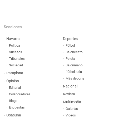
Secciones
Navarra
Deportes
Política
Fútbol
Sucesos
Baloncesto
Tribunales
Pelota
Sociedad
Balonmano
Fútbol sala
Pamplona
Más deporte
Opinión
Nacional
Editorial
Revista
Colaboradores
Blogs
Multimedia
Encuestas
Galerías
Osasuna
Vídeos