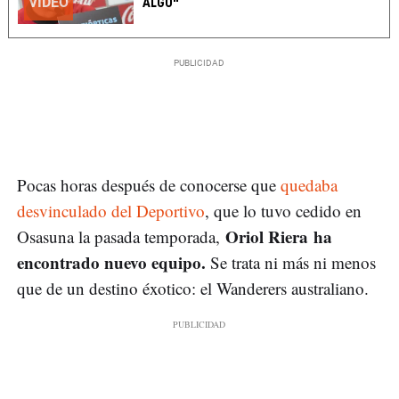
VÍDEO
ALGO"
Pocas horas después de conocerse que
quedaba
desvinculado del Deportivo
, que lo tuvo cedido en
Oriol Riera ha
Osasuna la pasada temporada,
encontrado nuevo equipo.
Se trata ni más ni menos
que de un destino éxotico: el Wanderers australiano.