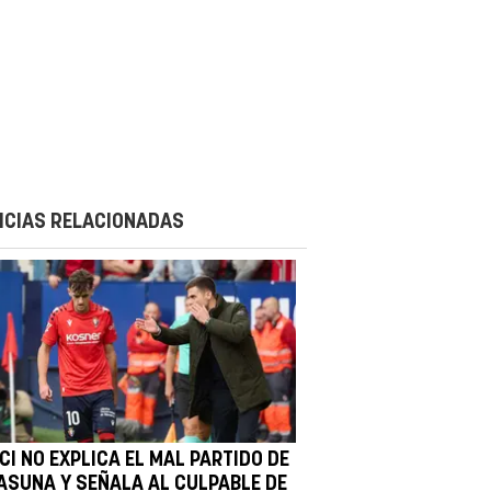
ICIAS RELACIONADAS
CI NO EXPLICA EL MAL PARTIDO DE
ASUNA Y SEÑALA AL CULPABLE DE