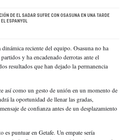
FICIÓN DE EL SADAR SUFRE CON OSASUNA EN UNA TARDE
 EL ESPANYOL
 dinámica reciente del equipo. Osasuna no ha
 partidos y ha encadenado derrotas ante el
 dos resultados que han dejado la permanencia
e así como un gesto de unión en un momento de
ndrá la oportunidad de llenar las gradas,
 mensaje de confianza antes de un desplazamiento
o es puntuar en Getafe. Un empate sería