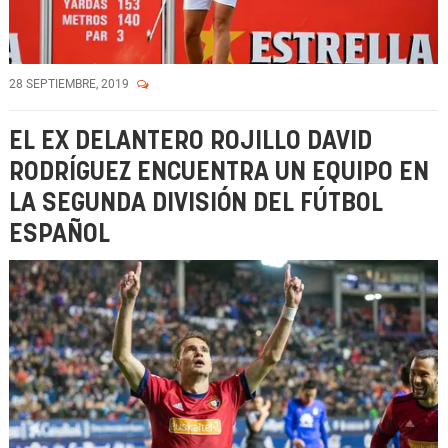
28 SEPTIEMBRE, 2019
EL EX DELANTERO ROJILLO DAVID
RODRÍGUEZ ENCUENTRA UN EQUIPO EN
LA SEGUNDA DIVISIÓN DEL FÚTBOL
ESPAÑOL