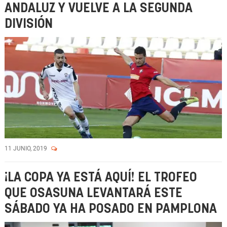
ANDALUZ Y VUELVE A LA SEGUNDA
DIVISIÓN
11 JUNIO, 2019
¡LA COPA YA ESTÁ AQUÍ! EL TROFEO
QUE OSASUNA LEVANTARÁ ESTE
SÁBADO YA HA POSADO EN PAMPLONA