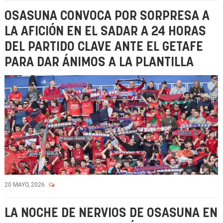
OSASUNA CONVOCA POR SORPRESA A
LA AFICIÓN EN EL SADAR A 24 HORAS
DEL PARTIDO CLAVE ANTE EL GETAFE
PARA DAR ÁNIMOS A LA PLANTILLA
20 MAYO, 2026
LA NOCHE DE NERVIOS DE OSASUNA EN