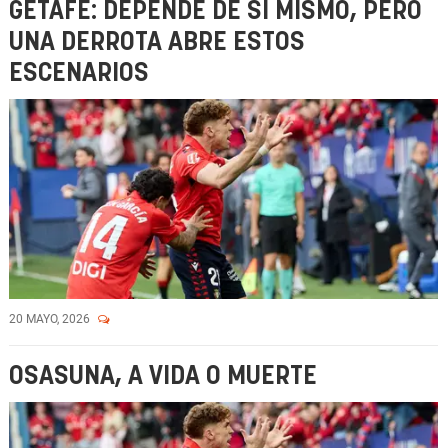
GETAFE: DEPENDE DE SÍ MISMO, PERO
UNA DERROTA ABRE ESTOS
ESCENARIOS
20 MAYO, 2026
OSASUNA, A VIDA O MUERTE