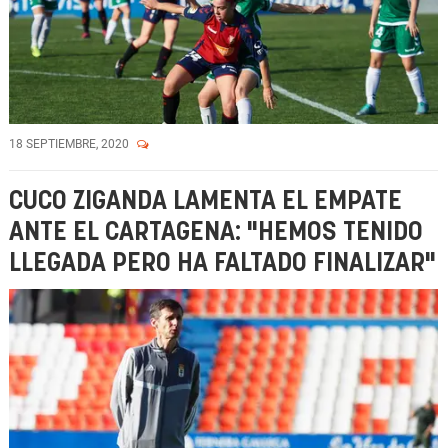
18 SEPTIEMBRE, 2020
CUCO ZIGANDA LAMENTA EL EMPATE
ANTE EL CARTAGENA: "HEMOS TENIDO
LLEGADA PERO HA FALTADO FINALIZAR"