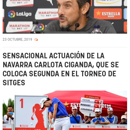
23 OCTUBRE, 2019
SENSACIONAL ACTUACIÓN DE LA
NAVARRA CARLOTA CIGANDA, QUE SE
COLOCA SEGUNDA EN EL TORNEO DE
SITGES