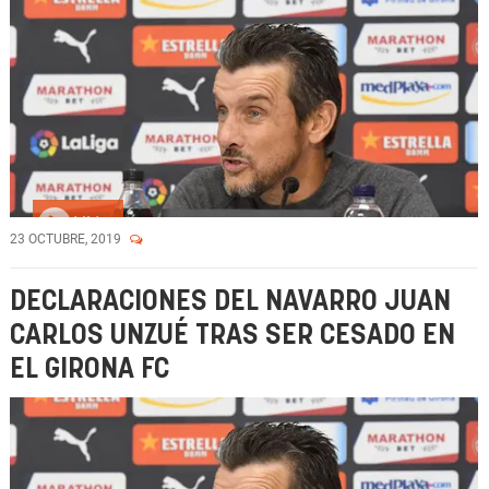
Vídeo
23 OCTUBRE, 2019
DECLARACIONES DEL NAVARRO JUAN
CARLOS UNZUÉ TRAS SER CESADO EN
EL GIRONA FC