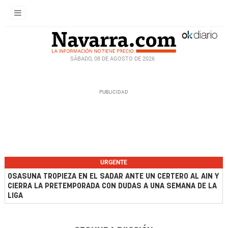
SÁBADO, 08 DE AGOSTO DE 2026
URGENTE
OSASUNA TROPIEZA EN EL SADAR ANTE UN CERTERO AL AIN Y
CIERRA LA PRETEMPORADA CON DUDAS A UNA SEMANA DE LA
LIGA