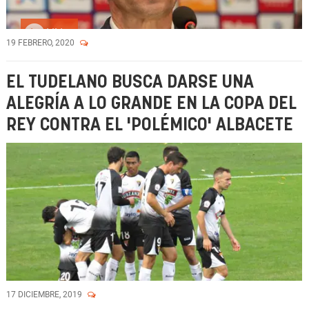
Vídeo
19 FEBRERO, 2020
EL TUDELANO BUSCA DARSE UNA
ALEGRÍA A LO GRANDE EN LA COPA DEL
REY CONTRA EL 'POLÉMICO' ALBACETE
17 DICIEMBRE, 2019