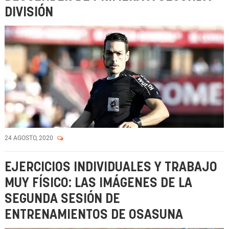
DIVISIÓN
24 AGOSTO, 2020
EJERCICIOS INDIVIDUALES Y TRABAJO
MUY FÍSICO: LAS IMÁGENES DE LA
SEGUNDA SESIÓN DE
ENTRENAMIENTOS DE OSASUNA