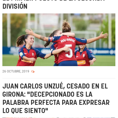
DIVISIÓN
26 OCTUBRE, 2019
JUAN CARLOS UNZUÉ, CESADO EN EL
GIRONA: "DECEPCIONADO ES LA
PALABRA PERFECTA PARA EXPRESAR
LO QUE SIENTO"