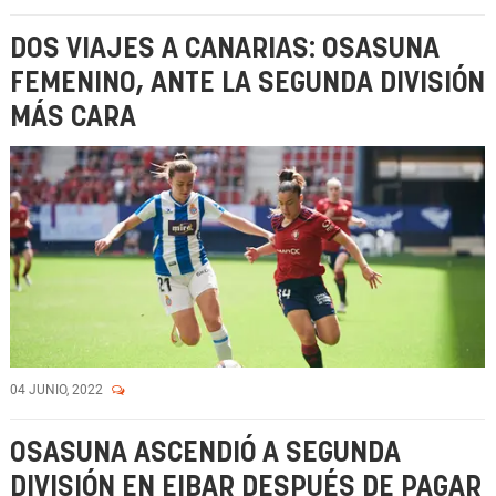
DOS VIAJES A CANARIAS: OSASUNA
FEMENINO, ANTE LA SEGUNDA DIVISIÓN
MÁS CARA
04 JUNIO, 2022
OSASUNA ASCENDIÓ A SEGUNDA
DIVISIÓN EN EIBAR DESPUÉS DE PAGAR