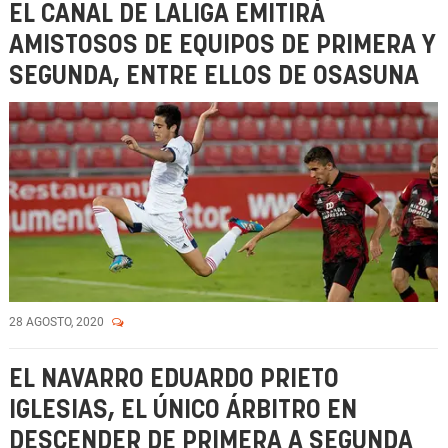
EL CANAL DE LALIGA EMITIRÁ
AMISTOSOS DE EQUIPOS DE PRIMERA Y
SEGUNDA, ENTRE ELLOS DE OSASUNA
28 AGOSTO, 2020
EL NAVARRO EDUARDO PRIETO
IGLESIAS, EL ÚNICO ÁRBITRO EN
DESCENDER DE PRIMERA A SEGUNDA