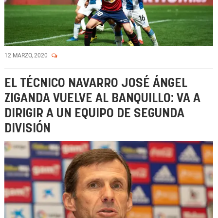
12 MARZO, 2020
EL TÉCNICO NAVARRO JOSÉ ÁNGEL
ZIGANDA VUELVE AL BANQUILLO: VA A
DIRIGIR A UN EQUIPO DE SEGUNDA
DIVISIÓN