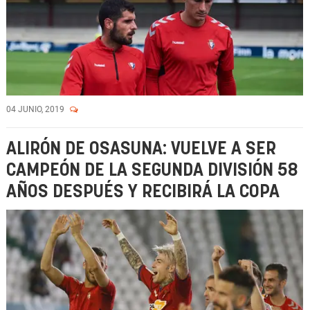
04 JUNIO, 2019
ALIRÓN DE OSASUNA: VUELVE A SER
CAMPEÓN DE LA SEGUNDA DIVISIÓN 58
AÑOS DESPUÉS Y RECIBIRÁ LA COPA