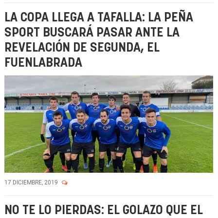
LA COPA LLEGA A TAFALLA: LA PEÑA
SPORT BUSCARÁ PASAR ANTE LA
REVELACIÓN DE SEGUNDA, EL
FUENLABRADA
17 DICIEMBRE, 2019
NO TE LO PIERDAS: EL GOLAZO QUE EL