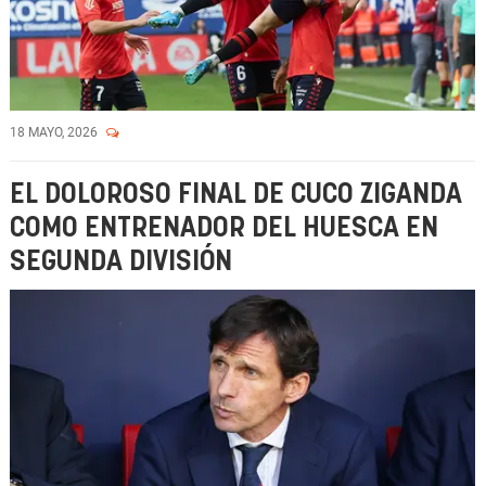
18 MAYO, 2026
EL DOLOROSO FINAL DE CUCO ZIGANDA
COMO ENTRENADOR DEL HUESCA EN
SEGUNDA DIVISIÓN