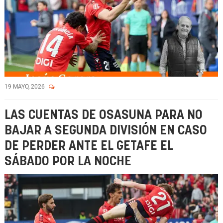
19 MAYO, 2026
LAS CUENTAS DE OSASUNA PARA NO
BAJAR A SEGUNDA DIVISIÓN EN CASO
DE PERDER ANTE EL GETAFE EL
SÁBADO POR LA NOCHE