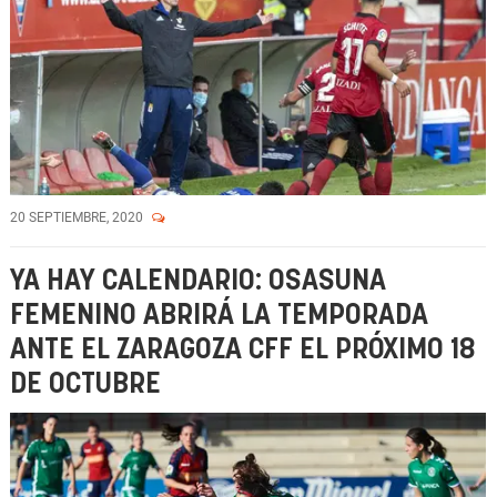
20 SEPTIEMBRE, 2020
YA HAY CALENDARIO: OSASUNA
FEMENINO ABRIRÁ LA TEMPORADA
ANTE EL ZARAGOZA CFF EL PRÓXIMO 18
DE OCTUBRE