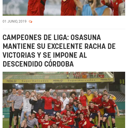
01 JUNIO, 2019
CAMPEONES DE LIGA: OSASUNA
MANTIENE SU EXCELENTE RACHA DE
VICTORIAS Y SE IMPONE AL
DESCENDIDO CÓRDOBA