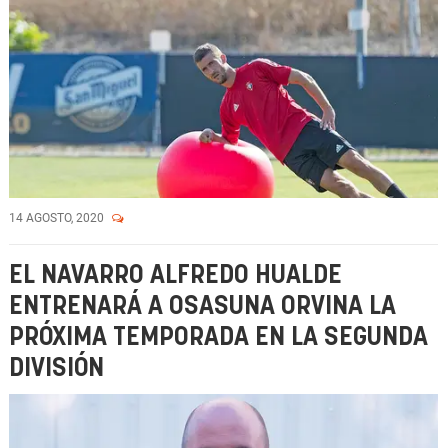
14 AGOSTO, 2020
EL NAVARRO ALFREDO HUALDE
ENTRENARÁ A OSASUNA ORVINA LA
PRÓXIMA TEMPORADA EN LA SEGUNDA
DIVISIÓN