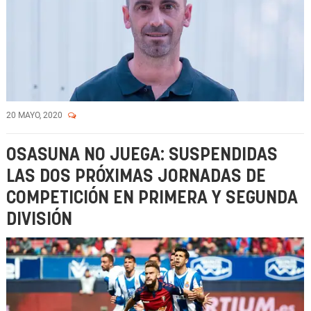
20 MAYO, 2020
OSASUNA NO JUEGA: SUSPENDIDAS
LAS DOS PRÓXIMAS JORNADAS DE
COMPETICIÓN EN PRIMERA Y SEGUNDA
DIVISIÓN