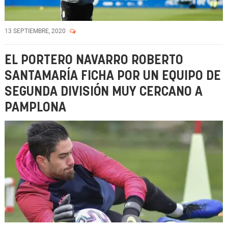
13 SEPTIEMBRE, 2020
EL PORTERO NAVARRO ROBERTO
SANTAMARÍA FICHA POR UN EQUIPO DE
SEGUNDA DIVISIÓN MUY CERCANO A
PAMPLONA