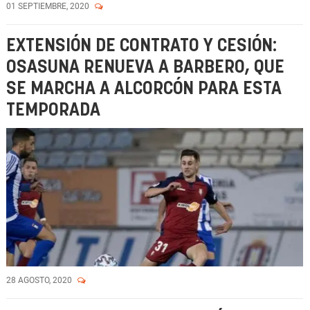
01 SEPTIEMBRE, 2020
EXTENSIÓN DE CONTRATO Y CESIÓN:
OSASUNA RENUEVA A BARBERO, QUE
SE MARCHA A ALCORCÓN PARA ESTA
TEMPORADA
28 AGOSTO, 2020