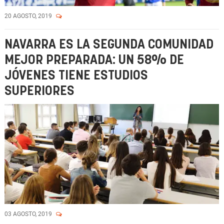
20 AGOSTO, 2019
NAVARRA ES LA SEGUNDA COMUNIDAD
MEJOR PREPARADA: UN 58% DE
JÓVENES TIENE ESTUDIOS
SUPERIORES
03 AGOSTO, 2019