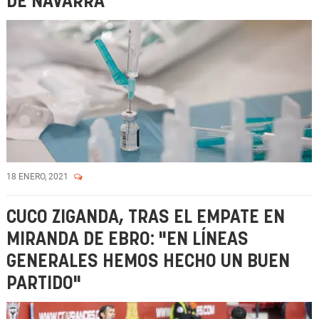
DE NAVARRA
18 ENERO, 2021
CUCO ZIGANDA, TRAS EL EMPATE EN
MIRANDA DE EBRO: "EN LÍNEAS
GENERALES HEMOS HECHO UN BUEN
PARTIDO"