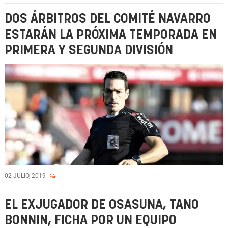
DOS ÁRBITROS DEL COMITÉ NAVARRO
ESTARÁN LA PRÓXIMA TEMPORADA EN
PRIMERA Y SEGUNDA DIVISIÓN
02 JULIO, 2019
EL EXJUGADOR DE OSASUNA, TANO
BONNIN, FICHA POR UN EQUIPO