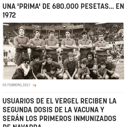
UNA 'PRIMA' DE 680.000 PESETAS... EN
1972
05 FEBRERO, 2021
USUARIOS DE EL VERGEL RECIBEN LA
SEGUNDA DOSIS DE LA VACUNA Y
SERÁN LOS PRIMEROS INMUNIZADOS