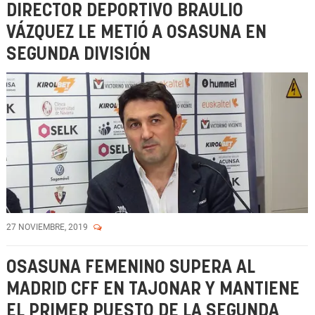
DIRECTOR DEPORTIVO BRAULIO
VÁZQUEZ LE METIÓ A OSASUNA EN
SEGUNDA DIVISIÓN
27 NOVIEMBRE, 2019
OSASUNA FEMENINO SUPERA AL
MADRID CFF EN TAJONAR Y MANTIENE
EL PRIMER PUESTO DE LA SEGUNDA