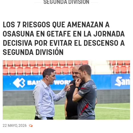
SEGUNDA DIVISIÓN
LOS 7 RIESGOS QUE AMENAZAN A
OSASUNA EN GETAFE EN LA JORNADA
DECISIVA POR EVITAR EL DESCENSO A
SEGUNDA DIVISIÓN
22 MAYO, 2026