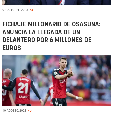
07 OCTUBRE, 2023
FICHAJE MILLONARIO DE OSASUNA:
ANUNCIA LA LLEGADA DE UN
DELANTERO POR 6 MILLONES DE
EUROS
10 AGOSTO, 2023