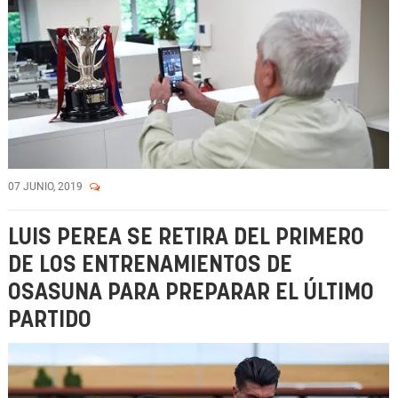
07 JUNIO, 2019
LUIS PEREA SE RETIRA DEL PRIMERO
DE LOS ENTRENAMIENTOS DE
OSASUNA PARA PREPARAR EL ÚLTIMO
PARTIDO