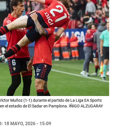
íctor Muñoz (1-1) durante el partido de La Liga EA Sports
en el estadio de El Sadar en Pamplona. IÑIGO ALZUGARAY
 18 MAYO, 2026 - 15:09