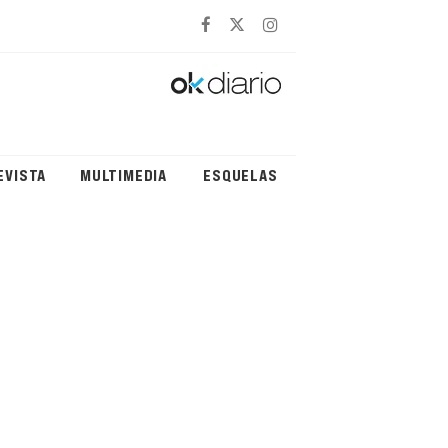
EVISTA
MULTIMEDIA
ESQUELAS