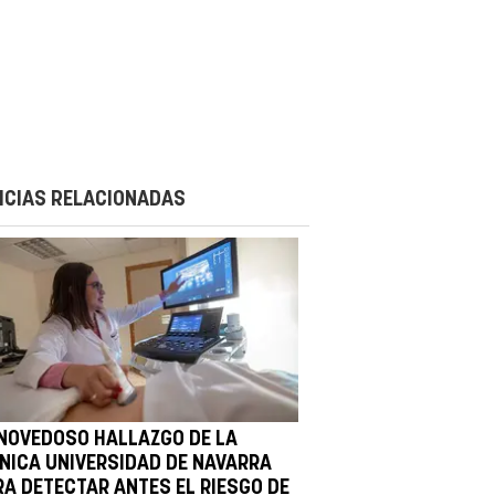
ICIAS RELACIONADAS
 NOVEDOSO HALLAZGO DE LA
ÍNICA UNIVERSIDAD DE NAVARRA
RA DETECTAR ANTES EL RIESGO DE