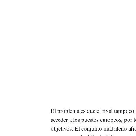
El problema es que el rival tampoco 
acceder a los puestos europeos, por 
objetivos. El conjunto madrileño afr