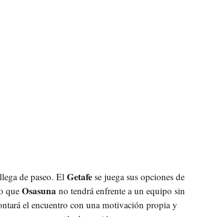
Getafe
llega de paseo. El
se juega sus opciones de
Osasuna
lo que
no tendrá enfrente a un equipo sin
ontará el encuentro con una motivación propia y