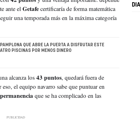
DI
Getafe
te ante el
certificaría de forma matemática
seguir una temporada más en la máxima categoría
 PAMPLONA QUE ABRE LA PUERTA A DISFRUTAR ESTE
ATRO PISCINAS POR MENOS DINERO
43 puntos
suna alcanza los
, quedará fuera de
 eso, el equipo navarro sabe que puntuar en
permanencia
que se ha complicado en las