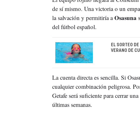
de sí mismo. Una victoria o un empa
Osasuna
la salvación y permitiría a
del fútbol español.
EL SORTEO DE
VERANO DE CU
La cuenta directa es sencilla. Si Osa
cualquier combinación peligrosa. Por
Getafe será suficiente para cerrar una
últimas semanas.