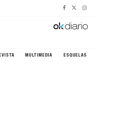
EVISTA
MULTIMEDIA
ESQUELAS