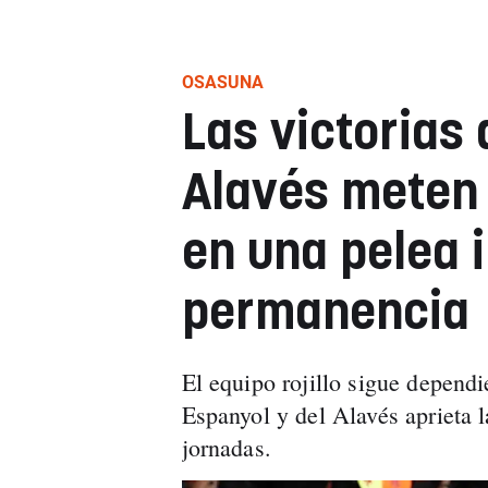
OSASUNA
Las victorias
Alavés meten 
en una pelea 
permanencia
El equipo rojillo sigue dependi
Espanyol y del Alavés aprieta l
jornadas.