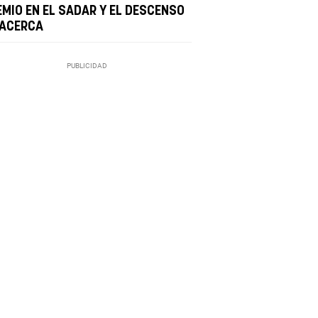
EMIO EN EL SADAR Y EL DESCENSO
 ACERCA