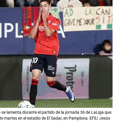
se lamenta durante el partido de la jornada 36 de LaLiga que
te martes en el estadio de El Sadar, en Pamplona. EFE/ Jesús