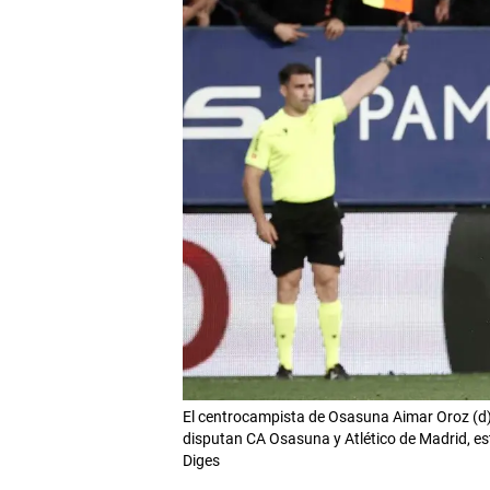
El centrocampista de Osasuna Aimar Oroz (d) 
disputan CA Osasuna y Atlético de Madrid, es
Diges