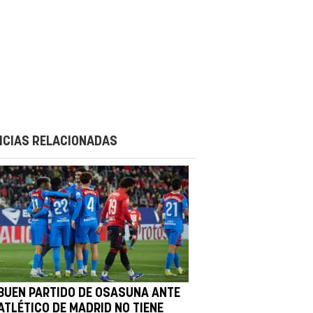
ICIAS RELACIONADAS
 BUEN PARTIDO DE OSASUNA ANTE
ATLÉTICO DE MADRID NO TIENE