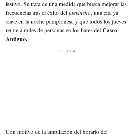
festivo. Se trata de una medida que busca mejorar las
frecuencias tras el éxito del
juevincho
, una cita ya
clave en la noche pamplonesa y que todos los jueves
Casco
reúne a miles de personas en los bares del
Antiguo.
Con motivo de la ampliación del horario del