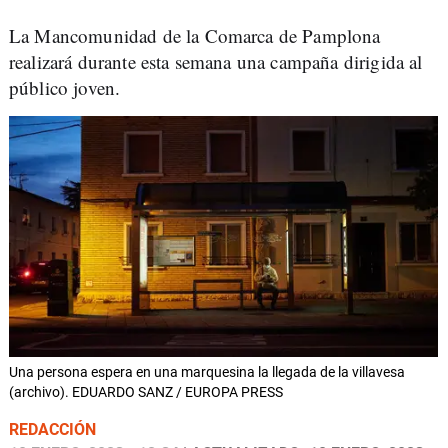
La Mancomunidad de la Comarca de Pamplona
realizará durante esta semana una campaña dirigida al
público joven.
Una persona espera en una marquesina la llegada de la villavesa
(archivo). EDUARDO SANZ / EUROPA PRESS
REDACCIÓN