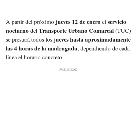
jueves 12 de enero
servicio
A partir del próximo
el
nocturno
Transporte Urbano Comarcal
del
(TUC)
jueves hasta aproximadamente
se prestará todos los
las 4 horas de la madrugada
, dependiendo de cada
línea el horario concreto.