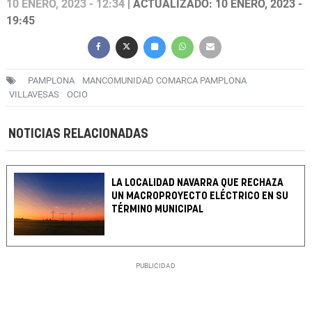
10 ENERO, 2023 - 12:34
| ACTUALIZADO: 10 ENERO, 2023 -
19:45
PAMPLONA
MANCOMUNIDAD COMARCA PAMPLONA
VILLAVESAS
OCIO
NOTICIAS RELACIONADAS
LA LOCALIDAD NAVARRA QUE RECHAZA
UN MACROPROYECTO ELÉCTRICO EN SU
TÉRMINO MUNICIPAL