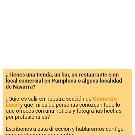
¿Tienes una tienda, un bar, un restaurante o un
local comercial en Pamplona o alguna localidad
de Navarra?
¿Quieres salir en nuestra sección de
Comercio
Local
y que miles de personas conozcan todo lo
que ofreces con una noticia y fotografías hechas
por profesionales?
Escríbenos a esta dirección y hablaremos contigo
para contactar cuando antes: