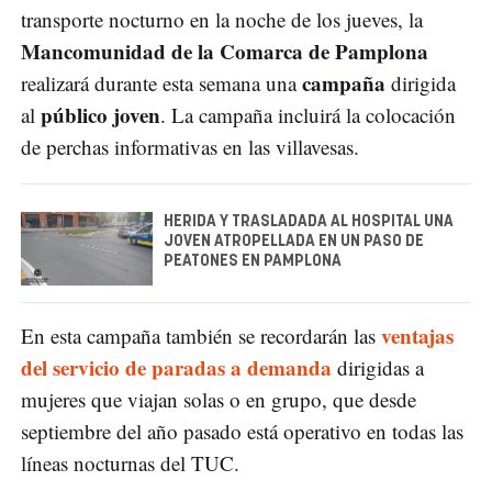
transporte nocturno en la noche de los jueves, la
Mancomunidad de la Comarca de Pamplona
campaña
realizará durante esta semana una
dirigida
público joven
al
. La campaña incluirá la colocación
de perchas informativas en las villavesas.
HERIDA Y TRASLADADA AL HOSPITAL UNA
JOVEN ATROPELLADA EN UN PASO DE
PEATONES EN PAMPLONA
ventajas
En esta campaña también se recordarán las
del servicio de paradas a demanda
dirigidas a
mujeres que viajan solas o en grupo, que desde
septiembre del año pasado está operativo en todas las
líneas nocturnas del TUC.