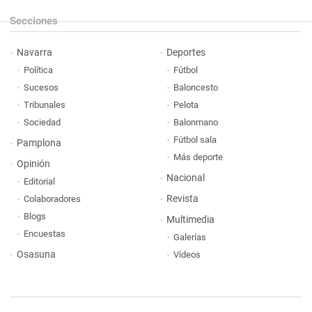
Secciones
Navarra
Deportes
Política
Fútbol
Sucesos
Baloncesto
Tribunales
Pelota
Sociedad
Balonmano
Fútbol sala
Pamplona
Más deporte
Opinión
Nacional
Editorial
Revista
Colaboradores
Blogs
Multimedia
Encuestas
Galerías
Osasuna
Vídeos