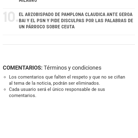
MILAGRO
10.
EL ARZOBISPADO DE PAMPLONA CLAUDICA ANTE GEROA
BAI Y EL PSN Y PIDE DISCULPAS POR LAS PALABRAS DE
UN PÁRROCO SOBRE CEUTA
COMENTARIOS:
Términos y condiciones
Los comentarios que falten el respeto y que no se ciñan
al tema de la noticia, podrán ser eliminados.
Cada usuario será el único responsable de sus
comentarios.