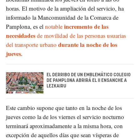
horas. El motivo de la ampliación del servicio, ha
informado la Mancomunidad de la Comarca de
incremento de las
Pamplona, es el
notable
necesidades
de movilidad de las personas usuarias
durante la noche de los
del transporte urbano
jueves
.
EL DERRIBO DE UN EMBLEMÁTICO COLEGIO
DE PAMPLONA ABRIRÁ EL II ENSANCHE A
LEZKAIRU
Este cambio supone que tanto en la noche de los
jueves como la de los viernes el servicio nocturno
terminará aproximadamente a la misma hora, con
excepción de aquellos días que sean vísperas de