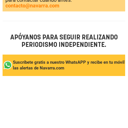
contacto@navarra.com
APÓYANOS PARA SEGUIR REALIZANDO
PERIODISMO INDEPENDIENTE.
Suscríbete gratis a nuestro WhatsAPP y recibe en tu móvil
las alertas de Navarra.com