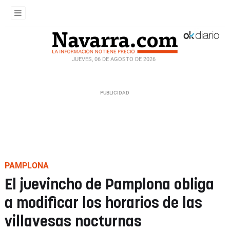
JUEVES, 06 DE AGOSTO DE 2026
PAMPLONA
El juevincho de Pamplona obliga
a modificar los horarios de las
villavesas nocturnas