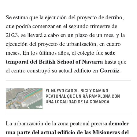
Se estima que la ejecución del proyecto de derribo,
que podría comenzar en el segundo trimestre de
2023, se llevará a cabo en un plazo de un mes, y la
ejecución del proyecto de urbanización, en cuatro
sede
meses. En los últimos años, el colegio fue
temporal del British School of Navarra
hasta que
Gorráiz
el centro construyó su actual edificio en
.
EL NUEVO CARRIL BICI Y CAMINO
PEATONAL QUE UNIRÁ PAMPLONA CON
UNA LOCALIDAD DE LA COMARCA
demoler
La urbanización de la zona peatonal precisa
una parte del actual edificio de las Misioneras del