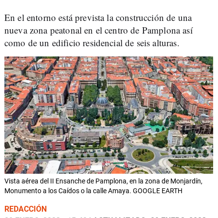
En el entorno está prevista la construcción de una
nueva zona peatonal en el centro de Pamplona así
como de un edificio residencial de seis alturas.
Vista aérea del II Ensanche de Pamplona, en la zona de Monjardín,
Monumento a los Caídos o la calle Amaya. GOOGLE EARTH
REDACCIÓN