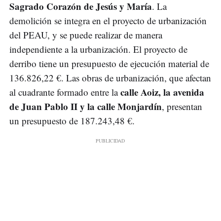
Sagrado Corazón de Jesús y María
. La
demolición se integra en el proyecto de urbanización
del PEAU, y se puede realizar de manera
independiente a la urbanización. El proyecto de
derribo tiene un presupuesto de ejecución material de
136.826,22 €. Las obras de urbanización, que afectan
calle Aoiz, la avenida
al cuadrante formado entre la
de Juan Pablo II y la calle Monjardín
, presentan
un presupuesto de 187.243,48 €.