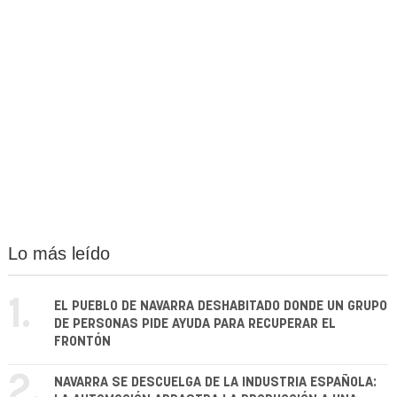
Lo más leído
1.
EL PUEBLO DE NAVARRA DESHABITADO DONDE UN GRUPO
DE PERSONAS PIDE AYUDA PARA RECUPERAR EL
FRONTÓN
2.
NAVARRA SE DESCUELGA DE LA INDUSTRIA ESPAÑOLA: