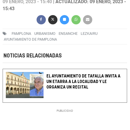
09 ENERO, 2023 - 15:40
| ACTUALIZADO: 09 ENERO, 2023 -
15:43
PAMPLONA
URBANISMO
ENSANCHE
LEZKAIRU
AYUNTAMIENTO DE PAMPLONA
NOTICIAS RELACIONADAS
EL AYUNTAMIENTO DE TAFALLA INVITA A
UN ETARRA A LA LOCALIDAD Y LE
ORGANIZA UN RECITAL