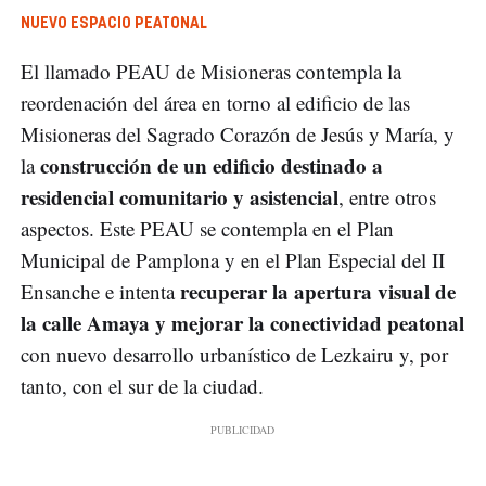
NUEVO ESPACIO PEATONAL
El llamado PEAU de Misioneras contempla la
reordenación del área en torno al edificio de las
Misioneras del Sagrado Corazón de Jesús y María, y
construcción de un edificio destinado a
la
residencial comunitario y asistencial
, entre otros
aspectos. Este PEAU se contempla en el Plan
Municipal de Pamplona y en el Plan Especial del II
recuperar la apertura visual de
Ensanche e intenta
la calle Amaya y mejorar la conectividad peatonal
con nuevo desarrollo urbanístico de Lezkairu y, por
tanto, con el sur de la ciudad.