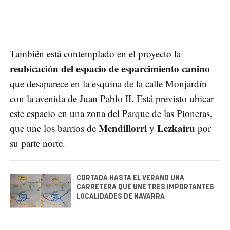
También está contemplado en el proyecto la
reubicación del espacio de esparcimiento canino
que desaparece en la esquina de la calle Monjardín
con la avenida de Juan Pablo II. Está previsto ubicar
este espacio en una zona del Parque de las Pioneras,
Mendillorri
Lezkairu
que une los barrios de
y
por
su parte norte.
CORTADA HASTA EL VERANO UNA
CARRETERA QUE UNE TRES IMPORTANTES
LOCALIDADES DE NAVARRA