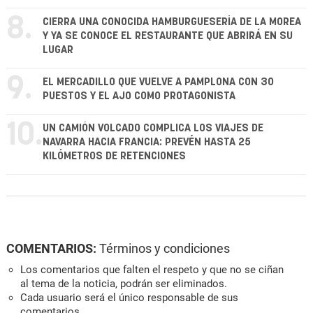
8.
CIERRA UNA CONOCIDA HAMBURGUESERÍA DE LA MOREA
Y YA SE CONOCE EL RESTAURANTE QUE ABRIRÁ EN SU
LUGAR
9.
EL MERCADILLO QUE VUELVE A PAMPLONA CON 30
PUESTOS Y EL AJO COMO PROTAGONISTA
10.
UN CAMIÓN VOLCADO COMPLICA LOS VIAJES DE
NAVARRA HACIA FRANCIA: PREVÉN HASTA 25
KILÓMETROS DE RETENCIONES
COMENTARIOS:
Términos y condiciones
Los comentarios que falten el respeto y que no se ciñan
al tema de la noticia, podrán ser eliminados.
Cada usuario será el único responsable de sus
comentarios.