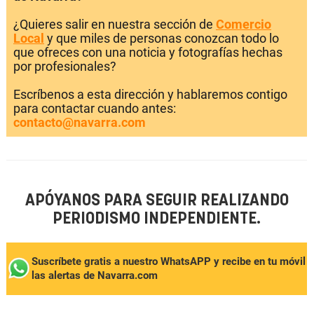
¿Quieres salir en nuestra sección de
Comercio
Local
y que miles de personas conozcan todo lo
que ofreces con una noticia y fotografías hechas
por profesionales?
Escríbenos a esta dirección y hablaremos contigo
para contactar cuando antes:
contacto@navarra.com
APÓYANOS PARA SEGUIR REALIZANDO
PERIODISMO INDEPENDIENTE.
Suscríbete gratis a nuestro WhatsAPP y recibe en tu móvil
las alertas de Navarra.com