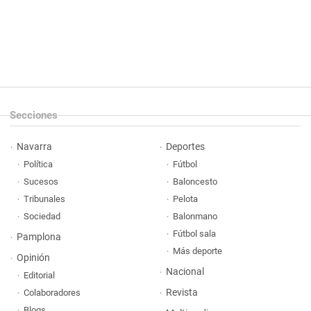
Secciones
Navarra
Deportes
Política
Fútbol
Sucesos
Baloncesto
Tribunales
Pelota
Sociedad
Balonmano
Fútbol sala
Pamplona
Más deporte
Opinión
Nacional
Editorial
Revista
Colaboradores
Blogs