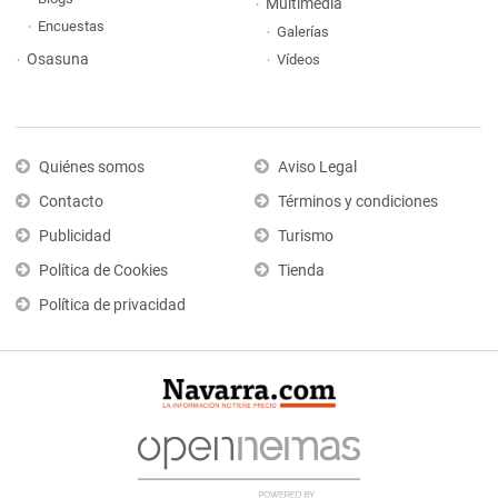
Multimedia
Encuestas
Galerías
Osasuna
Vídeos
Quiénes somos
Aviso Legal
Contacto
Términos y condiciones
Publicidad
Turismo
Política de Cookies
Tienda
Política de privacidad