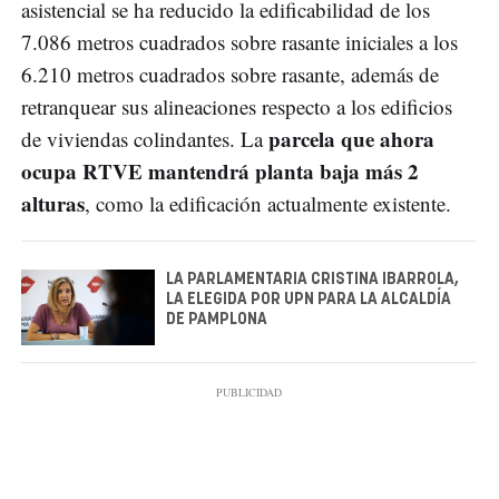
asistencial se ha reducido la edificabilidad de los
7.086 metros cuadrados sobre rasante iniciales a los
6.210 metros cuadrados sobre rasante, además de
retranquear sus alineaciones respecto a los edificios
parcela que ahora
de viviendas colindantes. La
ocupa RTVE mantendrá planta baja más 2
alturas
, como la edificación actualmente existente.
LA PARLAMENTARIA CRISTINA IBARROLA,
LA ELEGIDA POR UPN PARA LA ALCALDÍA
DE PAMPLONA