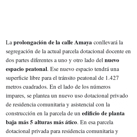
prolongación de la calle Amaya
La
conllevará la
segregación de la actual parcela dotacional docente en
nuevo
dos partes diferentes a uno y otro lado del
espacio peatonal
. Ese nuevo espacio tendrá una
superficie libre para el tránsito peatonal de 1.427
metros cuadrados. En el lado de los números
impares, se plantea un nuevo uso dotacional privado
de residencia comunitaria y asistencial con la
edificio de planta
construcción en la parcela de un
baja más 5 alturas más ático
. En esa parcela
dotacional privada para residencia comunitaria y