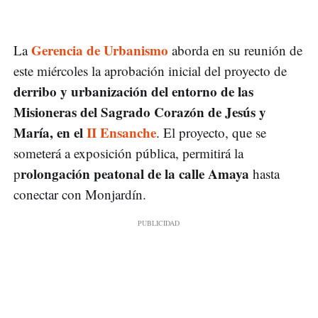
Gerencia de Urbanismo
La
aborda en su reunión de
este miércoles la aprobación inicial del proyecto de
derribo y urbanización del entorno de las
Misioneras del Sagrado Corazón de Jesús y
María, en el
II Ensanche
. El proyecto, que se
someterá a exposición pública, permitirá la
rolongación peatonal de la calle Amaya
p
hasta
conectar con Monjardín.