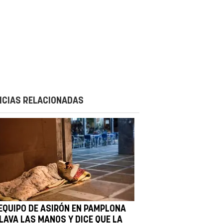
ICIAS RELACIONADAS
 EQUIPO DE ASIRÓN EN PAMPLONA
 LAVA LAS MANOS Y DICE QUE LA