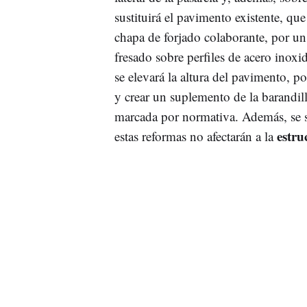
sustituirá el pavimento existente, qu
chapa de forjado colaborante, por un
fresado sobre perfiles de acero inoxid
se elevará la altura del pavimento, p
y crear un suplemento de la barandill
marcada por normativa. Además, se sus
estru
estas reformas no afectarán a la