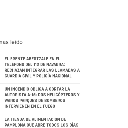
más leído
EL FRENTE ABERTZALE EN EL
TELÉFONO DEL 112 DE NAVARRA:
RECHAZAN INTEGRAR LAS LLAMADAS A
GUARDIA CIVIL Y POLICÍA NACIONAL
.
UN INCENDIO OBLIGA A CORTAR LA
AUTOPISTA A-15: DOS HELICÓPTEROS Y
VARIOS PARQUES DE BOMBEROS
INTERVIENEN EN EL FUEGO
.
LA TIENDA DE ALIMENTACIÓN DE
PAMPLONA QUE ABRE TODOS LOS DÍAS