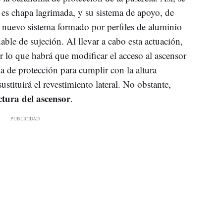
e es chapa lagrimada, y su sistema de apoyo, de
 nuevo sistema formado por perfiles de aluminio
able de sujeción. Al llevar a cabo esta actuación,
or lo que habrá que modificar el acceso al ascensor
a de protección para cumplir con la altura
tituirá el revestimiento lateral. No obstante,
ctura del ascensor
.