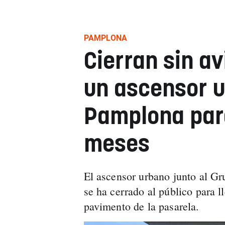
PAMPLONA
Cierran sin av
un ascensor 
Pamplona par
meses
El ascensor urbano junto al Gr
se ha cerrado al público para l
pavimento de la pasarela.