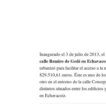
Inaugurado el 3 de julio de 2013, el 
calle Remiro de Goñi en Echavaco
urbanizó para facilitar el acceso a la
829.510,61 euros. Éste es uno de lo
otro en el entorno de la calle Conce
distintos situados entre los edificio
en Echavacoiz.