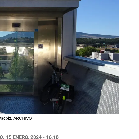
vacoiz. ARCHIVO
: 15 ENERO, 2024 - 16:18