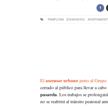
PAMPLONA
ECHAVACOIZ
AYUNTAMIENT
ascensor urbano
El
junto al Grupo 
cerrado al público para llevar a cabo
pasarela
. Los trabajos se prolonga
no se reabrirá al tránsito peatonal an