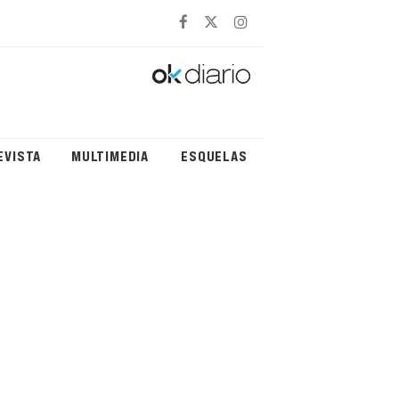
EVISTA
MULTIMEDIA
ESQUELAS