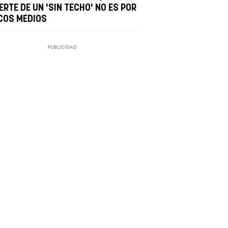
RTE DE UN 'SIN TECHO' NO ES POR
COS MEDIOS