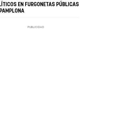
LÍTICOS EN FURGONETAS PÚBLICAS
 PAMPLONA