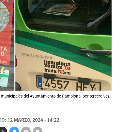
 municipales del Ayuntamiento de Pamplona, por tercera vez.
O: 12 MARZO, 2024 - 14:22