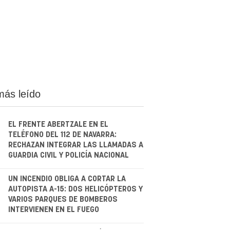
más leído
EL FRENTE ABERTZALE EN EL
TELÉFONO DEL 112 DE NAVARRA:
RECHAZAN INTEGRAR LAS LLAMADAS A
GUARDIA CIVIL Y POLICÍA NACIONAL
.
UN INCENDIO OBLIGA A CORTAR LA
AUTOPISTA A-15: DOS HELICÓPTEROS Y
VARIOS PARQUES DE BOMBEROS
INTERVIENEN EN EL FUEGO