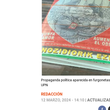
Propaganda política aparecida en furgonetas
UPN
REDACCIÓN
12 MARZO, 2024 - 14:10
| ACTUALIZAD