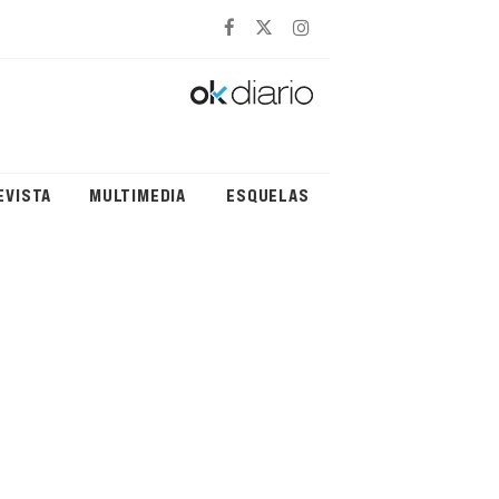
EVISTA
MULTIMEDIA
ESQUELAS