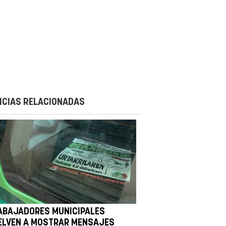
ICIAS RELACIONADAS
ABAJADORES MUNICIPALES
ELVEN A MOSTRAR MENSAJES