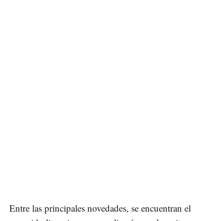
Entre las principales novedades, se encuentran el