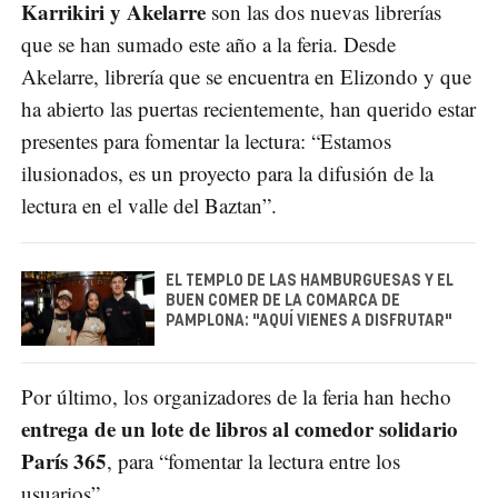
Karrikiri y Akelarre
son las dos nuevas librerías
que se han sumado este año a la feria. Desde
Akelarre, librería que se encuentra en Elizondo y que
ha abierto las puertas recientemente, han querido estar
presentes para fomentar la lectura: “Estamos
ilusionados, es un proyecto para la difusión de la
lectura en el valle del Baztan”.
EL TEMPLO DE LAS HAMBURGUESAS Y EL
BUEN COMER DE LA COMARCA DE
PAMPLONA: "AQUÍ VIENES A DISFRUTAR"
Por último, los organizadores de la feria han hecho
entrega de un lote de libros al comedor solidario
París 365
, para “fomentar la lectura entre los
usuarios”.