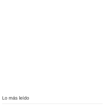
Lo más leído