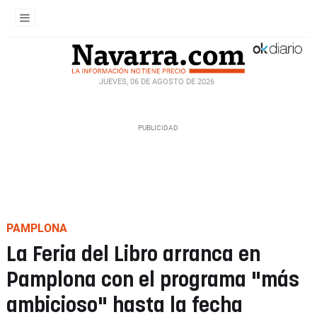
JUEVES, 06 DE AGOSTO DE 2026
PAMPLONA
La Feria del Libro arranca en
Pamplona con el programa "más
ambicioso" hasta la fecha