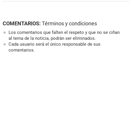
COMENTARIOS:
Términos y condiciones
Los comentarios que falten el respeto y que no se ciñan
al tema de la noticia, podrán ser eliminados.
Cada usuario será el único responsable de sus
comentarios.