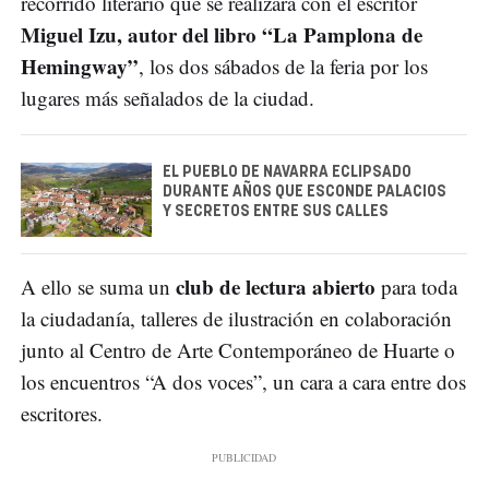
recorrido literario que se realizará con el escritor
Miguel Izu, autor del libro “La Pamplona de
Hemingway”
, los dos sábados de la feria por los
lugares más señalados de la ciudad.
EL PUEBLO DE NAVARRA ECLIPSADO
DURANTE AÑOS QUE ESCONDE PALACIOS
Y SECRETOS ENTRE SUS CALLES
club de lectura abierto
A ello se suma un
para toda
la ciudadanía, talleres de ilustración en colaboración
junto al Centro de Arte Contemporáneo de Huarte o
los encuentros “A dos voces”, un cara a cara entre dos
escritores.