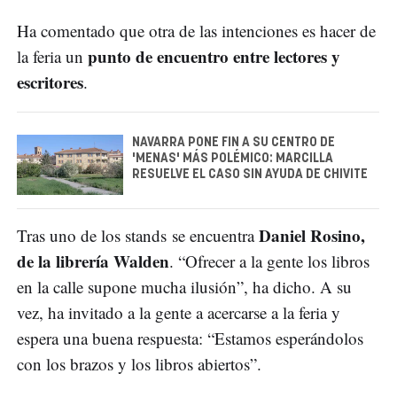
Ha comentado que otra de las intenciones es hacer de
punto de encuentro entre lectores y
la feria un
escritores
.
NAVARRA PONE FIN A SU CENTRO DE
'MENAS' MÁS POLÉMICO: MARCILLA
RESUELVE EL CASO SIN AYUDA DE CHIVITE
Daniel Rosino,
Tras uno de los stands se encuentra
de la librería Walden
. “Ofrecer a la gente los libros
en la calle supone mucha ilusión”, ha dicho. A su
vez, ha invitado a la gente a acercarse a la feria y
espera una buena respuesta: “Estamos esperándolos
con los brazos y los libros abiertos”.