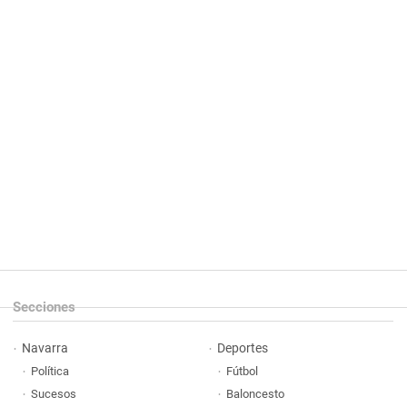
Secciones
Navarra
Deportes
Política
Fútbol
Sucesos
Baloncesto