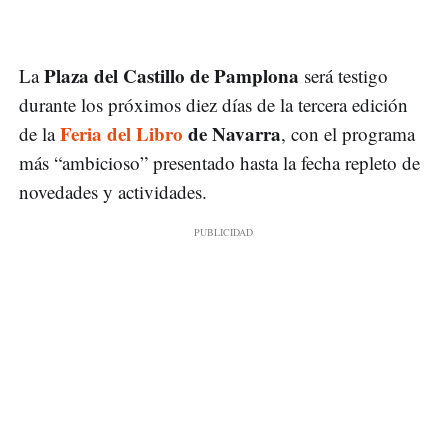
Plaza del Castillo de Pamplona
La
será testigo
durante los próximos diez días de la tercera edición
Feria del Libro
de Navarra
de la
, con el programa
más “ambicioso” presentado hasta la fecha repleto de
novedades y actividades.