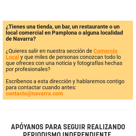
¿Tienes una tienda, un bar, un restaurante o un
local comercial en Pamplona o alguna localidad
de Navarra?
¿Quieres salir en nuestra sección de
Comercio
Local
y que miles de personas conozcan todo lo
que ofreces con una noticia y fotografías hechas
por profesionales?
Escríbenos a esta dirección y hablaremos contigo
para contactar cuando antes:
contacto@navarra.com
APÓYANOS PARA SEGUIR REALIZANDO
PERIODISMO INDEPENDIENTE.