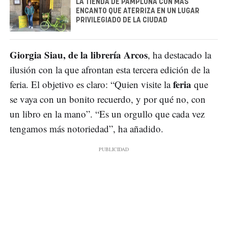
LA TIENDA DE PAMPLONA CON MÁS
ENCANTO QUE ATERRIZA EN UN LUGAR
PRIVILEGIADO DE LA CIUDAD
Giorgia Siau, de la librería Arcos
, ha destacado la
ilusión con la que afrontan esta tercera edición de la
feria
feria. El objetivo es claro: “Quien visite la
que
se vaya con un bonito recuerdo, y por qué no, con
un libro en la mano”. “Es un orgullo que cada vez
tengamos más notoriedad”, ha añadido.