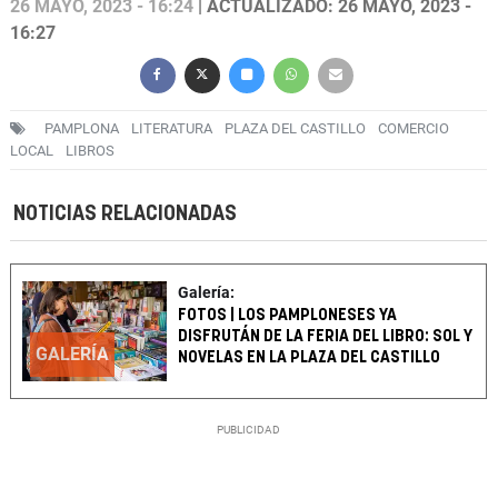
26 MAYO, 2023 - 16:24
| ACTUALIZADO: 26 MAYO, 2023 -
16:27
PAMPLONA
LITERATURA
PLAZA DEL CASTILLO
COMERCIO
LOCAL
LIBROS
NOTICIAS RELACIONADAS
Galería:
FOTOS | LOS PAMPLONESES YA
DISFRUTÁN DE LA FERIA DEL LIBRO: SOL Y
GALERÍA
NOVELAS EN LA PLAZA DEL CASTILLO