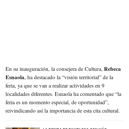
Rebeca
En su inauguración, la consejera de Cultura,
Esnaola
, ha destacado la “visión territorial” de la
feria, ya que se van a realizar actividades en 9
localidades diferentes. Esnaola ha comentado que “la
feria es un momento especial, de oportunidad”,
reivindicando así la importancia de esta cita cultural.