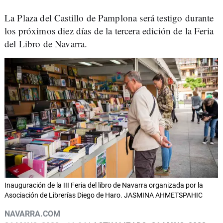
La Plaza del Castillo de Pamplona será testigo durante
los próximos diez días de la tercera edición de la Feria
del Libro de Navarra.
Inauguración de la III Feria del libro de Navarra organizada por la
Asociación de Librerías Diego de Haro. JASMINA AHMETSPAHIC
NAVARRA.COM