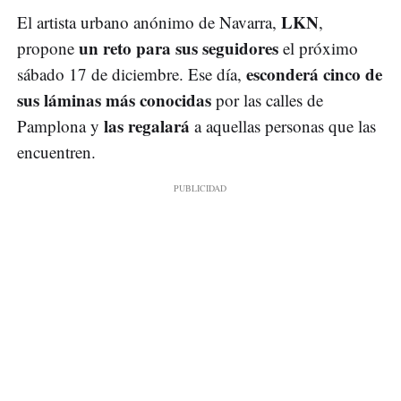
LKN
El artista urbano anónimo de Navarra,
,
un reto para sus seguidores
propone
el próximo
esconderá cinco de
sábado 17 de diciembre. Ese día,
sus láminas más conocidas
por las calles de
las regalará
Pamplona y
a aquellas personas que las
encuentren.