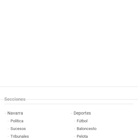
Secciones
Navarra
Deportes
Política
Fútbol
Sucesos
Baloncesto
Tribunales
Pelota