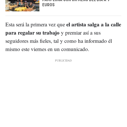
EUROS
el artista salga a la calle
Esta será la primera vez que
para regalar su trabajo
y premiar así a sus
seguidores más fieles, tal y como ha informado él
mismo este viernes en un comunicado.