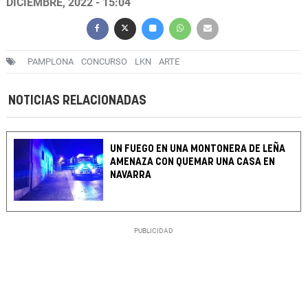
DICIEMBRE, 2022 - 15:04
PAMPLONA
CONCURSO
LKN
ARTE
NOTICIAS RELACIONADAS
UN FUEGO EN UNA MONTONERA DE LEÑA
AMENAZA CON QUEMAR UNA CASA EN
NAVARRA