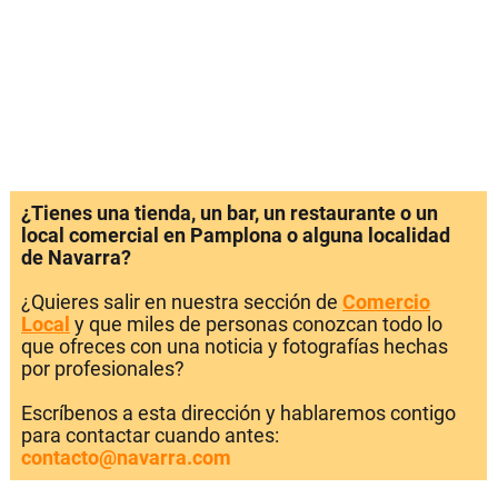
¿Tienes una tienda, un bar, un restaurante o un
local comercial en Pamplona o alguna localidad
de Navarra?
¿Quieres salir en nuestra sección de
Comercio
Local
y que miles de personas conozcan todo lo
que ofreces con una noticia y fotografías hechas
por profesionales?
Escríbenos a esta dirección y hablaremos contigo
para contactar cuando antes:
contacto@navarra.com