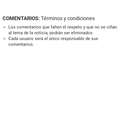
COMENTARIOS:
Términos y condiciones
Los comentarios que falten el respeto y que no se ciñan
al tema de la noticia, podrán ser eliminados.
Cada usuario será el único responsable de sus
comentarios.