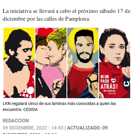
La iniciativa se llevará a cabo el próximo sábado 17 de
diciembre por las calles de Pamplona.
LKN regalará cinco de sus láminas más conocidas a quien las
encuentre. CEDIDA
REDACCIÓN
09 DICIEMBRE, 2022 - 14:43
| ACTUALIZADO: 09