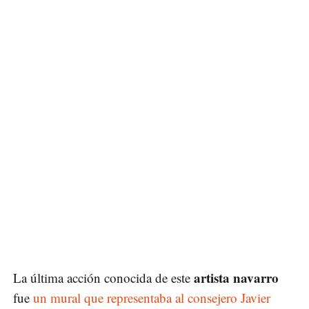
artista navarro
La última acción conocida de este
fue
un mural que representaba al consejero Javier