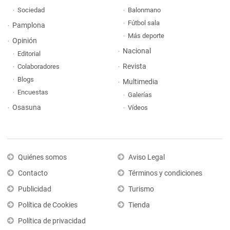
Sociedad
Balonmano
Fútbol sala
Pamplona
Más deporte
Opinión
Nacional
Editorial
Revista
Colaboradores
Blogs
Multimedia
Encuestas
Galerías
Osasuna
Vídeos
Quiénes somos
Aviso Legal
Contacto
Términos y condiciones
Publicidad
Turismo
Política de Cookies
Tienda
Política de privacidad