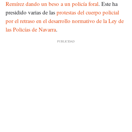
Remírez dando un beso a un policía foral
. Este ha
presidido varias de las
protestas del cuerpo policial
por el retraso en el desarrollo normativo de la Ley de
las Policías de Navarra
.