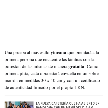
yincana
Una prueba al más estilo
que premiará a la
primera persona que encuentre las láminas con la
gratuita
posesión de las mismas de manera
. Como
primera pista, cada obra estará envuelta en un sobre
marrón en medidas 30 x 40 cm y con un certificado
de autenticidad firmado por el propio LKN.
LA NUEVA CAFETERÍA QUE HA ABIERTO EN
PAMPLONA CON UN MENÚ DEL DÍA A 9