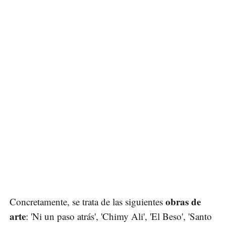
obras de
Concretamente, se trata de las siguientes
arte
: 'Ni un paso atrás', 'Chimy Ali', 'El Beso', 'Santo