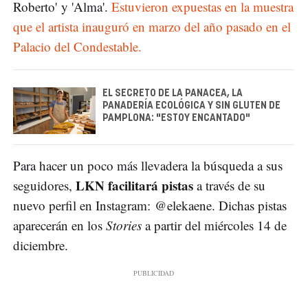
Roberto' y 'Alma'.
Estuvieron expuestas en la muestra
que el artista inauguró en marzo del año pasado en el
Palacio del Condestable.
EL SECRETO DE LA PANACEA, LA
PANADERÍA ECOLÓGICA Y SIN GLUTEN DE
PAMPLONA: "ESTOY ENCANTADO"
Para hacer un poco más llevadera la búsqueda a sus
LKN facilitará pistas
seguidores,
a través de su
nuevo perfil en Instagram: @elekaene. Dichas pistas
aparecerán en los
Stories
a partir del miércoles 14 de
diciembre.