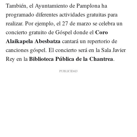
También, el Ayuntamiento de Pamplona ha
programado diferentes actividades gratuitas para
realizar. Por ejemplo, el 27 de marzo se celebra un
Coro
concierto gratuito de Góspel donde el
Alaikapela Abesbatza
cantará un repertorio de
canciones góspel. El concierto será en la Sala Javier
Biblioteca Pública de la Chantrea
Rey en la
.