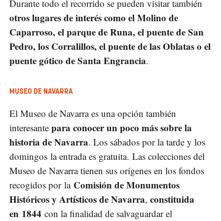
Durante todo el recorrido se pueden visitar también
otros lugares de interés como el Molino de
Caparroso, el parque de Runa, el puente de San
Pedro, los Corralillos, el puente de las Oblatas o el
puente gótico de Santa Engrancia
.
MUSEO DE NAVARRA
El Museo de Navarra es una opción también
para conocer un poco más sobre la
interesante
historia de Navarra
. Los sábados por la tarde y los
domingos la entrada es gratuita. Las colecciones del
Museo de Navarra tienen sus orígenes en los fondos
Comisión de Monumentos
recogidos por la
Históricos y Artísticos de Navarra
constituida
,
en
1844
con la finalidad de salvaguardar el