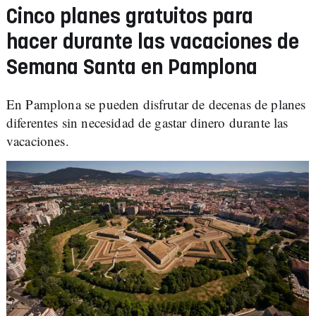
Cinco planes gratuitos para
hacer durante las vacaciones de
Semana Santa en Pamplona
En Pamplona se pueden disfrutar de decenas de planes
diferentes sin necesidad de gastar dinero durante las
vacaciones.