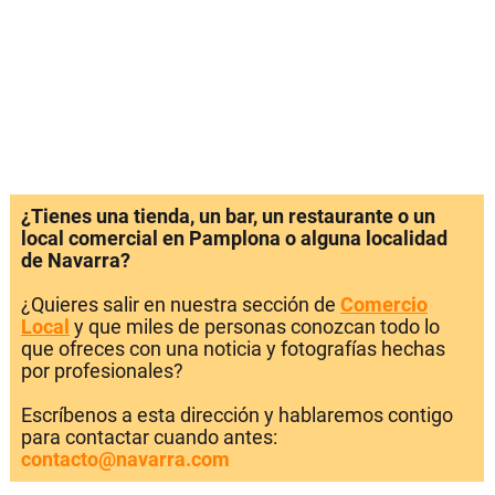
¿Tienes una tienda, un bar, un restaurante o un
local comercial en Pamplona o alguna localidad
de Navarra?
¿Quieres salir en nuestra sección de
Comercio
Local
y que miles de personas conozcan todo lo
que ofreces con una noticia y fotografías hechas
por profesionales?
Escríbenos a esta dirección y hablaremos contigo
para contactar cuando antes:
contacto@navarra.com