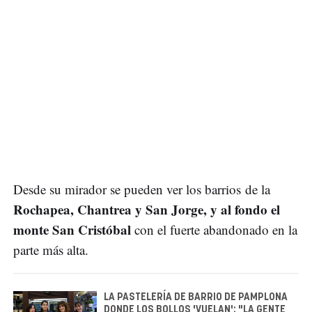
Desde su mirador se pueden ver los barrios de la
Rochapea, Chantrea y San Jorge, y al fondo el
monte San Cristóbal
con el fuerte abandonado en la
parte más alta.
LA PASTELERÍA DE BARRIO DE PAMPLONA
DONDE LOS BOLLOS 'VUELAN': "LA GENTE