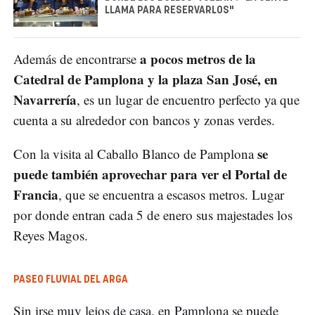
LLAMA PARA RESERVARLOS"
a pocos metros de la
Además de encontrarse
Catedral de Pamplona y la plaza San José, en
Navarrería
, es un lugar de encuentro perfecto ya que
cuenta a su alrededor con bancos y zonas verdes.
se
Con la visita al Caballo Blanco de Pamplona
puede también aprovechar para ver el Portal de
Francia
, que se encuentra a escasos metros. Lugar
por donde entran cada 5 de enero sus majestades los
Reyes Magos.
PASEO FLUVIAL DEL ARGA
Sin irse muy lejos de casa, en Pamplona se puede