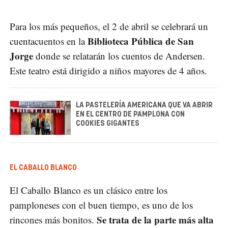
Para los más pequeños, el 2 de abril se celebrará un
Biblioteca Pública de San
cuentacuentos en la
Jorge
donde se relatarán los cuentos de Andersen.
Este teatro está dirigido a niños mayores de 4 años.
LA PASTELERÍA AMERICANA QUE VA ABRIR
EN EL CENTRO DE PAMPLONA CON
COOKIES GIGANTES
EL CABALLO BLANCO
El Caballo Blanco es un clásico entre los
pamploneses con el buen tiempo, es uno de los
Se trata de la parte más alta
rincones más bonitos.