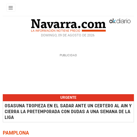
DOMINGO, 09 DE AGOSTO DE 2026
URGENTE
OSASUNA TROPIEZA EN EL SADAR ANTE UN CERTERO AL AIN Y
CIERRA LA PRETEMPORADA CON DUDAS A UNA SEMANA DE LA
LIGA
PAMPLONA