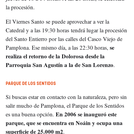
la procesión.
El Viernes Santo se puede aprovechar a ver la
Catedral y a las 19:30 horas tendrá lugar la procesión
del Santo Entierro por las calles del Casco Viejo de
se
Pamplona. Ese mismo día, a las 22:30 horas,
realiza el retorno de la Dolorosa desde la
Parroquia San Agustín a la de San Lorenzo
.
PARQUE DE LOS SENTIDOS
Si buscas estar en contacto con la naturaleza, pero sin
salir mucho de Pamplona, el Parque de los Sentidos
En 2006 se inauguró este
es una buena opción.
parque, que se encuentra en Noáin y ocupa una
superficie de 25.000 m2
.