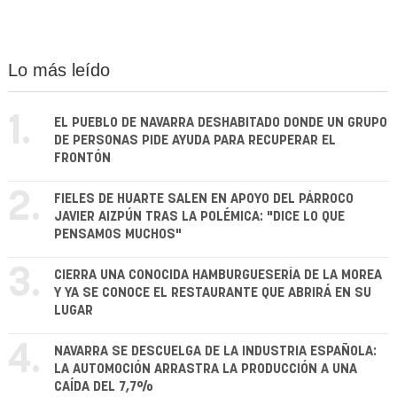
Lo más leído
1.
EL PUEBLO DE NAVARRA DESHABITADO DONDE UN GRUPO
DE PERSONAS PIDE AYUDA PARA RECUPERAR EL
FRONTÓN
2.
FIELES DE HUARTE SALEN EN APOYO DEL PÁRROCO
JAVIER AIZPÚN TRAS LA POLÉMICA: "DICE LO QUE
PENSAMOS MUCHOS"
3.
CIERRA UNA CONOCIDA HAMBURGUESERÍA DE LA MOREA
Y YA SE CONOCE EL RESTAURANTE QUE ABRIRÁ EN SU
LUGAR
4.
NAVARRA SE DESCUELGA DE LA INDUSTRIA ESPAÑOLA:
LA AUTOMOCIÓN ARRASTRA LA PRODUCCIÓN A UNA
CAÍDA DEL 7,7%