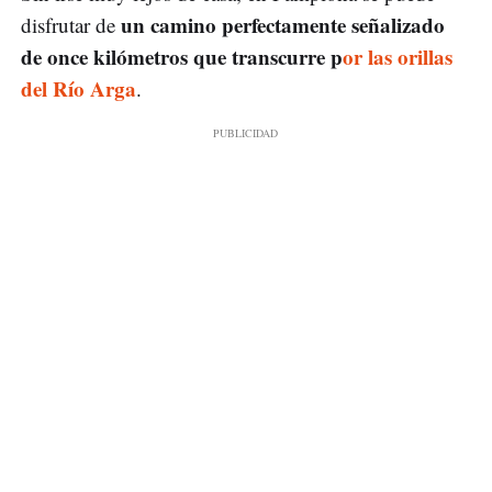
un camino perfectamente señalizado
disfrutar de
de once kilómetros que transcurre p
or las orillas
del Río Arga
.