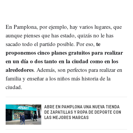
En Pamplona, por ejemplo, hay varios lugares, que
aunque pienses que has estado, quizás no le has
te
sacado todo el partido posible. Por eso,
proponemos cinco planes gratuitos para realizar
en un día o dos tanto en la ciudad como en los
alrededores
. Además, son perfectos para realizar en
familia y enseñar a los niños más historia de la
ciudad.
ABRE EN PAMPLONA UNA NUEVA TIENDA
DE ZAPATILLAS Y ROPA DE DEPORTE CON
LAS MEJORES MARCAS