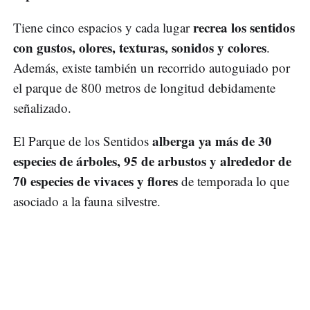
recrea los sentidos
Tiene cinco espacios y cada lugar
con gustos, olores, texturas, sonidos y colores
.
Además, existe también un recorrido autoguiado por
el parque de 800 metros de longitud debidamente
señalizado.
alberga ya más de 30
El Parque de los Sentidos
especies de árboles, 95 de arbustos y alrededor de
70 especies de vivaces y flores
de temporada lo que
asociado a la fauna silvestre.