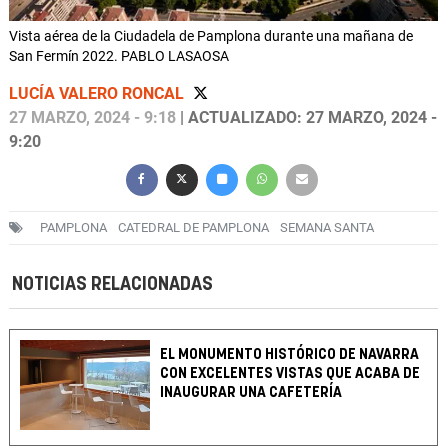
Vista aérea de la Ciudadela de Pamplona durante una mañana de
San Fermín 2022. PABLO LASAOSA
LUCÍA VALERO RONCAL
27 MARZO, 2024 - 9:18
| ACTUALIZADO: 27 MARZO, 2024 -
9:20
PAMPLONA
CATEDRAL DE PAMPLONA
SEMANA SANTA
NOTICIAS RELACIONADAS
EL MONUMENTO HISTÓRICO DE NAVARRA
CON EXCELENTES VISTAS QUE ACABA DE
INAUGURAR UNA CAFETERÍA