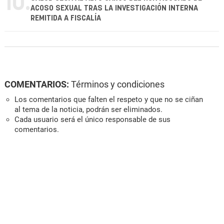
10.
ACOSO SEXUAL TRAS LA INVESTIGACIÓN INTERNA
REMITIDA A FISCALÍA
COMENTARIOS:
Términos y condiciones
Los comentarios que falten el respeto y que no se ciñan
al tema de la noticia, podrán ser eliminados.
Cada usuario será el único responsable de sus
comentarios.