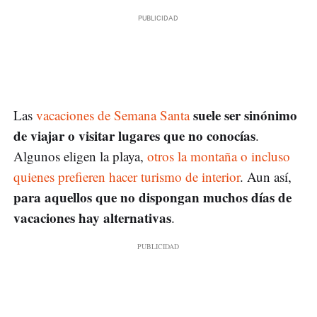
suele ser sinónimo
Las
vacaciones de Semana Santa
de viajar o visitar lugares que no conocías
.
Algunos eligen la playa,
otros la montaña o incluso
quienes prefieren hacer turismo de interior
. Aun así,
para aquellos que no dispongan muchos días de
vacaciones hay alternativas
.