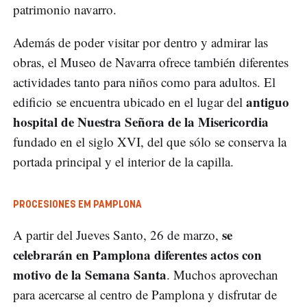
patrimonio navarro.
Además de poder visitar por dentro y admirar las
obras, el Museo de Navarra ofrece también diferentes
actividades tanto para niños como para adultos. El
antiguo
edificio se encuentra ubicado en el lugar del
hospital de Nuestra Señora de la Misericordia
fundado en el siglo XVI, del que sólo se conserva la
portada principal y el interior de la capilla.
PROCESIONES EM PAMPLONA
se
A partir del Jueves Santo, 26 de marzo,
celebrarán en Pamplona diferentes actos con
motivo de la Semana Santa
. Muchos aprovechan
para acercarse al centro de Pamplona y disfrutar de