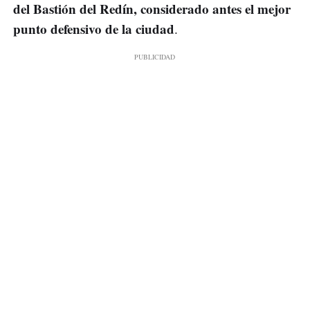
del Bastión del Redín, considerado antes el mejor
punto defensivo de la ciudad
.