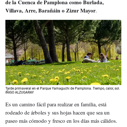
de la Cuenca de Pamplona como Burlada,
Villava, Arre, Barañáin o Zizur Mayor
.
Tarde primaveral en el Parque Yamaguchi de Pamplona. Tiempo, calor, sol.
IÑIGO ALZUGARAY
Es un camino fácil para realizar en familia, está
rodeado de árboles y sus hojas hacen que sea un
paseo más cómodo y fresco en los días más cálidos.