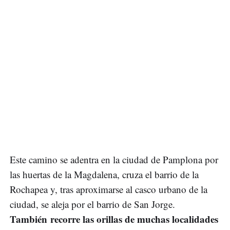
Este camino se adentra en la ciudad de Pamplona por
las huertas de la Magdalena, cruza el barrio de la
Rochapea y, tras aproximarse al casco urbano de la
ciudad, se aleja por el barrio de San Jorge.
También recorre las orillas de muchas localidades