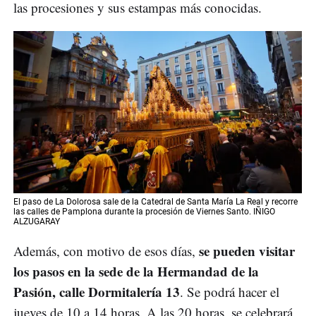
las procesiones y sus estampas más conocidas.
El paso de La Dolorosa sale de la Catedral de Santa María La Real y recorre
las calles de Pamplona durante la procesión de Viernes Santo. IÑIGO
ALZUGARAY
se pueden visitar
Además, con motivo de esos días,
los pasos en la sede de la Hermandad de la
Pasión, calle Dormitalería 13
. Se podrá hacer el
jueves de 10 a 14 horas. A las 20 horas, se celebrará