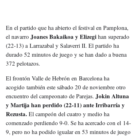
En el partido que ha abierto el festival en Pamplona,
Joanes Bakaikoa y Elizegi
el navarro
han superado
(22-13) a Larrazabal y Salaverri II. El partido ha
durado 52 minutos de juego y se han dado a buena
372 pelotazos.
El frontón Valle de Hebrón en Barcelona ha
acogido también este sábado 20 de noviembre otro
Jokin Altuna
encuentro del campeonato de Parejas.
y Martija han perdido (22-11) ante Irribarría y
Rezusta.
El campeón del cuatro y medio ha
comenzado perdiendo 9-0. Se ha acercado con el 14-
9, pero no ha podido igualar en 53 minutos de juego