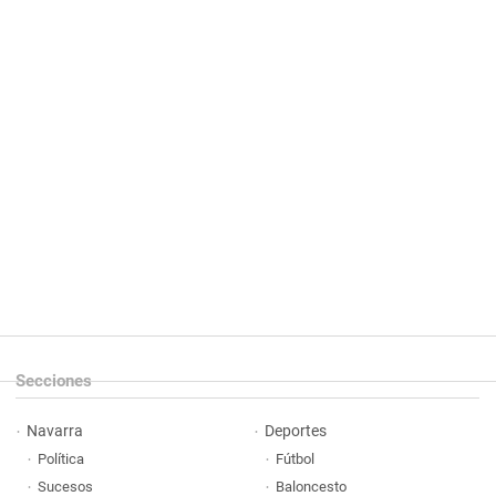
Secciones
Navarra
Deportes
Política
Fútbol
Sucesos
Baloncesto