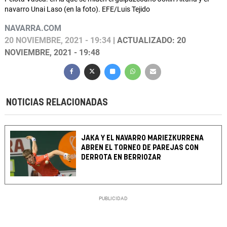
navarro Unai Laso (en la foto). EFE/Luis Tejido
NAVARRA.COM
20 NOVIEMBRE, 2021 - 19:34
| ACTUALIZADO: 20
NOVIEMBRE, 2021 - 19:48
NOTICIAS RELACIONADAS
JAKA Y EL NAVARRO MARIEZKURRENA
ABREN EL TORNEO DE PAREJAS CON
DERROTA EN BERRIOZAR