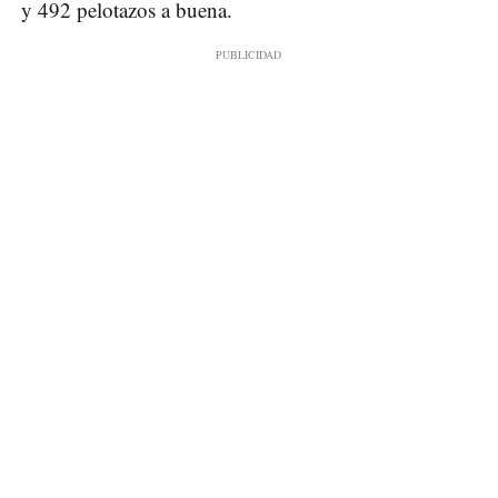
y 492 pelotazos a buena.