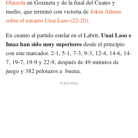
Olaizola
en Goizueta y de la final del Cuatro y
medio, que terminó con victoria de
Jokin Altuna
sobre el navarro Unai Laso (22-20).
Unai Laso e
En cuanto al partido estelar en el Labrit,
Imaz han sido muy superiores
desde el principio
con este marcador. 2-1, 5-1, 7-3, 9-3, 12-4, 14-6, 14-
7, 19-7, 19-9 y 22-9, después de 49 minutos de
juego y 382 pelotazos a buena.