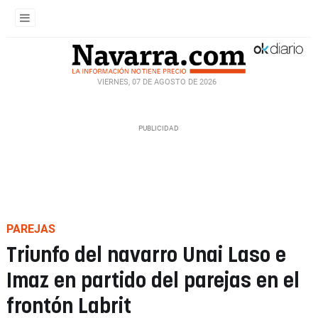
VIERNES, 07 DE AGOSTO DE 2026
PAREJAS
Triunfo del navarro Unai Laso e
Imaz en partido del parejas en el
frontón Labrit