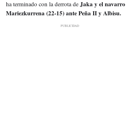
Jaka y el navarro
ha terminado con la derrota de
Mariezkurrena (22-15) ante Peña II y Albisu.