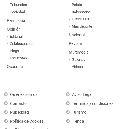
Tribunales
Pelota
Sociedad
Balonmano
Fútbol sala
Pamplona
Más deporte
Opinión
Nacional
Editorial
Revista
Colaboradores
Blogs
Multimedia
Encuestas
Galerías
Osasuna
Vídeos
Quiénes somos
Aviso Legal
Contacto
Términos y condiciones
Publicidad
Turismo
Política de Cookies
Tienda