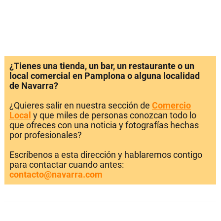
¿Tienes una tienda, un bar, un restaurante o un
local comercial en Pamplona o alguna localidad
de Navarra?
¿Quieres salir en nuestra sección de
Comercio
Local
y que miles de personas conozcan todo lo
que ofreces con una noticia y fotografías hechas
por profesionales?
Escríbenos a esta dirección y hablaremos contigo
para contactar cuando antes:
contacto@navarra.com