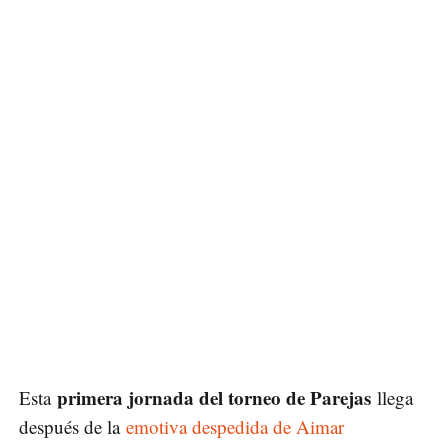
primera jornada del torneo de Parejas
Esta
llega
después de la
emotiva despedida de Aimar