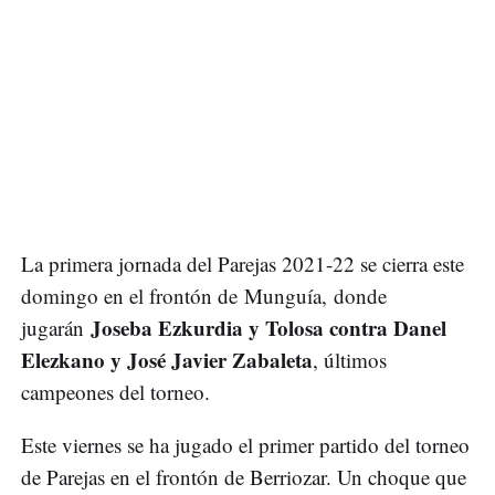
La primera jornada del Parejas 2021-22 se cierra este
domingo en el frontón de Munguía, donde
Joseba Ezkurdia y Tolosa contra Danel
jugarán
Elezkano y José Javier Zabaleta
, últimos
campeones del torneo.
Este viernes se ha jugado el primer partido del torneo
de Parejas en el frontón de Berriozar. Un choque que