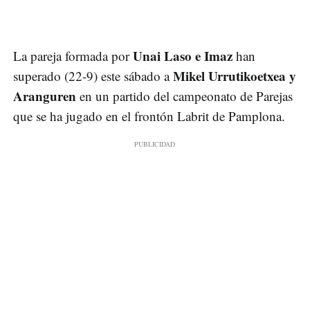
Unai Laso e Imaz
La pareja formada por
han
Mikel Urrutikoetxea y
superado (22-9) este sábado a
Aranguren
en un partido del campeonato de Parejas
que se ha jugado en el frontón Labrit de Pamplona.