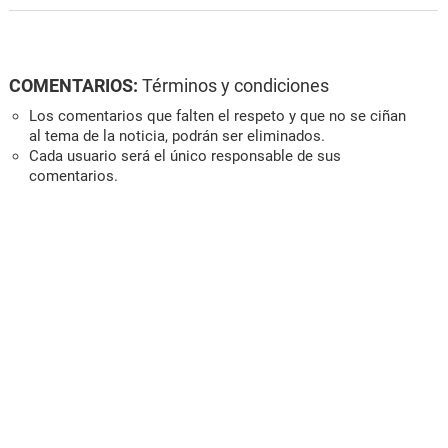
COMENTARIOS:
Términos y condiciones
Los comentarios que falten el respeto y que no se ciñan
al tema de la noticia, podrán ser eliminados.
Cada usuario será el único responsable de sus
comentarios.