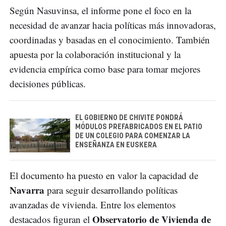
Según Nasuvinsa, el informe pone el foco en la
necesidad de avanzar hacia políticas más innovadoras,
coordinadas y basadas en el conocimiento. También
apuesta por la colaboración institucional y la
evidencia empírica como base para tomar mejores
decisiones públicas.
EL GOBIERNO DE CHIVITE PONDRÁ
MÓDULOS PREFABRICADOS EN EL PATIO
DE UN COLEGIO PARA COMENZAR LA
ENSEÑANZA EN EUSKERA
El documento ha puesto en valor la capacidad de
Navarra
para seguir desarrollando políticas
avanzadas de vivienda. Entre los elementos
Observatorio de Vivienda de
destacados figuran el