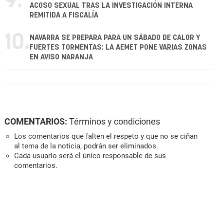
9.
ACOSO SEXUAL TRAS LA INVESTIGACIÓN INTERNA
REMITIDA A FISCALÍA
10.
NAVARRA SE PREPARA PARA UN SÁBADO DE CALOR Y
FUERTES TORMENTAS: LA AEMET PONE VARIAS ZONAS
EN AVISO NARANJA
COMENTARIOS:
Términos y condiciones
Los comentarios que falten el respeto y que no se ciñan
al tema de la noticia, podrán ser eliminados.
Cada usuario será el único responsable de sus
comentarios.