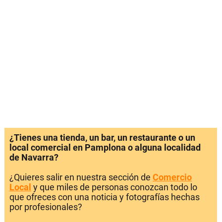
¿Tienes una tienda, un bar, un restaurante o un
local comercial en Pamplona o alguna localidad
de Navarra?
¿Quieres salir en nuestra sección de
Comercio
Local
y que miles de personas conozcan todo lo
que ofreces con una noticia y fotografías hechas
por profesionales?