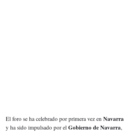
Navarra
El foro se ha celebrado por primera vez en
Gobierno de Navarra
y ha sido impulsado por el
,