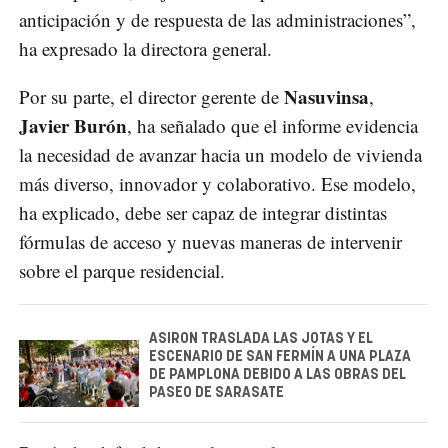
anticipación y de respuesta de las administraciones”,
ha expresado la directora general.
Nasuvinsa
Por su parte, el director gerente de
,
Javier Burón
, ha señalado que el informe evidencia
la necesidad de avanzar hacia un modelo de vivienda
más diverso, innovador y colaborativo. Ese modelo,
ha explicado, debe ser capaz de integrar distintas
fórmulas de acceso y nuevas maneras de intervenir
sobre el parque residencial.
ASIRON TRASLADA LAS JOTAS Y EL
ESCENARIO DE SAN FERMÍN A UNA PLAZA
DE PAMPLONA DEBIDO A LAS OBRAS DEL
PASEO DE SARASATE