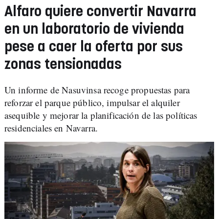
Alfaro quiere convertir Navarra
en un laboratorio de vivienda
pese a caer la oferta por sus
zonas tensionadas
Un informe de Nasuvinsa recoge propuestas para
reforzar el parque público, impulsar el alquiler
asequible y mejorar la planificación de las políticas
residenciales en Navarra.