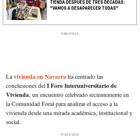
TIENDA DESPUÉS DE TRES DÉCADAS:
“VAMOS A DESAPARECER TODAS”
vivienda en Navarra
La
ha centrado las
I Foro Interuniversitario de
conclusiones del
Vivienda
, un encuentro celebrado recientemente en
la Comunidad Foral para analizar el acceso a la
vivienda desde una mirada académica, institucional y
social.