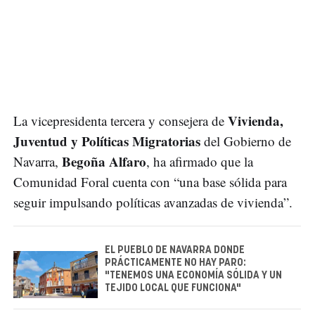
Vivienda,
La vicepresidenta tercera y consejera de
Juventud y Políticas Migratorias
del Gobierno de
Begoña Alfaro
Navarra,
, ha afirmado que la
Comunidad Foral cuenta con “una base sólida para
seguir impulsando políticas avanzadas de vivienda”.
EL PUEBLO DE NAVARRA DONDE
PRÁCTICAMENTE NO HAY PARO:
"TENEMOS UNA ECONOMÍA SÓLIDA Y UN
TEJIDO LOCAL QUE FUNCIONA"