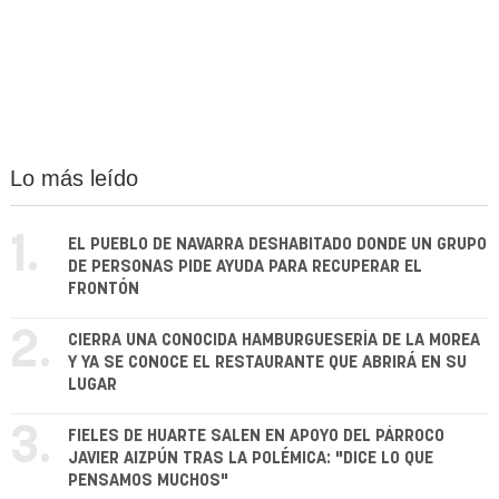
Lo más leído
1.
EL PUEBLO DE NAVARRA DESHABITADO DONDE UN GRUPO
DE PERSONAS PIDE AYUDA PARA RECUPERAR EL
FRONTÓN
2.
CIERRA UNA CONOCIDA HAMBURGUESERÍA DE LA MOREA
Y YA SE CONOCE EL RESTAURANTE QUE ABRIRÁ EN SU
LUGAR
3.
FIELES DE HUARTE SALEN EN APOYO DEL PÁRROCO
JAVIER AIZPÚN TRAS LA POLÉMICA: "DICE LO QUE
PENSAMOS MUCHOS"