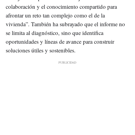
colaboración y el conocimiento compartido para
afrontar un reto tan complejo como el de la
vivienda”. También ha subrayado que el informe no
se limita al diagnóstico, sino que identifica
oportunidades y líneas de avance para construir
soluciones útiles y sostenibles.