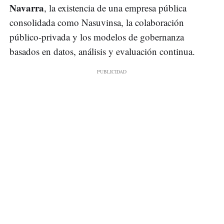
Navarra
, la existencia de una empresa pública
consolidada como Nasuvinsa, la colaboración
público-privada y los modelos de gobernanza
basados en datos, análisis y evaluación continua.