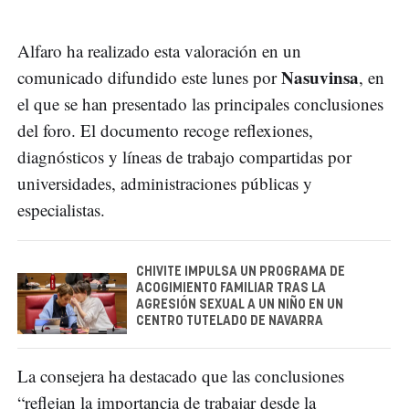
Alfaro ha realizado esta valoración en un
Nasuvinsa
comunicado difundido este lunes por
, en
el que se han presentado las principales conclusiones
del foro. El documento recoge reflexiones,
diagnósticos y líneas de trabajo compartidas por
universidades, administraciones públicas y
especialistas.
CHIVITE IMPULSA UN PROGRAMA DE
ACOGIMIENTO FAMILIAR TRAS LA
AGRESIÓN SEXUAL A UN NIÑO EN UN
CENTRO TUTELADO DE NAVARRA
La consejera ha destacado que las conclusiones
“reflejan la importancia de trabajar desde la