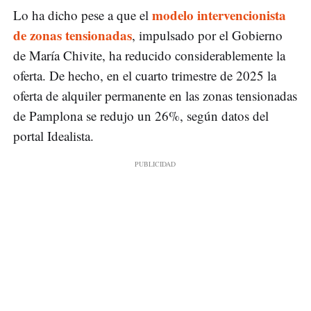
modelo intervencionista
Lo ha dicho pese a que el
de zonas tensionadas
, impulsado por el Gobierno
de María Chivite, ha reducido considerablemente la
oferta. De hecho, en el cuarto trimestre de 2025 la
oferta de alquiler permanente en las zonas tensionadas
de Pamplona se redujo un 26%, según datos del
portal Idealista.