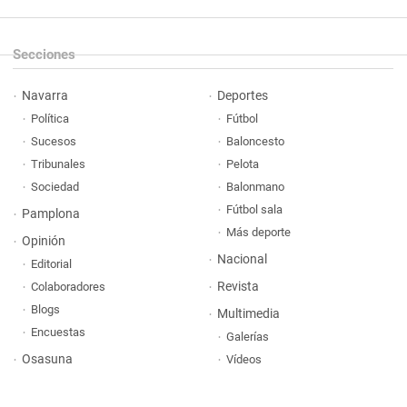
Secciones
Navarra
Deportes
Política
Fútbol
Sucesos
Baloncesto
Tribunales
Pelota
Sociedad
Balonmano
Fútbol sala
Pamplona
Más deporte
Opinión
Nacional
Editorial
Revista
Colaboradores
Blogs
Multimedia
Encuestas
Galerías
Osasuna
Vídeos