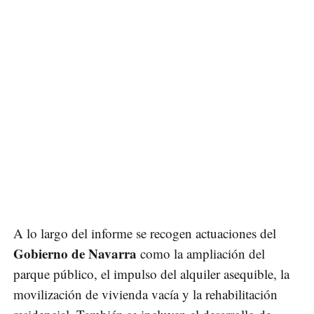
A lo largo del informe se recogen actuaciones del
Gobierno de Navarra
como la ampliación del
parque público, el impulso del alquiler asequible, la
movilización de vivienda vacía y la rehabilitación