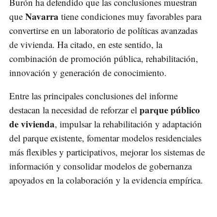
Burón ha defendido que las conclusiones muestran
Navarra
que
tiene condiciones muy favorables para
convertirse en un laboratorio de políticas avanzadas
de vivienda. Ha citado, en este sentido, la
combinación de promoción pública, rehabilitación,
innovación y generación de conocimiento.
Entre las principales conclusiones del informe
parque público
destacan la necesidad de reforzar el
de vivienda
, impulsar la rehabilitación y adaptación
del parque existente, fomentar modelos residenciales
más flexibles y participativos, mejorar los sistemas de
información y consolidar modelos de gobernanza
apoyados en la colaboración y la evidencia empírica.