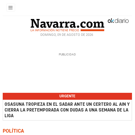
DOMINGO, 09 DE AGOSTO DE 2026
URGENTE
OSASUNA TROPIEZA EN EL SADAR ANTE UN CERTERO AL AIN Y
CIERRA LA PRETEMPORADA CON DUDAS A UNA SEMANA DE LA
LIGA
POLÍTICA