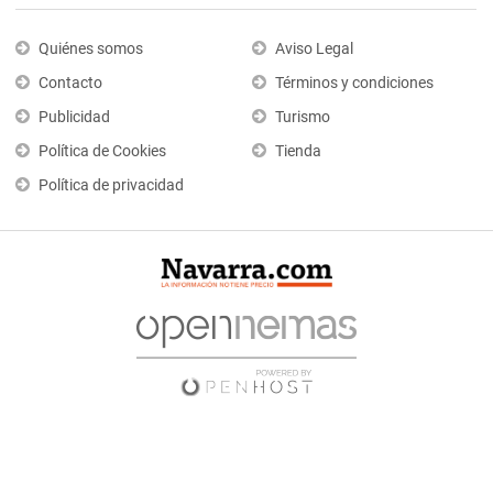
Quiénes somos
Aviso Legal
Contacto
Términos y condiciones
Publicidad
Turismo
Política de Cookies
Tienda
Política de privacidad