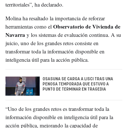
territoriales”, ha declarado.
Molina ha resaltado la importancia de reforzar
Observatorio de Vivienda de
herramientas como el
Navarra
y los sistemas de evaluación continua. A su
juicio, uno de los grandes retos consiste en
transformar toda la información disponible en
inteligencia útil para la acción pública.
OSASUNA SE CARGA A LISCI TRAS UNA
PENOSA TEMPORADA QUE ESTUVO A
PUNTO DE TERMINAR EN TRAGEDIA
“Uno de los grandes retos es transformar toda la
información disponible en inteligencia útil para la
acción pública, mejorando la capacidad de