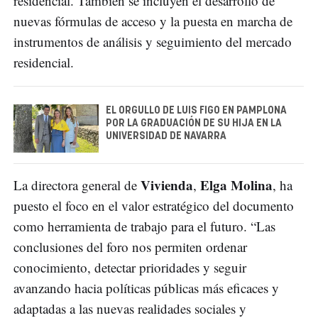
residencial. También se incluyen el desarrollo de
nuevas fórmulas de acceso y la puesta en marcha de
instrumentos de análisis y seguimiento del mercado
residencial.
EL ORGULLO DE LUIS FIGO EN PAMPLONA
POR LA GRADUACIÓN DE SU HIJA EN LA
UNIVERSIDAD DE NAVARRA
Vivienda
Elga Molina
La directora general de
,
, ha
puesto el foco en el valor estratégico del documento
como herramienta de trabajo para el futuro. “Las
conclusiones del foro nos permiten ordenar
conocimiento, detectar prioridades y seguir
avanzando hacia políticas públicas más eficaces y
adaptadas a las nuevas realidades sociales y