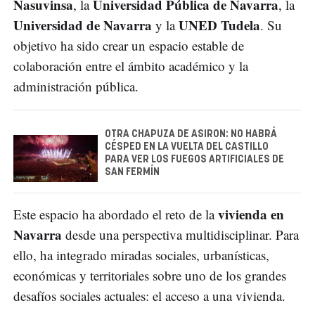
Nasuvinsa
Universidad Pública de Navarra
, la
, la
Universidad de Navarra
UNED Tudela
y la
. Su
objetivo ha sido crear un espacio estable de
colaboración entre el ámbito académico y la
administración pública.
OTRA CHAPUZA DE ASIRON: NO HABRÁ
CÉSPED EN LA VUELTA DEL CASTILLO
PARA VER LOS FUEGOS ARTIFICIALES DE
SAN FERMÍN
vivienda en
Este espacio ha abordado el reto de la
Navarra
desde una perspectiva multidisciplinar. Para
ello, ha integrado miradas sociales, urbanísticas,
económicas y territoriales sobre uno de los grandes
desafíos sociales actuales: el acceso a una vivienda.