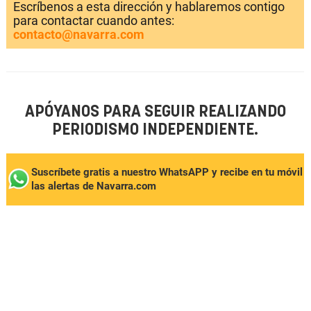
Escríbenos a esta dirección y hablaremos contigo
para contactar cuando antes:
contacto@navarra.com
APÓYANOS PARA SEGUIR REALIZANDO
PERIODISMO INDEPENDIENTE.
Suscríbete gratis a nuestro WhatsAPP y recibe en tu móvil
las alertas de Navarra.com